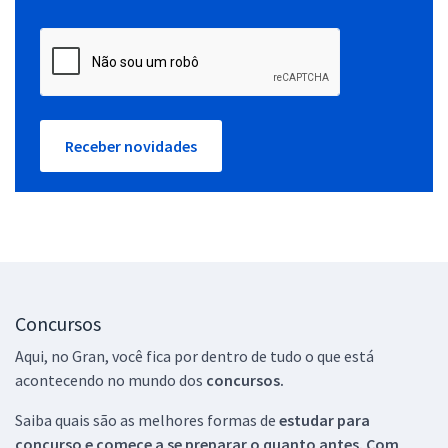
Receber novidades
Concursos
Aqui, no Gran, você fica por dentro de tudo o que está
acontecendo no mundo dos
concursos.
Saiba quais são as melhores formas de
estudar para
concurso e comece a se preparar o quanto antes. Com