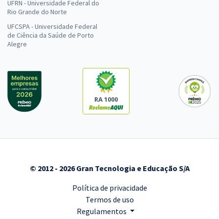
UFRN - Universidade Federal do
Rio Grande do Norte
UFCSPA - Universidade Federal
de Ciência da Saúde de Porto
Alegre
RA 1000
© 2012 - 2026 Gran Tecnologia e Educação S/A
Política de privacidade
Termos de uso
Regulamentos