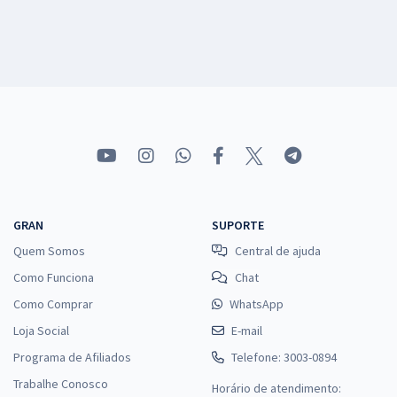
GRAN
SUPORTE
Quem Somos
Central de ajuda
Como Funciona
Chat
Como Comprar
WhatsApp
Loja Social
E-mail
Programa de Afiliados
Telefone: 3003-0894
Trabalhe Conosco
Horário de atendimento: