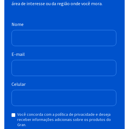
área de interesse ou da região onde você mora.
Nome
E-mail
Celular
Você concorda com a política de privacidade e deseja
receber informações adicionais sobre os produtos do
Gran.