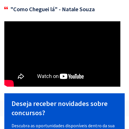
"Como Cheguei lá" - Natale Souza
Deseja receber novidades sobre
concursos?
Descubra as oportunidades disponíveis dentro da sua