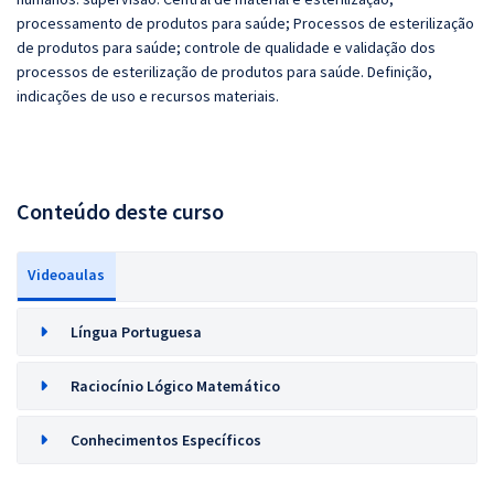
processamento de produtos para saúde; Processos de esterilização
de produtos para saúde; controle de qualidade e validação dos
processos de esterilização de produtos para saúde. Definição,
indicações de uso e recursos materiais.
Conteúdo deste curso
Videoaulas
Língua Portuguesa
Raciocínio Lógico Matemático
Conhecimentos Específicos