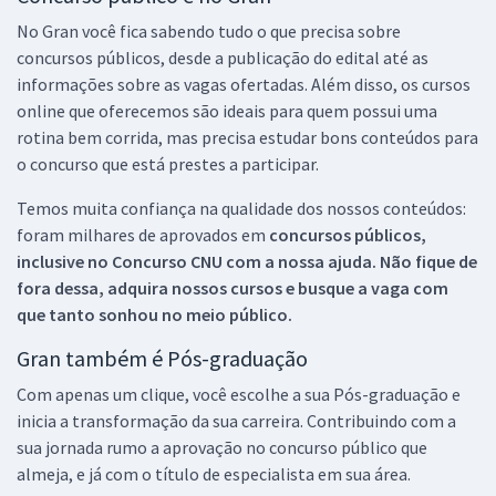
No Gran você fica sabendo tudo o que precisa sobre
concursos públicos, desde a publicação do edital até as
informações sobre as vagas ofertadas. Além disso, os cursos
online que oferecemos são ideais para quem possui uma
rotina bem corrida, mas precisa estudar bons conteúdos para
o concurso que está prestes a participar.
Temos muita confiança na qualidade dos nossos conteúdos:
foram milhares de aprovados em
concursos públicos,
inclusive no
Concurso CNU
com a nossa ajuda. Não fique de
fora dessa, adquira nossos cursos e busque a vaga com
que tanto sonhou no meio público.
Gran também é Pós-graduação
Com apenas um clique, você escolhe a sua Pós-graduação e
inicia a transformação da sua carreira. Contribuindo com a
sua jornada rumo a aprovação no concurso público que
almeja, e já com o título de especialista em sua área.