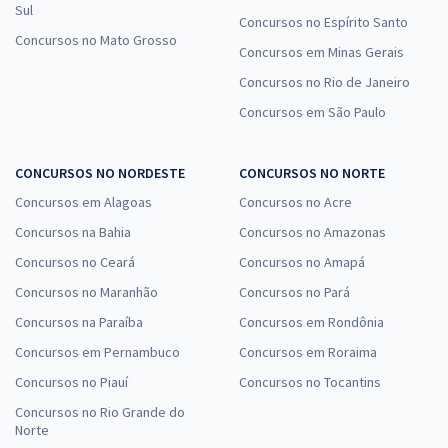
Sul
Concursos no Espírito Santo
Concursos no Mato Grosso
Concursos em Minas Gerais
Concursos no Rio de Janeiro
Concursos em São Paulo
CONCURSOS NO NORDESTE
CONCURSOS NO NORTE
Concursos em Alagoas
Concursos no Acre
Concursos na Bahia
Concursos no Amazonas
Concursos no Ceará
Concursos no Amapá
Concursos no Maranhão
Concursos no Pará
Concursos na Paraíba
Concursos em Rondônia
Concursos em Pernambuco
Concursos em Roraima
Concursos no Piauí
Concursos no Tocantins
Concursos no Rio Grande do
Norte