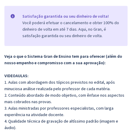
Satisfação garantida ou seu dinheiro de volta!
Você poderá efetuar o cancelamento e obter 100% do
dinheiro de volta em até 7 dias. Aqui, no Gran, é
satisfação garantida ou seu dinheiro de volta.
Veja o que o Sistema Gran de Ensino tem para oferecer (além do
nosso empenho e compromisso com a sua aprovação):
VIDEOAULAS:
1. Aulas com abordagem dos tópicos previstos no edital, após
minuciosa análise realizada pelo professor de cada matéria.
2. Conteúdo abordado de modo objetivo, com ênfase nos aspectos
mais cobrados nas provas.
3. Aulas ministradas por professores especialistas, com larga
experiência na atividade docente.
4. Qualidade técnica de gravação de altíssimo padrão (imagem e
áudio).