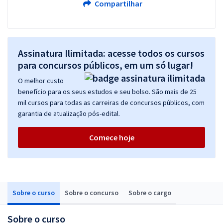
Compartilhar
Assinatura Ilimitada: acesse todos os cursos
para concursos públicos, em um só lugar!
O melhor custo
benefício para os seus estudos e seu bolso. São mais de 25
mil cursos para todas as carreiras de concursos públicos, com
garantia de atualização pós-edital.
Comece hoje
Sobre o curso
Sobre o concurso
Sobre o cargo
Sobre o curso