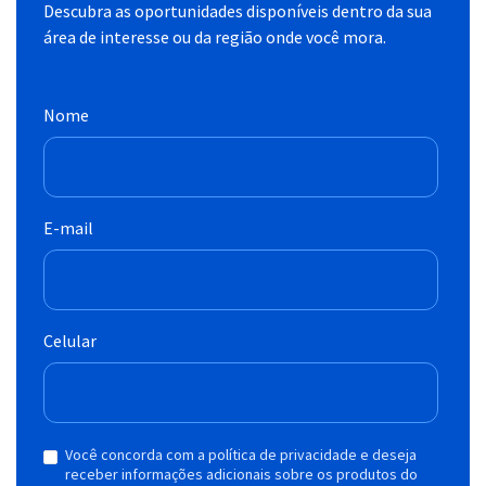
Descubra as oportunidades disponíveis dentro da sua
área de interesse ou da região onde você mora.
Nome
E-mail
Celular
Você concorda com a política de privacidade e deseja
receber informações adicionais sobre os produtos do