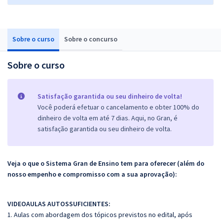
Sobre o curso
Sobre o concurso
Sobre o curso
Satisfação garantida ou seu dinheiro de volta!
Você poderá efetuar o cancelamento e obter 100% do
dinheiro de volta em até 7 dias. Aqui, no Gran, é
satisfação garantida ou seu dinheiro de volta.
Veja o que o Sistema Gran de Ensino tem para oferecer (além do
nosso empenho e compromisso com a sua aprovação):
VIDEOAULAS AUTOSSUFICIENTES:
1. Aulas com abordagem dos tópicos previstos no edital, após