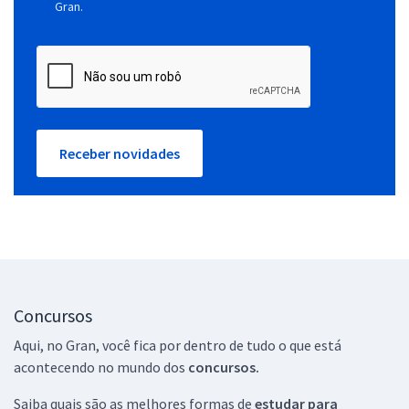
Gran.
Receber novidades
Concursos
Aqui, no Gran, você fica por dentro de tudo o que está
acontecendo no mundo dos
concursos.
Saiba quais são as melhores formas de
estudar para