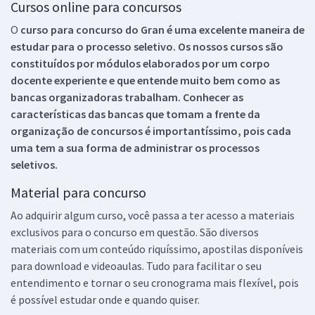
Cursos online para concursos
O
curso para concurso do Gran é uma excelente maneira de
estudar para o processo seletivo. Os nossos cursos são
constituídos por módulos elaborados por um corpo
docente experiente e que entende muito bem como as
bancas organizadoras trabalham. Conhecer as
características das bancas que tomam a frente da
organização de concursos é importantíssimo, pois cada
uma tem a sua forma de administrar os processos
seletivos.
Material para concurso
Ao adquirir algum curso, você passa a ter acesso a materiais
exclusivos para o concurso em questão. São diversos
materiais com um conteúdo riquíssimo, apostilas disponíveis
para download e videoaulas. Tudo para facilitar o seu
entendimento e tornar o seu cronograma mais flexível, pois
é possível estudar onde e quando quiser.