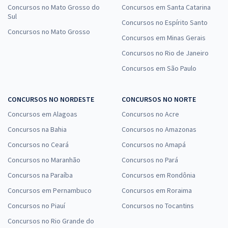
Concursos no Mato Grosso do
Concursos em Santa Catarina
Sul
Concursos no Espírito Santo
Concursos no Mato Grosso
Concursos em Minas Gerais
Concursos no Rio de Janeiro
Concursos em São Paulo
CONCURSOS NO NORDESTE
CONCURSOS NO NORTE
Concursos em Alagoas
Concursos no Acre
Concursos na Bahia
Concursos no Amazonas
Concursos no Ceará
Concursos no Amapá
Concursos no Maranhão
Concursos no Pará
Concursos na Paraíba
Concursos em Rondônia
Concursos em Pernambuco
Concursos em Roraima
Concursos no Piauí
Concursos no Tocantins
Concursos no Rio Grande do