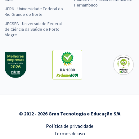
Pernambuco
UFRN - Universidade Federal do
Rio Grande do Norte
UFCSPA - Universidade Federal
de Ciência da Saúde de Porto
Alegre
RA 1000
© 2012 - 2026 Gran Tecnologia e Educação S/A
Política de privacidade
Termos de uso