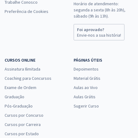
Trabalhe Conosco
Horário de atendimento:
segunda a sexta (8h às 20h),
Preferência de Cookies
sábado (9h às 13h).
Foi aprovado?
Envie-nos a sua história!
CURSOS ONLINE
PÁGINAS ÚTEIS
Assinatura Ilimitada
Depoimentos
Coaching para Concursos
Material Grátis
Exame de Ordem
Aulas ao Vivo
Graduação
Aulas Grátis
Pós-Graduação
Sugerir Curso
Cursos por Concurso
Cursos por Carreira
Cursos por Estado