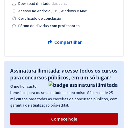
Download ilimitado das aulas
Acesso no Android, iOS, Windows e Mac
Certificado de conclusão
Fórum de dúvidas com professores
Compartilhar
Assinatura Ilimitada: acesse todos os cursos
para concursos públicos, em um só lugar!
O melhor custo
benefício para os seus estudos e seu bolso. São mais de 25
mil cursos para todas as carreiras de concursos públicos, com
garantia de atualização pós-edital.
Comece hoje