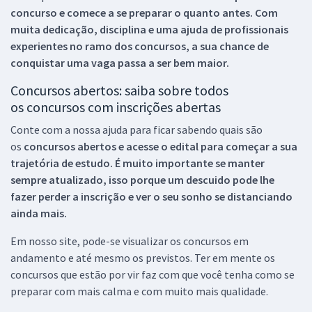
concurso e comece a se preparar o quanto antes. Com
muita dedicação, disciplina e uma ajuda de profissionais
experientes no ramo dos
concursos, a sua chance de
conquistar uma vaga passa a ser bem maior.
Concursos abertos: saiba sobre todos
os concursos com inscrições abertas
Conte com a nossa ajuda para ficar sabendo quais são
os
concursos abertos e acesse o edital para começar a sua
trajetória de estudo. É muito importante se manter
sempre atualizado, isso porque um descuido pode lhe
fazer perder a inscrição e ver o seu sonho se distanciando
ainda mais.
Em nosso site, pode-se visualizar os concursos em
andamento e até mesmo os previstos. Ter em mente os
concursos que estão por vir faz com que você tenha como se
preparar com mais calma e com muito mais qualidade.