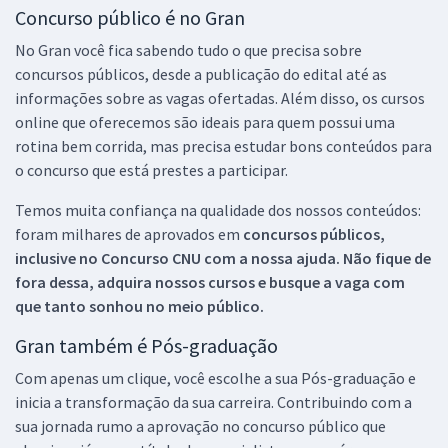
Concurso público é no Gran
No Gran você fica sabendo tudo o que precisa sobre
concursos públicos, desde a publicação do edital até as
informações sobre as vagas ofertadas. Além disso, os cursos
online que oferecemos são ideais para quem possui uma
rotina bem corrida, mas precisa estudar bons conteúdos para
o concurso que está prestes a participar.
Temos muita confiança na qualidade dos nossos conteúdos:
foram milhares de aprovados em
concursos públicos,
inclusive no
Concurso CNU
com a nossa ajuda. Não fique de
fora dessa, adquira nossos cursos e busque a vaga com
que tanto sonhou no meio público.
Gran também é Pós-graduação
Com apenas um clique, você escolhe a sua Pós-graduação e
inicia a transformação da sua carreira. Contribuindo com a
sua jornada rumo a aprovação no concurso público que