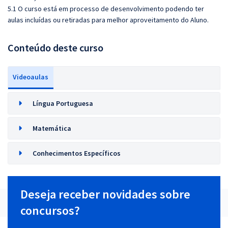
5.1 O curso está em processo de desenvolvimento podendo ter
aulas incluídas ou retiradas para melhor aproveitamento do Aluno.
Conteúdo deste curso
Videoaulas
Língua Portuguesa
Matemática
Conhecimentos Específicos
Deseja receber novidades sobre
concursos?