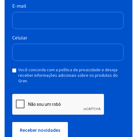
E-mail
Celular
Você concorda com a política de privacidade e deseja
receber informações adicionais sobre os produtos do
Gran.
Receber novidades