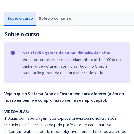
Sobre o curso
Sobre o concurso
Sobre o curso
Satisfação garantida ou seu dinheiro de volta!
Você poderá efetuar o cancelamento e obter 100% do
dinheiro de volta em até 7 dias. Aqui, no Gran, é
satisfação garantida ou seu dinheiro de volta.
Veja o que o Sistema Gran de Ensino tem para oferecer (além do
nosso empenho e compromisso com a sua aprovação):
VIDEOAULAS:
1. Aulas com abordagem dos tópicos previstos no edital, após
minuciosa análise realizada pelo professor de cada matéria.
2. Conteúdo abordado de modo objetivo, com ênfase nos aspectos