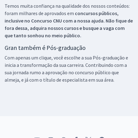
Temos muita confiança na qualidade dos nossos conteúdos:
foram milhares de aprovados em
concursos públicos,
inclusive no
Concurso CNU
com a nossa ajuda. Não fique de
fora dessa, adquira nossos cursos e busque a vaga com
que tanto sonhou no meio público.
Gran também é Pós-graduação
Com apenas um clique, você escolhe a sua Pós-graduação e
inicia a transformação da sua carreira. Contribuindo com a
sua jornada rumo a aprovação no concurso público que
almeja, e já com o título de especialista em sua área.