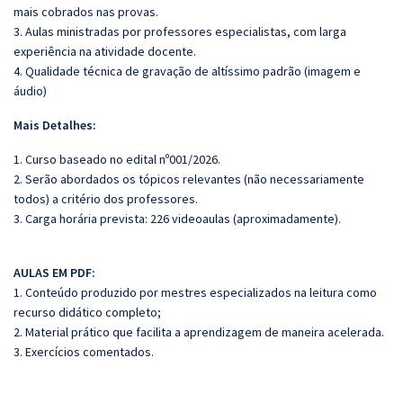
mais cobrados nas provas.
3. Aulas ministradas por professores especialistas, com larga
experiência na atividade docente.
4. Qualidade técnica de gravação de altíssimo padrão (imagem e
áudio)
Mais Detalhes:
1. Curso baseado no edital nº001/2026.
2. Serão abordados os tópicos relevantes (não necessariamente
todos) a critério dos professores.
3. Carga horária prevista: 226 videoaulas (aproximadamente).
AULAS EM PDF:
1. Conteúdo produzido por mestres especializados na leitura como
recurso didático completo;
2. Material prático que facilita a aprendizagem de maneira acelerada.
3. Exercícios comentados.