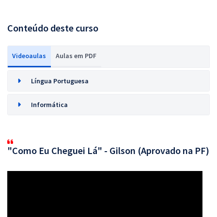
Conteúdo deste curso
Videoaulas
Aulas em PDF
Língua Portuguesa
Informática
"Como Eu Cheguei Lá" - Gilson (Aprovado na PF)