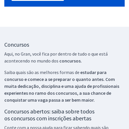
Concursos
Aqui, no Gran, você fica por dentro de tudo o que está
acontecendo no mundo dos
concursos.
Saiba quais são as melhores formas de
estudar para
concurso e comece a se preparar o quanto antes. Com
muita dedicação, disciplina e uma ajuda de profissionais
experientes no ramo dos
concursos, a sua chance de
conquistar uma vaga passa a ser bem maior.
Concursos abertos: saiba sobre todos
os concursos com inscrições abertas
Conte com a nossa ajuda para ficar sabendo quais são