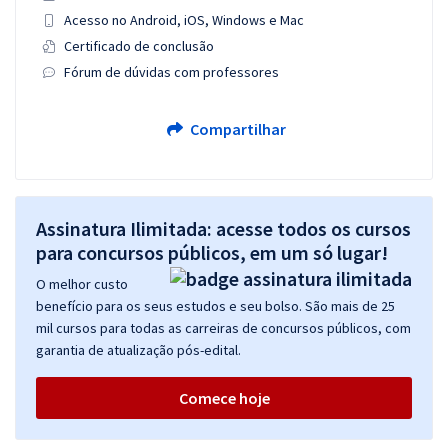
Acesso no Android, iOS, Windows e Mac
Certificado de conclusão
Fórum de dúvidas com professores
Compartilhar
Assinatura Ilimitada: acesse todos os cursos
para concursos públicos, em um só lugar!
O melhor custo
benefício para os seus estudos e seu bolso. São mais de 25
mil cursos para todas as carreiras de concursos públicos, com
garantia de atualização pós-edital.
Comece hoje