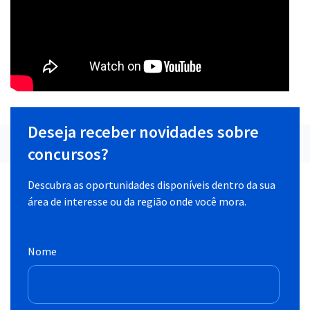
Deseja receber novidades sobre
concursos?
Descubra as oportunidades disponíveis dentro da sua
área de interesse ou da região onde você mora.
Nome