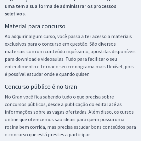
uma tem a sua forma de administrar os processos
seletivos.
Material para concurso
Ao adquirir algum curso, você passa a ter acesso a materiais
exclusivos para o concurso em questão. São diversos
materiais com um conteúdo riquíssimo, apostilas disponíveis
para download e videoaulas. Tudo para facilitar o seu
entendimento e tornar o seu cronograma mais flexível, pois
é possível estudar onde e quando quiser.
Concurso público é no Gran
No Gran você fica sabendo tudo o que precisa sobre
concursos públicos, desde a publicação do edital até as
informações sobre as vagas ofertadas. Além disso, os cursos
online que oferecemos são ideais para quem possui uma
rotina bem corrida, mas precisa estudar bons conteúdos para
o concurso que está prestes a participar.