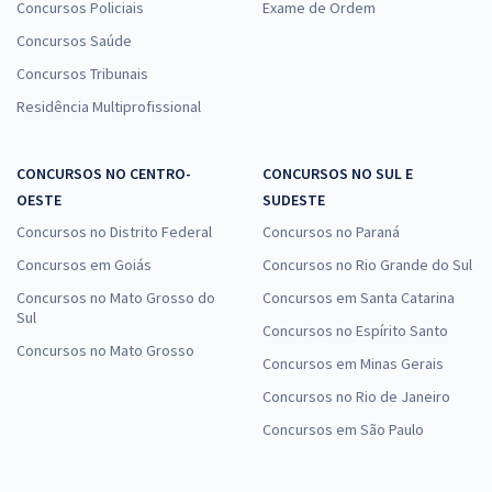
Concursos Policiais
Exame de Ordem
Concursos Saúde
Concursos Tribunais
Residência Multiprofissional
CONCURSOS NO CENTRO-
CONCURSOS NO SUL E
OESTE
SUDESTE
Concursos no Distrito Federal
Concursos no Paraná
Concursos em Goiás
Concursos no Rio Grande do Sul
Concursos no Mato Grosso do
Concursos em Santa Catarina
Sul
Concursos no Espírito Santo
Concursos no Mato Grosso
Concursos em Minas Gerais
Concursos no Rio de Janeiro
Concursos em São Paulo