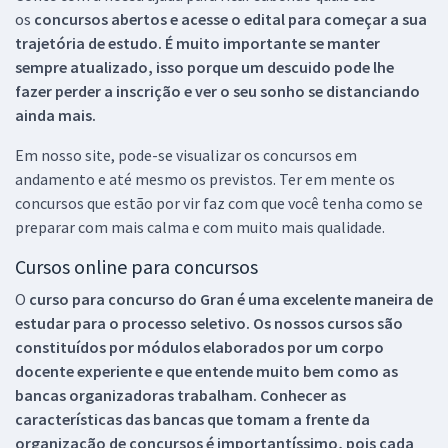
os
concursos abertos e acesse o edital para começar a sua
trajetória de estudo. É muito importante se manter
sempre atualizado, isso porque um descuido pode lhe
fazer perder a inscrição e ver o seu sonho se distanciando
ainda mais.
Em nosso site, pode-se visualizar os concursos em
andamento e até mesmo os previstos. Ter em mente os
concursos que estão por vir faz com que você tenha como se
preparar com mais calma e com muito mais qualidade.
Cursos online para concursos
O
curso para concurso do Gran é uma excelente maneira de
estudar para o processo seletivo. Os nossos cursos são
constituídos por módulos elaborados por um corpo
docente experiente e que entende muito bem como as
bancas organizadoras trabalham. Conhecer as
características das bancas que tomam a frente da
organização de concursos é importantíssimo, pois cada