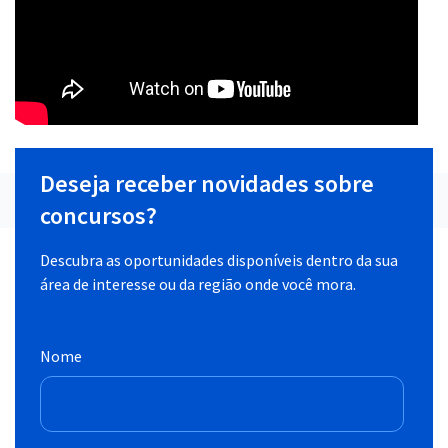
Deseja receber novidades sobre
concursos?
Descubra as oportunidades disponíveis dentro da sua
área de interesse ou da região onde você mora.
Nome