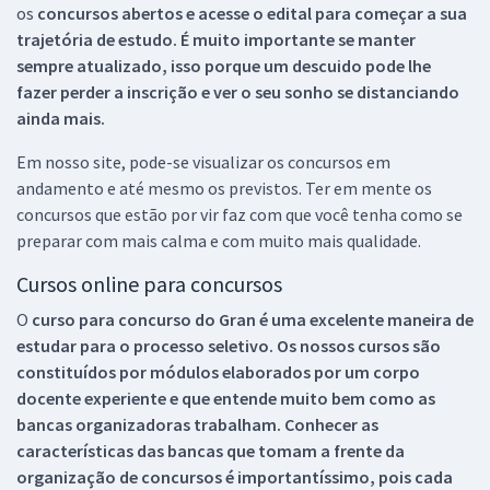
os
concursos abertos e acesse o edital para começar a sua
trajetória de estudo. É muito importante se manter
sempre atualizado, isso porque um descuido pode lhe
fazer perder a inscrição e ver o seu sonho se distanciando
ainda mais.
Em nosso site, pode-se visualizar os concursos em
andamento e até mesmo os previstos. Ter em mente os
concursos que estão por vir faz com que você tenha como se
preparar com mais calma e com muito mais qualidade.
Cursos online para concursos
O
curso para concurso do Gran é uma excelente maneira de
estudar para o processo seletivo. Os nossos cursos são
constituídos por módulos elaborados por um corpo
docente experiente e que entende muito bem como as
bancas organizadoras trabalham. Conhecer as
características das bancas que tomam a frente da
organização de concursos é importantíssimo, pois cada