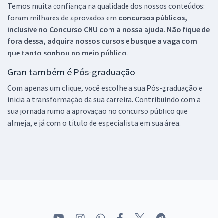
Temos muita confiança na qualidade dos nossos conteúdos:
foram milhares de aprovados em
concursos públicos,
inclusive no
Concurso CNU
com a nossa ajuda. Não fique de
fora dessa, adquira nossos cursos e busque a vaga com
que tanto sonhou no meio público.
Gran também é Pós-graduação
Com apenas um clique, você escolhe a sua Pós-graduação e
inicia a transformação da sua carreira. Contribuindo com a
sua jornada rumo a aprovação no concurso público que
almeja, e já com o título de especialista em sua área.