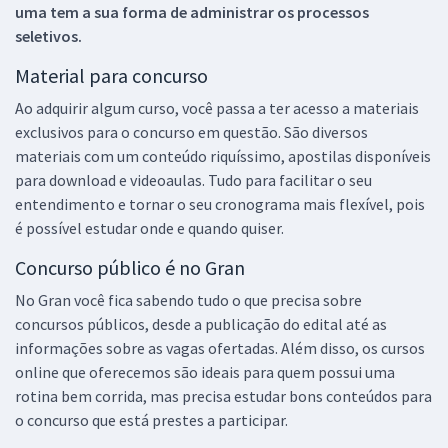
uma tem a sua forma de administrar os processos
seletivos.
Material para concurso
Ao adquirir algum curso, você passa a ter acesso a materiais
exclusivos para o concurso em questão. São diversos
materiais com um conteúdo riquíssimo, apostilas disponíveis
para download e videoaulas. Tudo para facilitar o seu
entendimento e tornar o seu cronograma mais flexível, pois
é possível estudar onde e quando quiser.
Concurso público é no Gran
No Gran você fica sabendo tudo o que precisa sobre
concursos públicos, desde a publicação do edital até as
informações sobre as vagas ofertadas. Além disso, os cursos
online que oferecemos são ideais para quem possui uma
rotina bem corrida, mas precisa estudar bons conteúdos para
o concurso que está prestes a participar.