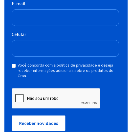
E-mail
Celular
Você concorda com a política de privacidade e deseja
receber informações adicionais sobre os produtos do
Gran.
Receber novidades