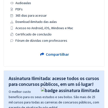
Audioaulas
PDFs
365 dias para acessar
Download ilimitado das aulas
Acesso no Android, iOS, Windows e Mac
Certificado de conclusão
Fórum de dúvidas com professores
Compartilhar
Assinatura Ilimitada: acesse todos os cursos
para concursos públicos, em um só lugar!
O melhor custo
benefício para os seus estudos e seu bolso. São mais de 25
mil cursos para todas as carreiras de concursos públicos, com
garantia de atualização pós-edital.