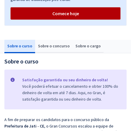
Comece hoje
Sobre o curso
Sobre o concurso
Sobre o cargo
Sobre o curso
Satisfação garantida ou seu dinheiro de volta!
Você poderá efetuar o cancelamento e obter 100% do
dinheiro de volta em até 7 dias. Aqui, no Gran, é
satisfação garantida ou seu dinheiro de volta.
A fim de preparar os candidatos para o concurso público da
Prefeitura de Jati - CE
, o Gran Concursos escalou a equipe de