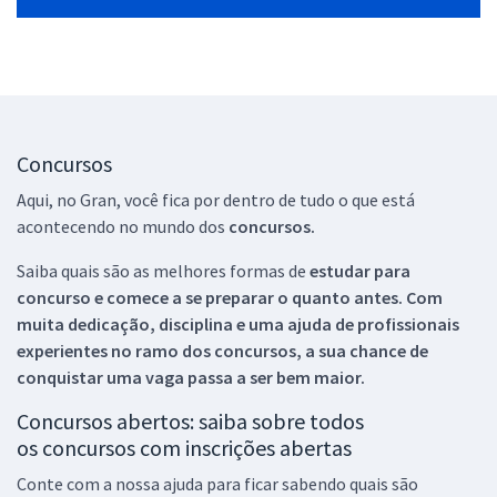
Concursos
Aqui, no Gran, você fica por dentro de tudo o que está
acontecendo no mundo dos
concursos.
Saiba quais são as melhores formas de
estudar para
concurso e comece a se preparar o quanto antes. Com
muita dedicação, disciplina e uma ajuda de profissionais
experientes no ramo dos
concursos, a sua chance de
conquistar uma vaga passa a ser bem maior.
Concursos abertos: saiba sobre todos
os concursos com inscrições abertas
Conte com a nossa ajuda para ficar sabendo quais são