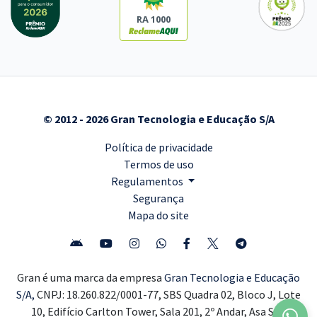
RA 1000
© 2012 - 2026 Gran Tecnologia e Educação S/A
Política de privacidade
Termos de uso
Regulamentos
Segurança
Mapa do site
Gran é uma marca da empresa
Gran Tecnologia e Educação
S/A,
CNPJ: 18.260.822/0001-77, SBS Quadra 02, Bloco J, Lote
10, Edifício Carlton Tower, Sala 201, 2º Andar, Asa Sul,