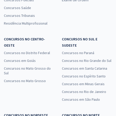
Concursos Saúde
Concursos Tribunais
Residência Multiprofissional
CONCURSOS NO CENTRO-
CONCURSOS NO SUL E
OESTE
SUDESTE
Concursos no Distrito Federal
Concursos no Paraná
Concursos em Goiás
Concursos no Rio Grande do Sul
Concursos no Mato Grosso do
Concursos em Santa Catarina
Sul
Concursos no Espírito Santo
Concursos no Mato Grosso
Concursos em Minas Gerais
Concursos no Rio de Janeiro
Concursos em São Paulo
CONCURSOS NO NORDESTE
CONCURSOS NO NORTE