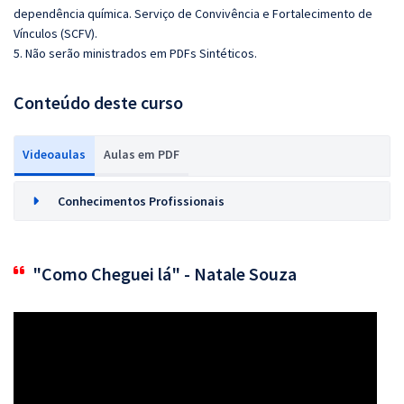
dependência química. Serviço de Convivência e Fortalecimento de
Vínculos (SCFV).
5. Não serão ministrados em PDFs Sintéticos.
Conteúdo deste curso
Videoaulas
Aulas em PDF
Conhecimentos Profissionais
"Como Cheguei lá" - Natale Souza