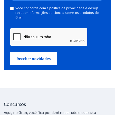
Você concorda com a política de privacidade e deseja
receber informações adicionais sobre os produtos do
Gran.
Receber novidades
Concursos
Aqui, no Gran, você fica por dentro de tudo o que está