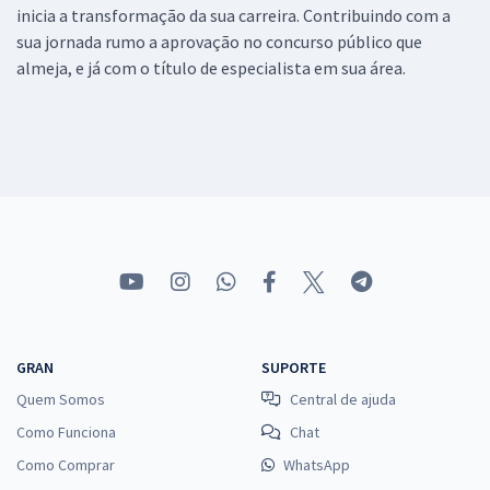
inicia a transformação da sua carreira. Contribuindo com a
sua jornada rumo a aprovação no concurso público que
almeja, e já com o título de especialista em sua área.
GRAN
SUPORTE
Quem Somos
Central de ajuda
Como Funciona
Chat
Como Comprar
WhatsApp