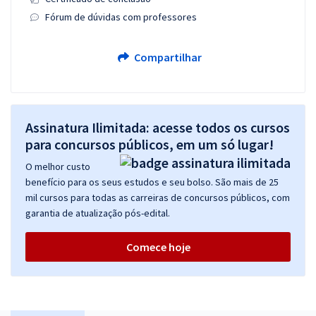
Fórum de dúvidas com professores
Compartilhar
Assinatura Ilimitada: acesse todos os cursos
para concursos públicos, em um só lugar!
O melhor custo
benefício para os seus estudos e seu bolso. São mais de 25
mil cursos para todas as carreiras de concursos públicos, com
garantia de atualização pós-edital.
Comece hoje