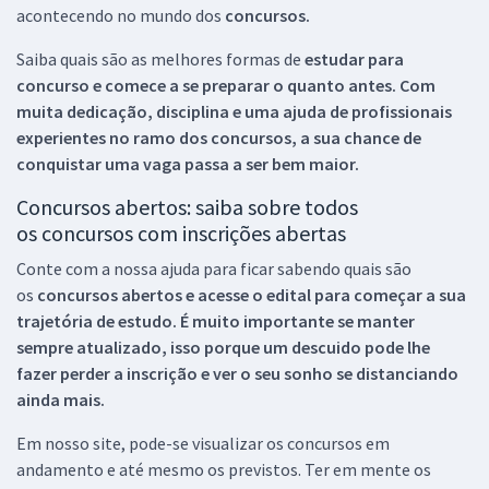
acontecendo no mundo dos
concursos.
Saiba quais são as melhores formas de
estudar para
concurso e comece a se preparar o quanto antes. Com
muita dedicação, disciplina e uma ajuda de profissionais
experientes no ramo dos
concursos, a sua chance de
conquistar uma vaga passa a ser bem maior.
Concursos abertos: saiba sobre todos
os concursos com inscrições abertas
Conte com a nossa ajuda para ficar sabendo quais são
os
concursos abertos e acesse o edital para começar a sua
trajetória de estudo. É muito importante se manter
sempre atualizado, isso porque um descuido pode lhe
fazer perder a inscrição e ver o seu sonho se distanciando
ainda mais.
Em nosso site, pode-se visualizar os concursos em
andamento e até mesmo os previstos. Ter em mente os