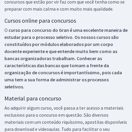
concursos que estão por vir faz com que você tenha como se
preparar com mais calma e com muito mais qualidade.
Cursos online para concursos
O
curso para concurso do Gran é uma excelente maneira de
estudar para o processo seletivo. Os nossos cursos são
constituídos por módulos elaborados por um corpo
docente experiente e que entende muito bem como as
bancas organizadoras trabalham. Conhecer as
características das bancas que tomam a frente da
organização de concursos é importantíssimo, pois cada
uma tem a sua forma de administrar os processos
seletivos.
Material para concurso
Ao adquirir algum curso, você passa a ter acesso a materiais
exclusivos para o concurso em questão. São diversos
materiais com um conteúdo riquíssimo, apostilas disponíveis
para download e videoaulas. Tudo para facilitar o seu