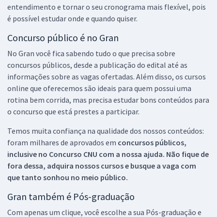
entendimento e tornar o seu cronograma mais flexível, pois
é possível estudar onde e quando quiser.
Concurso público é no Gran
No Gran você fica sabendo tudo o que precisa sobre
concursos públicos, desde a publicação do edital até as
informações sobre as vagas ofertadas. Além disso, os cursos
online que oferecemos são ideais para quem possui uma
rotina bem corrida, mas precisa estudar bons conteúdos para
o concurso que está prestes a participar.
Temos muita confiança na qualidade dos nossos conteúdos:
foram milhares de aprovados em
concursos públicos,
inclusive no
Concurso CNU
com a nossa ajuda. Não fique de
fora dessa, adquira nossos cursos e busque a vaga com
que tanto sonhou no meio público.
Gran também é Pós-graduação
Com apenas um clique, você escolhe a sua Pós-graduação e