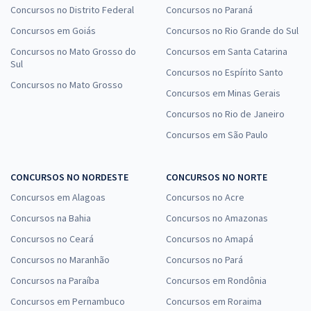
Concursos no Distrito Federal
Concursos no Paraná
Concursos em Goiás
Concursos no Rio Grande do Sul
Concursos no Mato Grosso do
Concursos em Santa Catarina
Sul
Concursos no Espírito Santo
Concursos no Mato Grosso
Concursos em Minas Gerais
Concursos no Rio de Janeiro
Concursos em São Paulo
CONCURSOS NO NORDESTE
CONCURSOS NO NORTE
Concursos em Alagoas
Concursos no Acre
Concursos na Bahia
Concursos no Amazonas
Concursos no Ceará
Concursos no Amapá
Concursos no Maranhão
Concursos no Pará
Concursos na Paraíba
Concursos em Rondônia
Concursos em Pernambuco
Concursos em Roraima