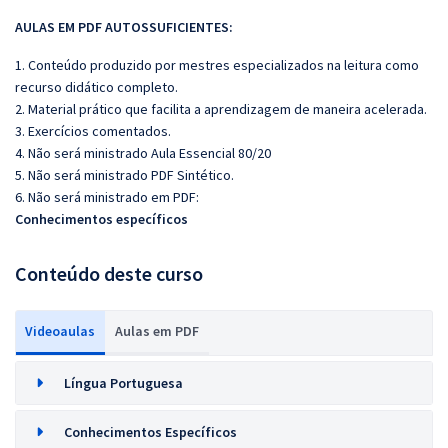
AULAS EM PDF AUTOSSUFICIENTES:
1. Conteúdo produzido por mestres especializados na leitura como
recurso didático completo.
2. Material prático que facilita a aprendizagem de maneira acelerada.
3. Exercícios comentados.
4. Não será ministrado Aula Essencial 80/20
5. Não será ministrado PDF Sintético.
6. Não será ministrado em PDF:
Conhecimentos específicos
Conteúdo deste curso
Videoaulas
Aulas em PDF
Língua Portuguesa
Conhecimentos Específicos