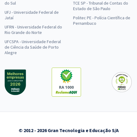
do Sul
TCE SP - Tribunal de Contas do
Estado de São Paulo
UFJ - Universidade Federal de
Jataí
Politec PE - Polícia Científica de
Pernambuco
UFRN - Universidade Federal do
Rio Grande do Norte
UFCSPA - Universidade Federal
de Ciência da Saúde de Porto
Alegre
RA 1000
© 2012 - 2026 Gran Tecnologia e Educação S/A