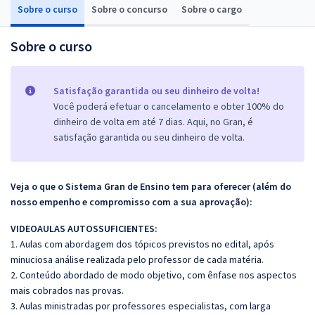
Sobre o curso
Sobre o concurso
Sobre o cargo
Sobre o curso
Satisfação garantida ou seu dinheiro de volta!
Você poderá efetuar o cancelamento e obter 100% do
dinheiro de volta em até 7 dias. Aqui, no Gran, é
satisfação garantida ou seu dinheiro de volta.
Veja o que o Sistema Gran de Ensino tem para oferecer (além do
nosso empenho e compromisso com a sua aprovação):
VIDEOAULAS AUTOSSUFICIENTES:
1. Aulas com abordagem dos tópicos previstos no edital, após
minuciosa análise realizada pelo professor de cada matéria.
2. Conteúdo abordado de modo objetivo, com ênfase nos aspectos
mais cobrados nas provas.
3. Aulas ministradas por professores especialistas, com larga