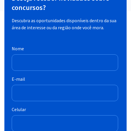
concursos?
Descubra as oportunidades disponíveis dentro da sua
área de interesse ou da região onde você mora.
Nome
E-mail
Celular