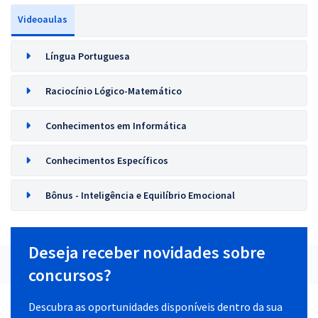
Videoaulas
Língua Portuguesa
Raciocínio Lógico-Matemático
Conhecimentos em Informática
Conhecimentos Específicos
Bônus - Inteligência e Equilíbrio Emocional
Deseja receber novidades sobre
concursos?
Descubra as oportunidades disponíveis dentro da sua