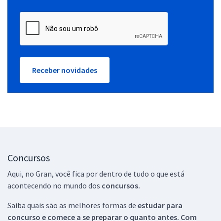
Receber novidades
Concursos
Aqui, no Gran, você fica por dentro de tudo o que está
acontecendo no mundo dos
concursos.
Saiba quais são as melhores formas de
estudar para
concurso e comece a se preparar o quanto antes. Com