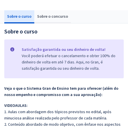
Sobre o curso
Sobre o concurso
Sobre o curso
Satisfação garantida ou seu dinheiro de volta!
Você poderá efetuar o cancelamento e obter 100% do
dinheiro de volta em até 7 dias. Aqui, no Gran, é
satisfação garantida ou seu dinheiro de volta.
Veja o que o Sistema Gran de Ensino tem para oferecer (além do
nosso empenho e compromisso com a sua aprovação):
VIDEOAULAS:
1. Aulas com abordagem dos tópicos previstos no edital, após
minuciosa análise realizada pelo professor de cada matéria.
2. Conteúdo abordado de modo objetivo, com ênfase nos aspectos