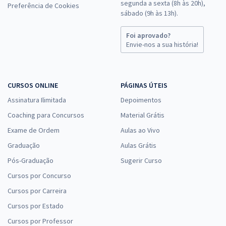
segunda a sexta (8h às 20h),
Preferência de Cookies
sábado (9h às 13h).
Foi aprovado?
Envie-nos a sua história!
CURSOS ONLINE
PÁGINAS ÚTEIS
Assinatura Ilimitada
Depoimentos
Coaching para Concursos
Material Grátis
Exame de Ordem
Aulas ao Vivo
Graduação
Aulas Grátis
Pós-Graduação
Sugerir Curso
Cursos por Concurso
Cursos por Carreira
Cursos por Estado
Cursos por Professor