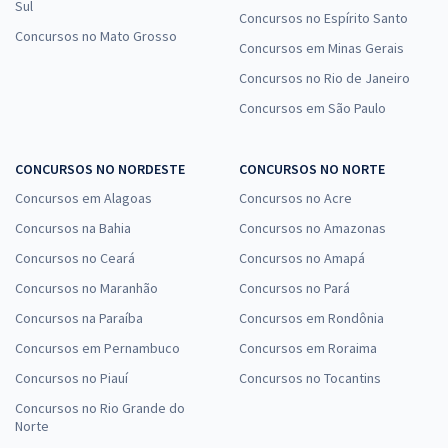
Sul
Concursos no Espírito Santo
Concursos no Mato Grosso
Concursos em Minas Gerais
Concursos no Rio de Janeiro
Concursos em São Paulo
CONCURSOS NO NORDESTE
CONCURSOS NO NORTE
Concursos em Alagoas
Concursos no Acre
Concursos na Bahia
Concursos no Amazonas
Concursos no Ceará
Concursos no Amapá
Concursos no Maranhão
Concursos no Pará
Concursos na Paraíba
Concursos em Rondônia
Concursos em Pernambuco
Concursos em Roraima
Concursos no Piauí
Concursos no Tocantins
Concursos no Rio Grande do
Norte