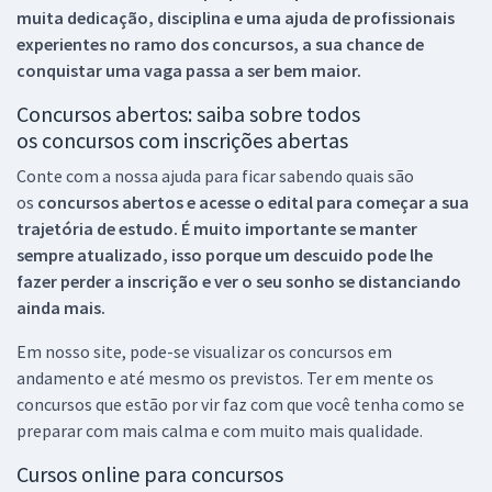
muita dedicação, disciplina e uma ajuda de profissionais
experientes no ramo dos
concursos, a sua chance de
conquistar uma vaga passa a ser bem maior.
Concursos abertos: saiba sobre todos
os concursos com inscrições abertas
Conte com a nossa ajuda para ficar sabendo quais são
os
concursos abertos e acesse o edital para começar a sua
trajetória de estudo. É muito importante se manter
sempre atualizado, isso porque um descuido pode lhe
fazer perder a inscrição e ver o seu sonho se distanciando
ainda mais.
Em nosso site, pode-se visualizar os concursos em
andamento e até mesmo os previstos. Ter em mente os
concursos que estão por vir faz com que você tenha como se
preparar com mais calma e com muito mais qualidade.
Cursos online para concursos