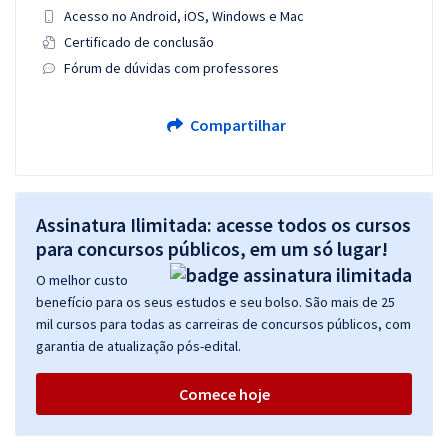
Acesso no Android, iOS, Windows e Mac
Certificado de conclusão
Fórum de dúvidas com professores
Compartilhar
Assinatura Ilimitada: acesse todos os cursos
para concursos públicos, em um só lugar!
O melhor custo
benefício para os seus estudos e seu bolso. São mais de 25
mil cursos para todas as carreiras de concursos públicos, com
garantia de atualização pós-edital.
Comece hoje