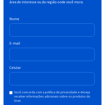
área de interesse ou da região onde você mora.
Nome
E-mail
Celular
Você concorda com a política de privacidade e deseja
receber informações adicionais sobre os produtos do
Gran.