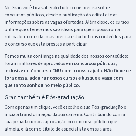
No Gran você fica sabendo tudo o que precisa sobre
concursos públicos, desde a publicação do edital até as
informações sobre as vagas ofertadas. Além disso, os cursos
online que oferecemos são ideais para quem possui uma
rotina bem corrida, mas precisa estudar bons conteúdos para
o concurso que está prestes a participar.
Temos muita confiança na qualidade dos nossos conteúdos:
foram milhares de aprovados em
concursos públicos,
inclusive no
Concurso CNU
com a nossa ajuda. Não fique de
fora dessa, adquira nossos cursos e busque a vaga com
que tanto sonhou no meio público.
Gran também é Pós-graduação
Com apenas um clique, você escolhe a sua Pós-graduação e
inicia a transformação da sua carreira. Contribuindo com a
sua jornada rumo a aprovação no concurso público que
almeja, e já com o título de especialista em sua área.