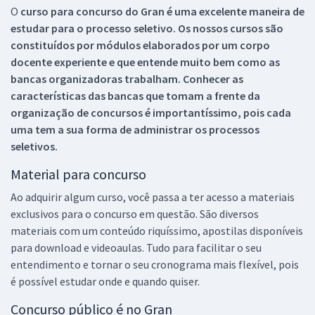
O
curso para concurso do Gran é uma excelente maneira de
estudar para o processo seletivo. Os nossos cursos são
constituídos por módulos elaborados por um corpo
docente experiente e que entende muito bem como as
bancas organizadoras trabalham. Conhecer as
características das bancas que tomam a frente da
organização de concursos é importantíssimo, pois cada
uma tem a sua forma de administrar os processos
seletivos.
Material para concurso
Ao adquirir algum curso, você passa a ter acesso a materiais
exclusivos para o concurso em questão. São diversos
materiais com um conteúdo riquíssimo, apostilas disponíveis
para download e videoaulas. Tudo para facilitar o seu
entendimento e tornar o seu cronograma mais flexível, pois
é possível estudar onde e quando quiser.
Concurso público é no Gran