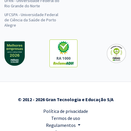
UFRN - Universidade Federal do
Rio Grande do Norte
UFCSPA - Universidade Federal
de Ciência da Saúde de Porto
Alegre
RA 1000
© 2012 - 2026 Gran Tecnologia e Educação S/A
Política de privacidade
Termos de uso
Regulamentos