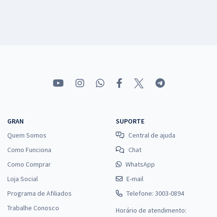
GRAN
SUPORTE
Quem Somos
Central de ajuda
Como Funciona
Chat
Como Comprar
WhatsApp
Loja Social
E-mail
Programa de Afiliados
Telefone: 3003-0894
Trabalhe Conosco
Horário de atendimento: