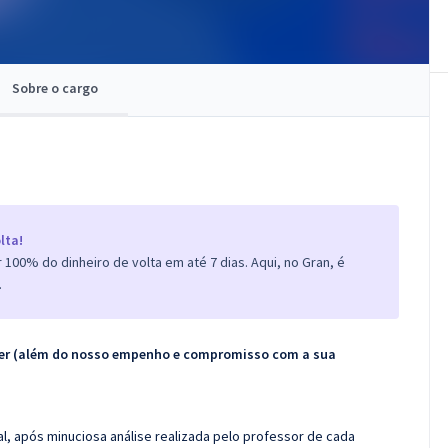
Sobre o cargo
lta!
100% do dinheiro de volta em até 7 dias. Aqui, no Gran, é
.
ecer (além do nosso empenho e compromisso com a sua
l, após minuciosa análise realizada pelo professor de cada