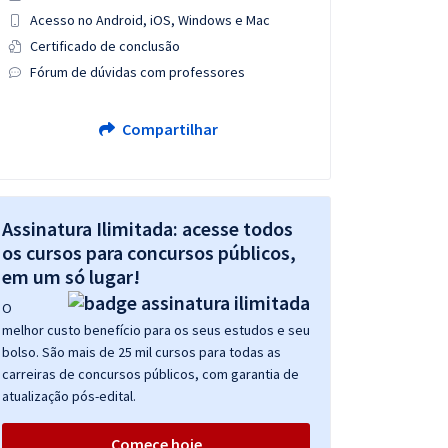
Acesso no Android, iOS, Windows e Mac
Certificado de conclusão
Fórum de dúvidas com professores
Compartilhar
Assinatura Ilimitada: acesse todos
os cursos para concursos públicos,
em um só lugar!
O
melhor custo benefício para os seus estudos e seu
bolso. São mais de 25 mil cursos para todas as
carreiras de concursos públicos, com garantia de
atualização pós-edital.
Comece hoje