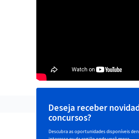
Deseja receber novida
concursos?
Descubra as oportunidades disponíveis dent
interesse ou da região onde você mora.