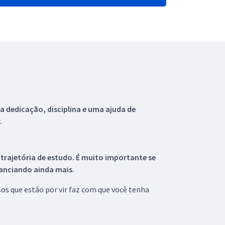
 dedicação, disciplina e uma ajuda de
.
 trajetória de estudo. É muito importante se
tanciando ainda mais.
s que estão por vir faz com que você tenha