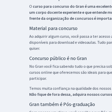
O
curso para concurso do Gran é uma excelente
um corpo docente experiente e que entende m
frente da organização de concursos é importan
Material para concurso
Ao adquirir algum curso, você passa a ter acesso
disponíveis para download e videoaulas. Tudo par
quiser.
Concurso público é no Gran
No Gran você fica sabendo tudo o que precisa sob
cursos online que oferecemos são ideais para qu
participar.
Temos muita confiança na qualidade dos nossos
Não fique de fora dessa, adquira nossos curso
Gran também é Pós-graduação