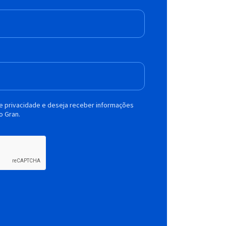
de privacidade e deseja receber informações
o Gran.