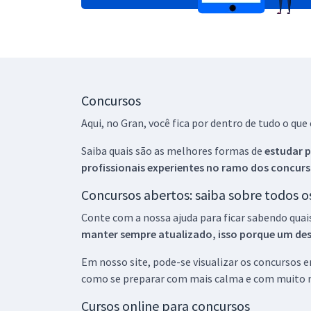
Concursos
Aqui, no Gran, você fica por dentro de tudo o q
Saiba quais são as melhores formas de
estudar p
profissionais experientes no ramo dos
concurs
Concursos abertos: saiba sobre todos 
Conte com a nossa ajuda para ficar sabendo quai
manter sempre atualizado, isso porque um descu
Em nosso site, pode-se visualizar os concursos
como se preparar com mais calma e com muito m
Cursos online para concursos