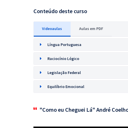
Conteúdo deste curso
Videoaulas
Aulas em PDF
Língua Portuguesa
Raciocínio Lógico
Legislação Federal
Equilíbrio Emocional
"Como eu Cheguei Lá" André Coelh