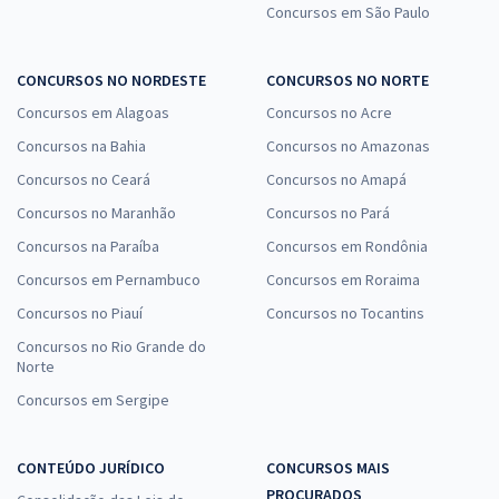
Concursos em São Paulo
CONCURSOS NO NORDESTE
CONCURSOS NO NORTE
Concursos em Alagoas
Concursos no Acre
Concursos na Bahia
Concursos no Amazonas
Concursos no Ceará
Concursos no Amapá
Concursos no Maranhão
Concursos no Pará
Concursos na Paraíba
Concursos em Rondônia
Concursos em Pernambuco
Concursos em Roraima
Concursos no Piauí
Concursos no Tocantins
Concursos no Rio Grande do
Norte
Concursos em Sergipe
CONTEÚDO JURÍDICO
CONCURSOS MAIS
PROCURADOS