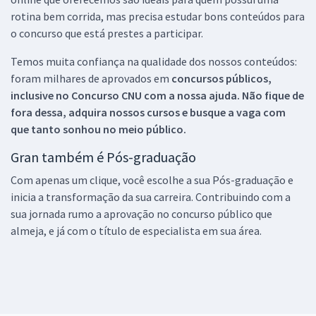
rotina bem corrida, mas precisa estudar bons conteúdos para
o concurso que está prestes a participar.
Temos muita confiança na qualidade dos nossos conteúdos:
foram milhares de aprovados em
concursos públicos,
inclusive no
Concurso CNU
com a nossa ajuda. Não fique de
fora dessa, adquira nossos cursos e busque a vaga com
que tanto sonhou no meio público.
Gran também é Pós-graduação
Com apenas um clique, você escolhe a sua Pós-graduação e
inicia a transformação da sua carreira. Contribuindo com a
sua jornada rumo a aprovação no concurso público que
almeja, e já com o título de especialista em sua área.