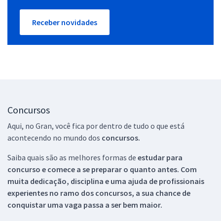
Receber novidades
Concursos
Aqui, no Gran, você fica por dentro de tudo o que está
acontecendo no mundo dos
concursos.
Saiba quais são as melhores formas de
estudar para
concurso e comece a se preparar o quanto antes. Com
muita dedicação, disciplina e uma ajuda de profissionais
experientes no ramo dos
concursos, a sua chance de
conquistar uma vaga passa a ser bem maior.