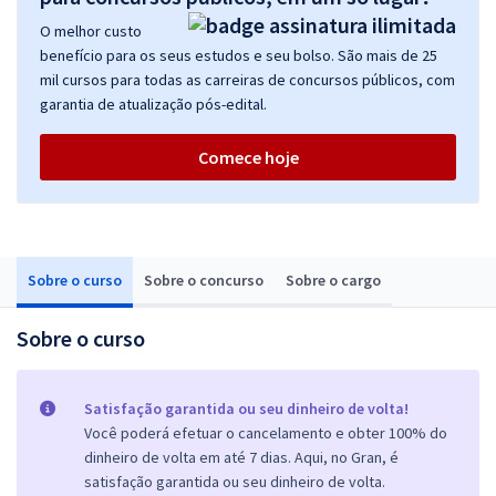
O melhor custo
benefício para os seus estudos e seu bolso. São mais de 25
mil cursos para todas as carreiras de concursos públicos, com
garantia de atualização pós-edital.
Comece hoje
Sobre o curso
Sobre o concurso
Sobre o cargo
Sobre o curso
Satisfação garantida ou seu dinheiro de volta!
Você poderá efetuar o cancelamento e obter 100% do
dinheiro de volta em até 7 dias. Aqui, no Gran, é
satisfação garantida ou seu dinheiro de volta.