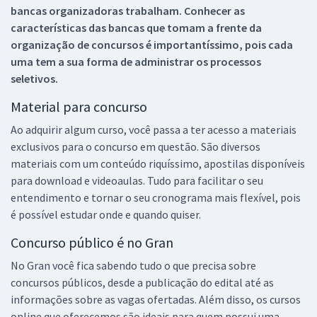
bancas organizadoras trabalham. Conhecer as
características das bancas que tomam a frente da
organização de concursos é importantíssimo, pois cada
uma tem a sua forma de administrar os processos
seletivos.
Material para concurso
Ao adquirir algum curso, você passa a ter acesso a materiais
exclusivos para o concurso em questão. São diversos
materiais com um conteúdo riquíssimo, apostilas disponíveis
para download e videoaulas. Tudo para facilitar o seu
entendimento e tornar o seu cronograma mais flexível, pois
é possível estudar onde e quando quiser.
Concurso público é no Gran
No Gran você fica sabendo tudo o que precisa sobre
concursos públicos, desde a publicação do edital até as
informações sobre as vagas ofertadas. Além disso, os cursos
online que oferecemos são ideais para quem possui uma