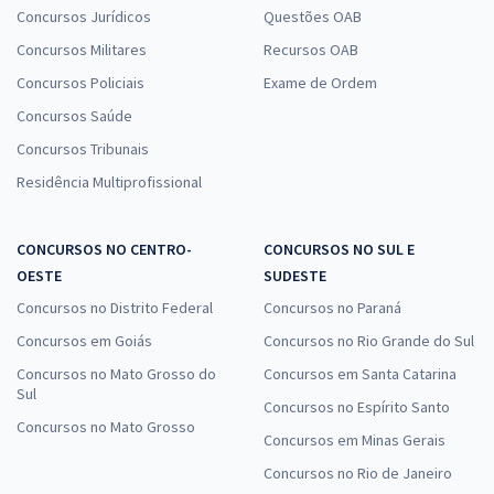
Concursos Jurídicos
Questões OAB
Concursos Militares
Recursos OAB
Concursos Policiais
Exame de Ordem
Concursos Saúde
Concursos Tribunais
Residência Multiprofissional
CONCURSOS NO CENTRO-
CONCURSOS NO SUL E
OESTE
SUDESTE
Concursos no Distrito Federal
Concursos no Paraná
Concursos em Goiás
Concursos no Rio Grande do Sul
Concursos no Mato Grosso do
Concursos em Santa Catarina
Sul
Concursos no Espírito Santo
Concursos no Mato Grosso
Concursos em Minas Gerais
Concursos no Rio de Janeiro