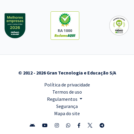
RA 1000
© 2012 - 2026 Gran Tecnologia e Educação S/A
Política de privacidade
Termos de uso
Regulamentos
Segurança
Mapa do site