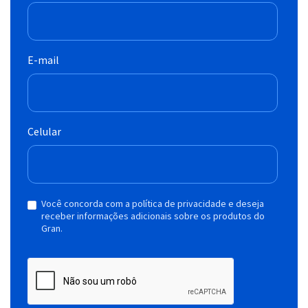
E-mail
Celular
Você concorda com a política de privacidade e deseja
receber informações adicionais sobre os produtos do
Gran.