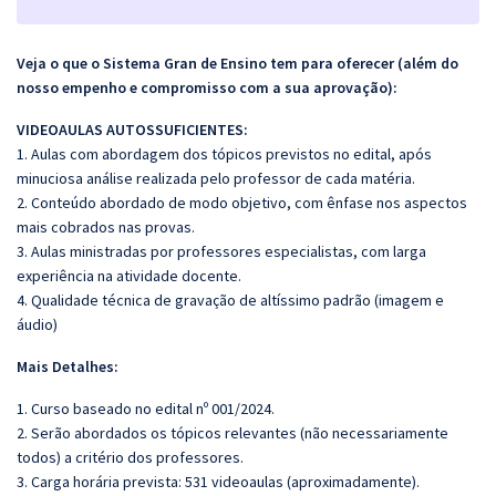
Veja o que o Sistema Gran de Ensino tem para oferecer (além do
nosso empenho e compromisso com a sua aprovação):
VIDEOAULAS AUTOSSUFICIENTES:
1. Aulas com abordagem dos tópicos previstos no edital, após
minuciosa análise realizada pelo professor de cada matéria.
2. Conteúdo abordado de modo objetivo, com ênfase nos aspectos
mais cobrados nas provas.
3. Aulas ministradas por professores especialistas, com larga
experiência na atividade docente.
4. Qualidade técnica de gravação de altíssimo padrão (imagem e
áudio)
Mais Detalhes:
1. Curso baseado no edital nº 001/2024.
2. Serão abordados os tópicos relevantes (não necessariamente
todos) a critério dos professores.
3. Carga horária prevista: 531 videoaulas (aproximadamente).