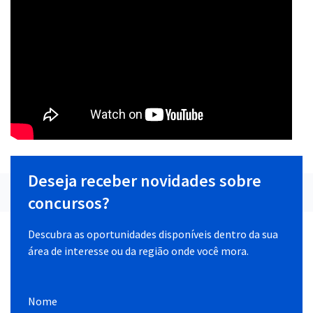
Deseja receber novidades sobre
concursos?
Descubra as oportunidades disponíveis dentro da sua
área de interesse ou da região onde você mora.
Nome