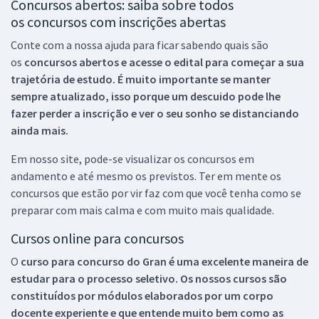
Concursos abertos: saiba sobre todos
os concursos com inscrições abertas
Conte com a nossa ajuda para ficar sabendo quais são
os
concursos abertos e acesse o edital para começar a sua
trajetória de estudo. É muito importante se manter
sempre atualizado, isso porque um descuido pode lhe
fazer perder a inscrição e ver o seu sonho se distanciando
ainda mais.
Em nosso site, pode-se visualizar os concursos em
andamento e até mesmo os previstos. Ter em mente os
concursos que estão por vir faz com que você tenha como se
preparar com mais calma e com muito mais qualidade.
Cursos online para concursos
O
curso para concurso do Gran é uma excelente maneira de
estudar para o processo seletivo. Os nossos cursos são
constituídos por módulos elaborados por um corpo
docente experiente e que entende muito bem como as