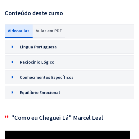
Conteúdo deste curso
Videoaulas
Aulas em PDF
Língua Portuguesa
Raciocínio Lógico
Conhecimentos Específicos
Equilíbrio Emocional
"Como eu Cheguei Lá" Marcel Leal