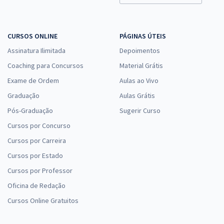
CURSOS ONLINE
PÁGINAS ÚTEIS
Assinatura Ilimitada
Depoimentos
Coaching para Concursos
Material Grátis
Exame de Ordem
Aulas ao Vivo
Graduação
Aulas Grátis
Pós-Graduação
Sugerir Curso
Cursos por Concurso
Cursos por Carreira
Cursos por Estado
Cursos por Professor
Oficina de Redação
Cursos Online Gratuitos