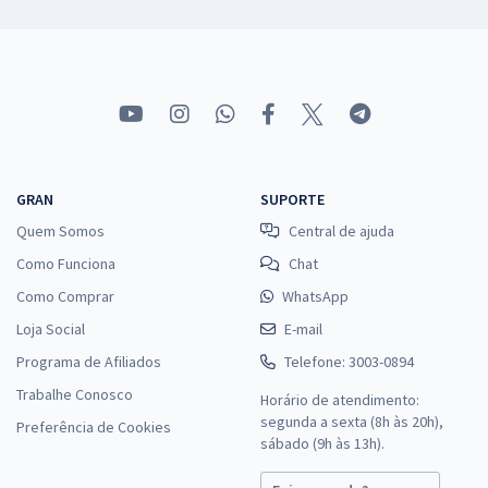
GRAN
SUPORTE
Quem Somos
Central de ajuda
Como Funciona
Chat
Como Comprar
WhatsApp
Loja Social
E-mail
Programa de Afiliados
Telefone: 3003-0894
Trabalhe Conosco
Horário de atendimento:
segunda a sexta (8h às 20h),
Preferência de Cookies
sábado (9h às 13h).