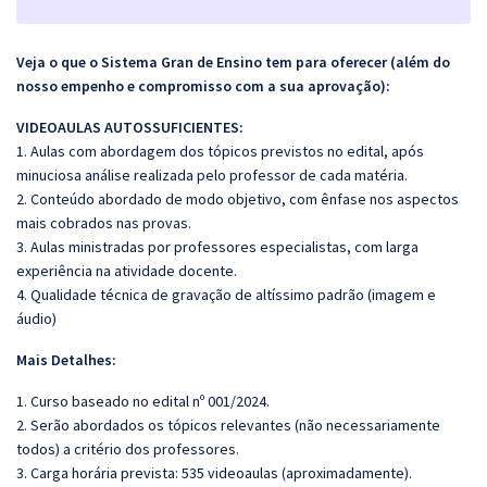
Veja o que o Sistema Gran de Ensino tem para oferecer (além do
nosso empenho e compromisso com a sua aprovação):
VIDEOAULAS AUTOSSUFICIENTES:
1. Aulas com abordagem dos tópicos previstos no edital, após
minuciosa análise realizada pelo professor de cada matéria.
2. Conteúdo abordado de modo objetivo, com ênfase nos aspectos
mais cobrados nas provas.
3. Aulas ministradas por professores especialistas, com larga
experiência na atividade docente.
4. Qualidade técnica de gravação de altíssimo padrão (imagem e
áudio)
Mais Detalhes:
1. Curso baseado no edital nº 001/2024.
2. Serão abordados os tópicos relevantes (não necessariamente
todos) a critério dos professores.
3. Carga horária prevista: 535 videoaulas (aproximadamente).