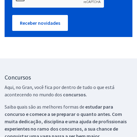
Receber novidades
Concursos
Aqui, no Gran, você fica por dentro de tudo o que está
acontecendo no mundo dos
concursos.
Saiba quais são as melhores formas de
estudar para
concurso e comece a se preparar o quanto antes. Com
muita dedicação, disciplina e uma ajuda de profissionais
experientes no ramo dos
concursos, a sua chance de
conquistar uma vaga passa a ser bem maior.