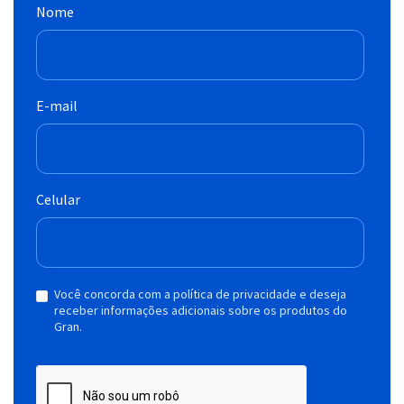
Nome
E-mail
Celular
Você concorda com a política de privacidade e deseja
receber informações adicionais sobre os produtos do
Gran.