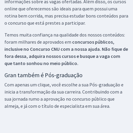
informações sobre as vagas ofertadas. Além disso, os cursos
online que oferecemos são ideais para quem possui uma
rotina bem corrida, mas precisa estudar bons conteúdos para
o concurso que está prestes a participar.
Temos muita confiança na qualidade dos nossos conteúdos:
foram milhares de aprovados em
concursos públicos,
inclusive no
Concurso CNU
com a nossa ajuda. Não fique de
fora dessa, adquira nossos cursos e busque a vaga com
que tanto sonhou no meio público.
Gran também é Pós-graduação
Com apenas um clique, você escolhe a sua Pós-graduação e
inicia a transformação da sua carreira. Contribuindo com a
sua jornada rumo a aprovação no concurso público que
almeja, e já com o título de especialista em sua área.