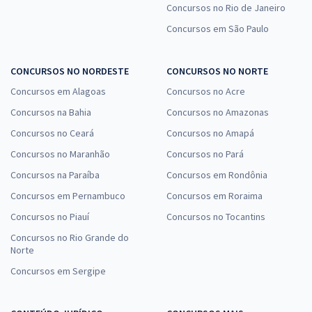
Concursos no Rio de Janeiro
Concursos em São Paulo
CONCURSOS NO NORDESTE
CONCURSOS NO NORTE
Concursos em Alagoas
Concursos no Acre
Concursos na Bahia
Concursos no Amazonas
Concursos no Ceará
Concursos no Amapá
Concursos no Maranhão
Concursos no Pará
Concursos na Paraíba
Concursos em Rondônia
Concursos em Pernambuco
Concursos em Roraima
Concursos no Piauí
Concursos no Tocantins
Concursos no Rio Grande do
Norte
Concursos em Sergipe