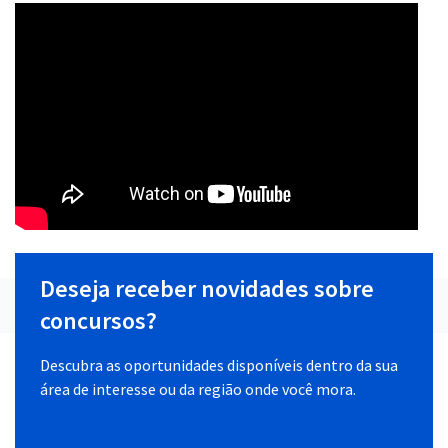
Deseja receber novidades sobre
concursos?
Descubra as oportunidades disponíveis dentro da sua
área de interesse ou da região onde você mora.