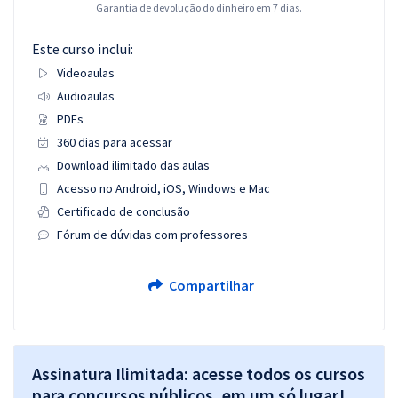
Garantia de devolução do dinheiro em 7 dias.
Este curso inclui:
Videoaulas
Audioaulas
PDFs
360 dias para acessar
Download ilimitado das aulas
Acesso no Android, iOS, Windows e Mac
Certificado de conclusão
Fórum de dúvidas com professores
Compartilhar
Assinatura Ilimitada: acesse todos os cursos
para concursos públicos, em um só lugar!