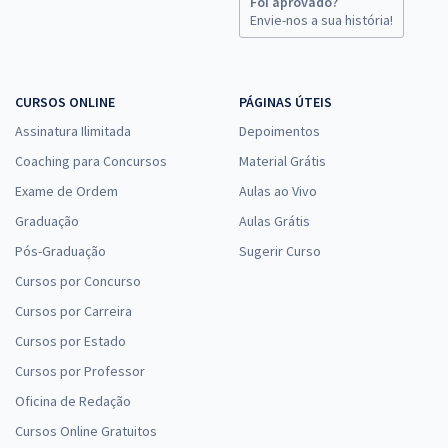
Foi aprovado?
Envie-nos a sua história!
CURSOS ONLINE
PÁGINAS ÚTEIS
Assinatura Ilimitada
Depoimentos
Coaching para Concursos
Material Grátis
Exame de Ordem
Aulas ao Vivo
Graduação
Aulas Grátis
Pós-Graduação
Sugerir Curso
Cursos por Concurso
Cursos por Carreira
Cursos por Estado
Cursos por Professor
Oficina de Redação
Cursos Online Gratuitos