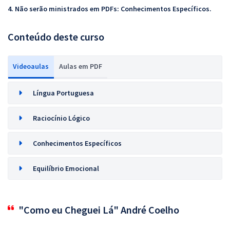
4. Não serão ministrados em PDFs: Conhecimentos Específicos.
Conteúdo deste curso
Videoaulas
Aulas em PDF
Língua Portuguesa
Raciocínio Lógico
Conhecimentos Específicos
Equilíbrio Emocional
"Como eu Cheguei Lá" André Coelho