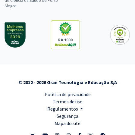
de Ciência da Saúde de Porto
Alegre
RA 1000
© 2012 - 2026 Gran Tecnologia e Educação S/A
Política de privacidade
Termos de uso
Regulamentos
Segurança
Mapa do site