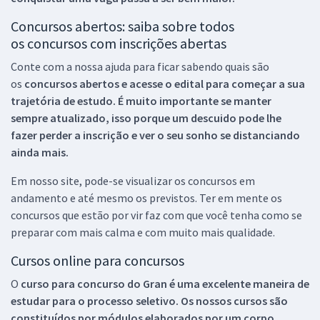
Concursos abertos: saiba sobre todos
os concursos com inscrições abertas
Conte com a nossa ajuda para ficar sabendo quais são
os
concursos abertos e acesse o edital para começar a sua
trajetória de estudo. É muito importante se manter
sempre atualizado, isso porque um descuido pode lhe
fazer perder a inscrição e ver o seu sonho se distanciando
ainda mais.
Em nosso site, pode-se visualizar os concursos em
andamento e até mesmo os previstos. Ter em mente os
concursos que estão por vir faz com que você tenha como se
preparar com mais calma e com muito mais qualidade.
Cursos online para concursos
O
curso para concurso do Gran é uma excelente maneira de
estudar para o processo seletivo. Os nossos cursos são
constituídos por módulos elaborados por um corpo