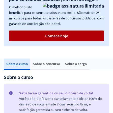
O melhor custo
benefício para os seus estudos e seu bolso. São mais de 25
mil cursos para todas as carreiras de concursos públicos, com
garantia de atualização pós-edital.
Comece hoje
Sobre o curso
Sobre o concurso
Sobre o cargo
Sobre o curso
Satisfação garantida ou seu dinheiro de volta!
Você poderá efetuar o cancelamento e obter 100% do
dinheiro de volta em até 7 dias. Aqui, no Gran, é
satisfação garantida ou seu dinheiro de volta.