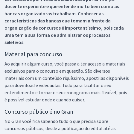
docente experiente e que entende muito bem como as
bancas organizadoras trabalham. Conhecer as
características das bancas que tomam a frente da
organização de concursos é importantíssimo, pois cada
uma tem a sua forma de administrar os processos
seletivos.
Material para concurso
Ao adquirir algum curso, você passa a ter acesso a materiais
exclusivos para o concurso em questão. São diversos
materiais com um conteúdo riquíssimo, apostilas disponíveis
para download e videoaulas. Tudo para facilitar o seu
entendimento e tornar o seu cronograma mais flexível, pois
é possível estudar onde e quando quiser.
Concurso público é no Gran
No Gran você fica sabendo tudo o que precisa sobre
concursos públicos, desde a publicação do edital até as