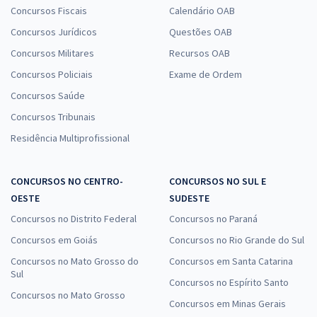
Concursos Fiscais
Calendário OAB
Concursos Jurídicos
Questões OAB
Concursos Militares
Recursos OAB
Concursos Policiais
Exame de Ordem
Concursos Saúde
Concursos Tribunais
Residência Multiprofissional
CONCURSOS NO CENTRO-
CONCURSOS NO SUL E
OESTE
SUDESTE
Concursos no Distrito Federal
Concursos no Paraná
Concursos em Goiás
Concursos no Rio Grande do Sul
Concursos no Mato Grosso do
Concursos em Santa Catarina
Sul
Concursos no Espírito Santo
Concursos no Mato Grosso
Concursos em Minas Gerais