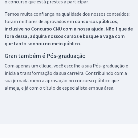
o concurso que está prestes a participar.
Temos muita confiança na qualidade dos nossos conteúdos:
foram milhares de aprovados em
concursos públicos,
inclusive no
Concurso CNU
com a nossa ajuda. Não fique de
fora dessa, adquira nossos cursos e busque a vaga com
que tanto sonhou no meio público.
Gran também é Pós-graduação
Com apenas um clique, você escolhe a sua Pós-graduação e
inicia a transformação da sua carreira. Contribuindo com a
sua jornada rumo a aprovação no concurso público que
almeja, e já com o título de especialista em sua área.