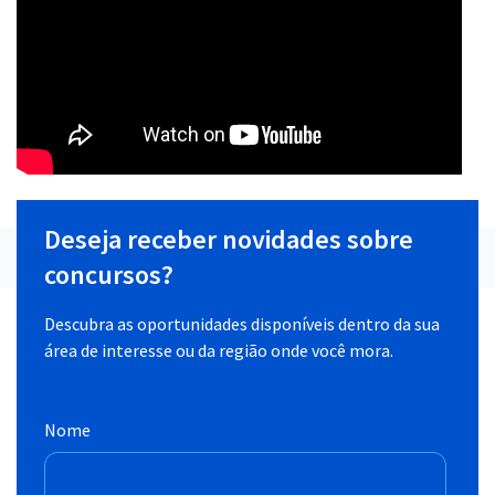
Deseja receber novidades sobre
concursos?
Descubra as oportunidades disponíveis dentro da sua
área de interesse ou da região onde você mora.
Nome