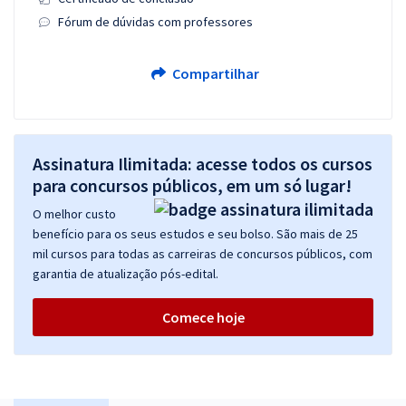
Fórum de dúvidas com professores
Compartilhar
Assinatura Ilimitada: acesse todos os cursos
para concursos públicos, em um só lugar!
O melhor custo
benefício para os seus estudos e seu bolso. São mais de 25
mil cursos para todas as carreiras de concursos públicos, com
garantia de atualização pós-edital.
Comece hoje