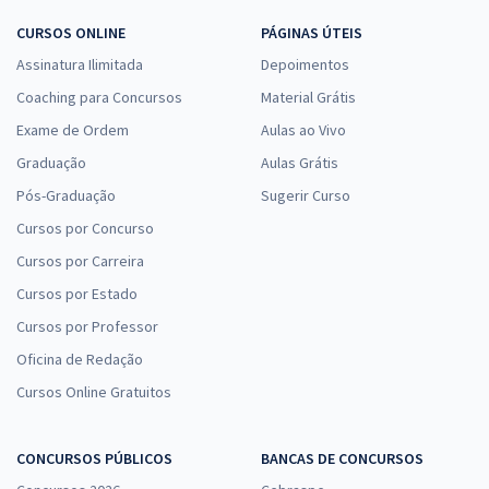
CURSOS ONLINE
PÁGINAS ÚTEIS
Assinatura Ilimitada
Depoimentos
Coaching para Concursos
Material Grátis
Exame de Ordem
Aulas ao Vivo
Graduação
Aulas Grátis
Pós-Graduação
Sugerir Curso
Cursos por Concurso
Cursos por Carreira
Cursos por Estado
Cursos por Professor
Oficina de Redação
Cursos Online Gratuitos
CONCURSOS PÚBLICOS
BANCAS DE CONCURSOS