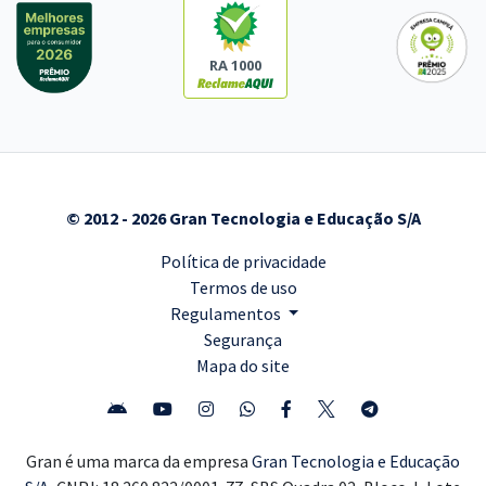
RA 1000
© 2012 - 2026 Gran Tecnologia e Educação S/A
Política de privacidade
Termos de uso
Regulamentos
Segurança
Mapa do site
Gran é uma marca da empresa
Gran Tecnologia e Educação