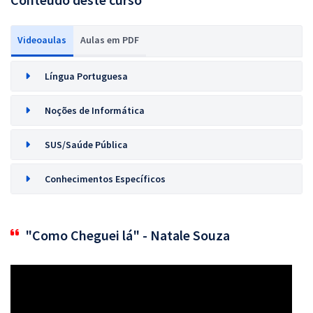
Videoaulas
Aulas em PDF
Língua Portuguesa
Noções de Informática
SUS/Saúde Pública
Conhecimentos Específicos
"Como Cheguei lá" - Natale Souza