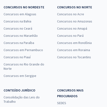
CONCURSOS NO NORDESTE
CONCURSOS NO NORTE
Concursos em Alagoas
Concursos no Acre
Concursos na Bahia
Concursos no Amazonas
Concursos no Ceará
Concursos no Amapá
Concursos no Maranhão
Concursos no Pará
Concursos na Paraíba
Concursos em Rondônia
Concursos em Pernambuco
Concursos em Roraima
Concursos no Piauí
Concursos no Tocantins
Concursos no Rio Grande do
Norte
Concursos em Sergipe
CONTEÚDO JURÍDICO
CONCURSOS MAIS
PROCURADOS
Consolidação das Leis do
Trabalho
SEDES