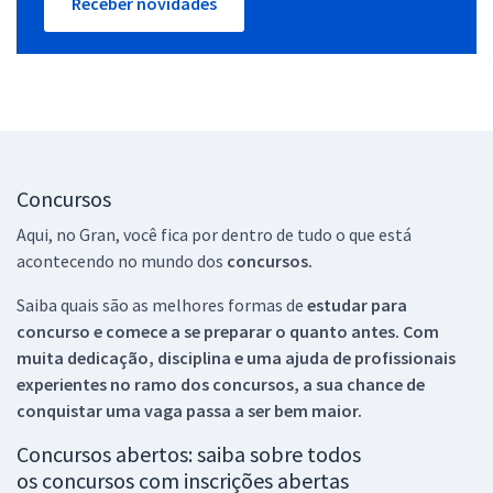
Receber novidades
Concursos
Aqui, no Gran, você fica por dentro de tudo o que está
acontecendo no mundo dos
concursos.
Saiba quais são as melhores formas de
estudar para
concurso e comece a se preparar o quanto antes. Com
muita dedicação, disciplina e uma ajuda de profissionais
experientes no ramo dos
concursos, a sua chance de
conquistar uma vaga passa a ser bem maior.
Concursos abertos: saiba sobre todos
os concursos com inscrições abertas