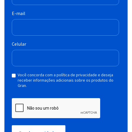
E-mail
Celular
Você concorda com a política de privacidade e deseja
receber informações adicionais sobre os produtos do
Gran.