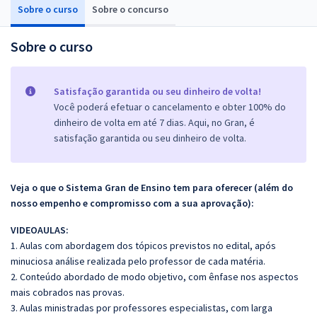
Sobre o curso
Sobre o concurso
Sobre o curso
Satisfação garantida ou seu dinheiro de volta!
Você poderá efetuar o cancelamento e obter 100% do
dinheiro de volta em até 7 dias. Aqui, no Gran, é
satisfação garantida ou seu dinheiro de volta.
Veja o que o Sistema Gran de Ensino tem para oferecer (além do
nosso empenho e compromisso com a sua aprovação):
VIDEOAULAS:
1. Aulas com abordagem dos tópicos previstos no edital, após
minuciosa análise realizada pelo professor de cada matéria.
2. Conteúdo abordado de modo objetivo, com ênfase nos aspectos
mais cobrados nas provas.
3. Aulas ministradas por professores especialistas, com larga