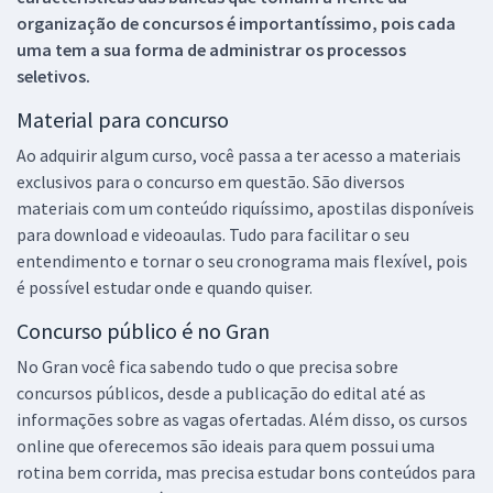
organização de concursos é importantíssimo, pois cada
uma tem a sua forma de administrar os processos
seletivos.
Material para concurso
Ao adquirir algum curso, você passa a ter acesso a materiais
exclusivos para o concurso em questão. São diversos
materiais com um conteúdo riquíssimo, apostilas disponíveis
para download e videoaulas. Tudo para facilitar o seu
entendimento e tornar o seu cronograma mais flexível, pois
é possível estudar onde e quando quiser.
Concurso público é no Gran
No Gran você fica sabendo tudo o que precisa sobre
concursos públicos, desde a publicação do edital até as
informações sobre as vagas ofertadas. Além disso, os cursos
online que oferecemos são ideais para quem possui uma
rotina bem corrida, mas precisa estudar bons conteúdos para