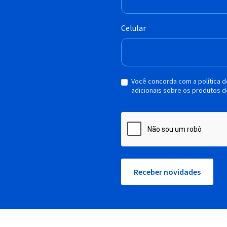
Celular
Você concorda com a política 
adicionais sobre os produtos d
Receber novidades