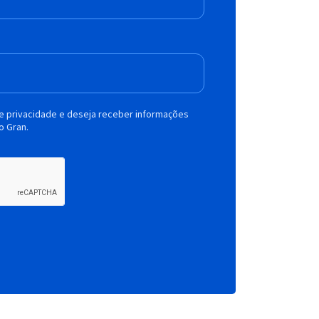
de privacidade e deseja receber informações
o Gran.