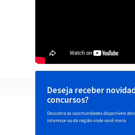
Deseja receber novida
concursos?
Descubra as oportunidades disponíveis dent
interesse ou da região onde você mora.