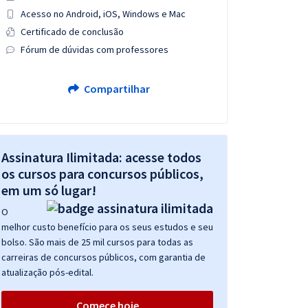
Acesso no Android, iOS, Windows e Mac
Certificado de conclusão
Fórum de dúvidas com professores
Compartilhar
Assinatura Ilimitada: acesse todos
os cursos para concursos públicos,
em um só lugar!
O
melhor custo benefício para os seus estudos e seu
bolso. São mais de 25 mil cursos para todas as
carreiras de concursos públicos, com garantia de
atualização pós-edital.
Comece hoje