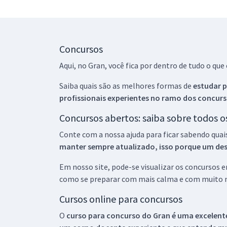
Concursos
Aqui, no Gran, você fica por dentro de tudo o q
Saiba quais são as melhores formas de
estudar p
profissionais experientes no ramo dos
concurs
Concursos abertos: saiba sobre todos 
Conte com a nossa ajuda para ficar sabendo quai
manter sempre atualizado, isso porque um descu
Em nosso site, pode-se visualizar os concursos
como se preparar com mais calma e com muito m
Cursos online para concursos
O
curso para concurso do Gran é uma excelente