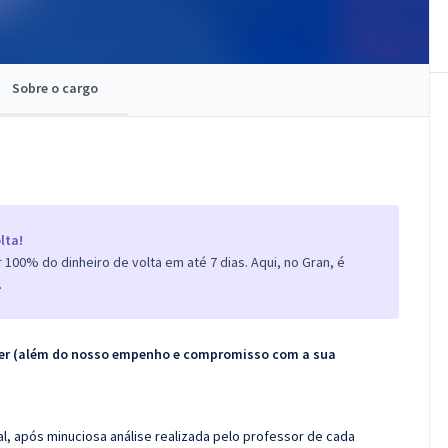
Sobre o cargo
lta!
100% do dinheiro de volta em até 7 dias. Aqui, no Gran, é
.
ecer (além do nosso empenho e compromisso com a sua
l, após minuciosa análise realizada pelo professor de cada