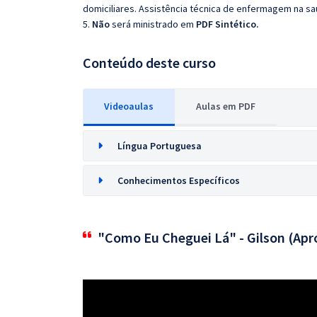
domiciliares. Assistência técnica de enfermagem na sa
5.
Não
será ministrado em
PDF Sintético.
Conteúdo deste curso
Videoaulas
Aulas em PDF
Língua Portuguesa
Conhecimentos Específicos
"Como Eu Cheguei Lá" - Gilson (Apr