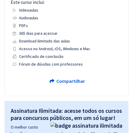
Este curso inclui:
Videoaulas
Audioaulas
PDFs
365 dias para acessar
Download ilimitado das aulas
Acesso no Android, iOS, Windows e Mac
Certificado de conclusão
Fórum de dúvidas com professores
Compartilhar
Assinatura Ilimitada: acesse todos os cursos
para concursos públicos, em um só lugar!
O melhor custo