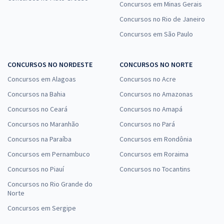
Concursos em Minas Gerais
Concursos no Rio de Janeiro
Concursos em São Paulo
CONCURSOS NO NORDESTE
CONCURSOS NO NORTE
Concursos em Alagoas
Concursos no Acre
Concursos na Bahia
Concursos no Amazonas
Concursos no Ceará
Concursos no Amapá
Concursos no Maranhão
Concursos no Pará
Concursos na Paraíba
Concursos em Rondônia
Concursos em Pernambuco
Concursos em Roraima
Concursos no Piauí
Concursos no Tocantins
Concursos no Rio Grande do
Norte
Concursos em Sergipe