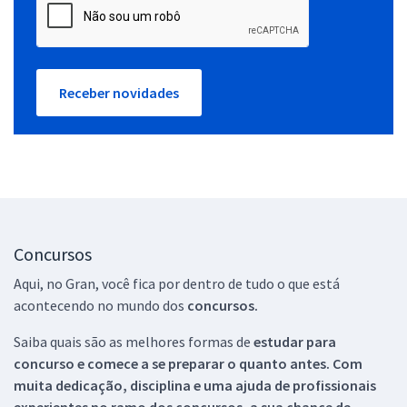
Receber novidades
Concursos
Aqui, no Gran, você fica por dentro de tudo o que está
acontecendo no mundo dos
concursos.
Saiba quais são as melhores formas de
estudar para
concurso e comece a se preparar o quanto antes. Com
muita dedicação, disciplina e uma ajuda de profissionais
experientes no ramo dos
concursos, a sua chance de