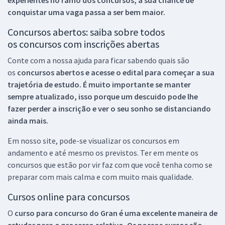
conquistar uma vaga passa a ser bem maior.
Concursos abertos: saiba sobre todos
os concursos com inscrições abertas
Conte com a nossa ajuda para ficar sabendo quais são
os
concursos abertos e acesse o edital para começar a sua
trajetória de estudo. É muito importante se manter
sempre atualizado, isso porque um descuido pode lhe
fazer perder a inscrição e ver o seu sonho se distanciando
ainda mais.
Em nosso site, pode-se visualizar os concursos em
andamento e até mesmo os previstos. Ter em mente os
concursos que estão por vir faz com que você tenha como se
preparar com mais calma e com muito mais qualidade.
Cursos online para concursos
O
curso para concurso do Gran é uma excelente maneira de
estudar para o processo seletivo. Os nossos cursos são