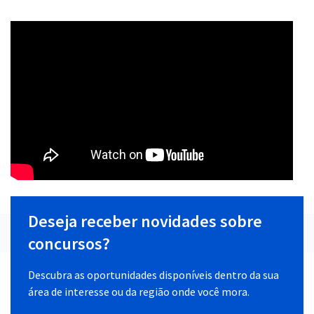
Deseja receber novidades sobre
concursos?
Descubra as oportunidades disponíveis dentro da sua
área de interesse ou da região onde você mora.