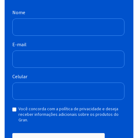
Nome
E-mail
Celular
Você concorda com a política de privacidade e deseja
receber informações adicionais sobre os produtos do
Gran.