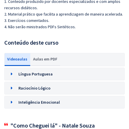
1. Conteúdo produzido por docentes especializados e com amplos
recursos didáticos.
2. Material prático que facilita a aprendizagem de maneira acelerada.
3. Exercícios comentados.
4. Não serão ministrados PDFs Sintéticos.
Conteúdo deste curso
Videoaulas
Aulas em PDF
Língua Portuguesa
Raciocínio Lógico
Inteligência Emocional
"Como Cheguei lá" - Natale Souza