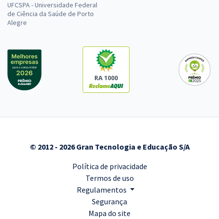
UFCSPA - Universidade Federal
de Ciência da Saúde de Porto
Alegre
RA 1000
© 2012 - 2026 Gran Tecnologia e Educação S/A
Política de privacidade
Termos de uso
Regulamentos
Segurança
Mapa do site