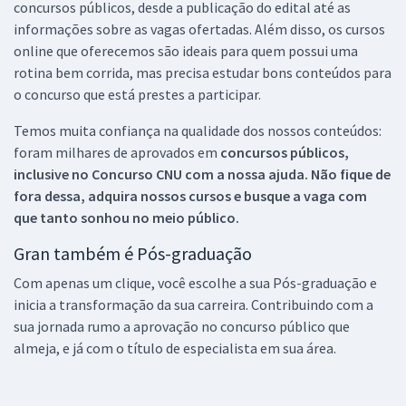
concursos públicos, desde a publicação do edital até as
informações sobre as vagas ofertadas. Além disso, os cursos
online que oferecemos são ideais para quem possui uma
rotina bem corrida, mas precisa estudar bons conteúdos para
o concurso que está prestes a participar.
Temos muita confiança na qualidade dos nossos conteúdos:
foram milhares de aprovados em
concursos públicos,
inclusive no
Concurso CNU
com a nossa ajuda. Não fique de
fora dessa, adquira nossos cursos e busque a vaga com
que tanto sonhou no meio público.
Gran também é Pós-graduação
Com apenas um clique, você escolhe a sua Pós-graduação e
inicia a transformação da sua carreira. Contribuindo com a
sua jornada rumo a aprovação no concurso público que
almeja, e já com o título de especialista em sua área.