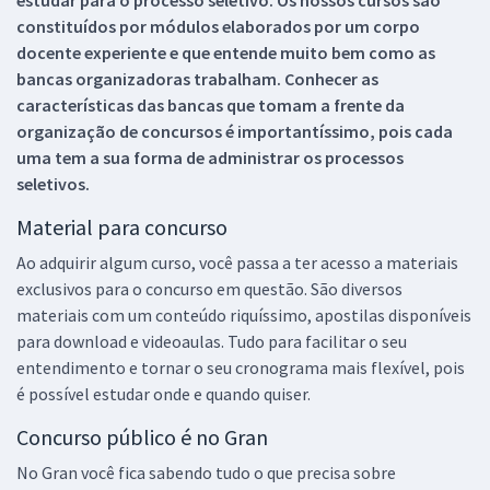
constituídos por módulos elaborados por um corpo
docente experiente e que entende muito bem como as
bancas organizadoras trabalham. Conhecer as
características das bancas que tomam a frente da
organização de concursos é importantíssimo, pois cada
uma tem a sua forma de administrar os processos
seletivos.
Material para concurso
Ao adquirir algum curso, você passa a ter acesso a materiais
exclusivos para o concurso em questão. São diversos
materiais com um conteúdo riquíssimo, apostilas disponíveis
para download e videoaulas. Tudo para facilitar o seu
entendimento e tornar o seu cronograma mais flexível, pois
é possível estudar onde e quando quiser.
Concurso público é no Gran
No Gran você fica sabendo tudo o que precisa sobre