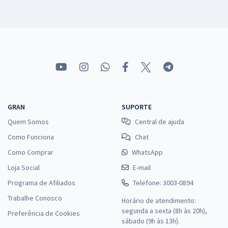
GRAN
SUPORTE
Quem Somos
Central de ajuda
Como Funciona
Chat
Como Comprar
WhatsApp
Loja Social
E-mail
Programa de Afiliados
Telefone: 3003-0894
Trabalhe Conosco
Horário de atendimento:
segunda a sexta (8h às 20h),
Preferência de Cookies
sábado (9h às 13h).