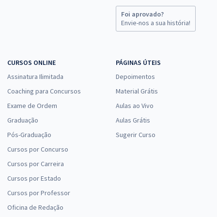
Foi aprovado?
Envie-nos a sua história!
CURSOS ONLINE
PÁGINAS ÚTEIS
Assinatura Ilimitada
Depoimentos
Coaching para Concursos
Material Grátis
Exame de Ordem
Aulas ao Vivo
Graduação
Aulas Grátis
Pós-Graduação
Sugerir Curso
Cursos por Concurso
Cursos por Carreira
Cursos por Estado
Cursos por Professor
Oficina de Redação