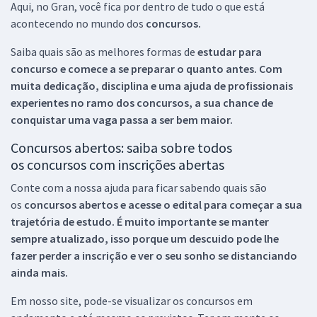
Aqui, no Gran, você fica por dentro de tudo o que está
acontecendo no mundo dos
concursos.
Saiba quais são as melhores formas de
estudar para
concurso e comece a se preparar o quanto antes. Com
muita dedicação, disciplina e uma ajuda de profissionais
experientes no ramo dos
concursos, a sua chance de
conquistar uma vaga passa a ser bem maior.
Concursos abertos: saiba sobre todos
os concursos com inscrições abertas
Conte com a nossa ajuda para ficar sabendo quais são
os
concursos abertos e acesse o edital para começar a sua
trajetória de estudo. É muito importante se manter
sempre atualizado, isso porque um descuido pode lhe
fazer perder a inscrição e ver o seu sonho se distanciando
ainda mais.
Em nosso site, pode-se visualizar os concursos em