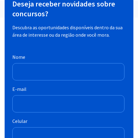
Deseja receber novidades sobre
concursos?
Descubra as oportunidades disponíveis dentro da sua
área de interesse ou da região onde você mora.
Nome
E-mail
Celular