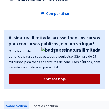
Compartilhar
Assinatura Ilimitada: acesse todos os cursos
para concursos públicos, em um só lugar!
O melhor custo
benefício para os seus estudos e seu bolso. São mais de 25
mil cursos para todas as carreiras de concursos públicos, com
garantia de atualização pós-edital.
Comece hoje
Sobre o curso
Sobre o concurso