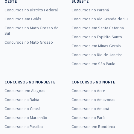
OESTE
SUDESTE
Concursos no Distrito Federal
Concursos no Paraná
Concursos em Goiás
Concursos no Rio Grande do Sul
Concursos no Mato Grosso do
Concursos em Santa Catarina
Sul
Concursos no Espírito Santo
Concursos no Mato Grosso
Concursos em Minas Gerais
Concursos no Rio de Janeiro
Concursos em São Paulo
CONCURSOS NO NORDESTE
CONCURSOS NO NORTE
Concursos em Alagoas
Concursos no Acre
Concursos na Bahia
Concursos no Amazonas
Concursos no Ceará
Concursos no Amapá
Concursos no Maranhão
Concursos no Pará
Concursos na Paraíba
Concursos em Rondônia