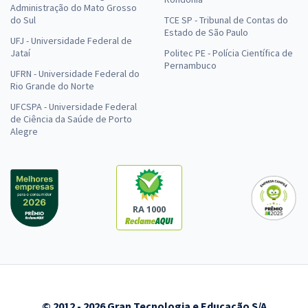
Administração do Mato Grosso
do Sul
TCE SP - Tribunal de Contas do
Estado de São Paulo
UFJ - Universidade Federal de
Jataí
Politec PE - Polícia Científica de
Pernambuco
UFRN - Universidade Federal do
Rio Grande do Norte
UFCSPA - Universidade Federal
de Ciência da Saúde de Porto
Alegre
RA 1000
© 2012 - 2026 Gran Tecnologia e Educação S/A