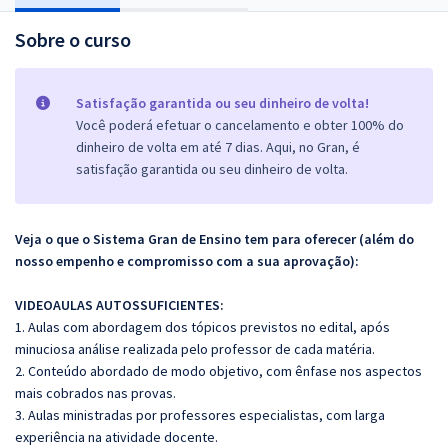
Sobre o curso
Satisfação garantida ou seu dinheiro de volta!
Você poderá efetuar o cancelamento e obter 100% do
dinheiro de volta em até 7 dias. Aqui, no Gran, é
satisfação garantida ou seu dinheiro de volta.
Veja o que o Sistema Gran de Ensino tem para oferecer (além do
nosso empenho e compromisso com a sua aprovação):
VIDEOAULAS AUTOSSUFICIENTES:
1. Aulas com abordagem dos tópicos previstos no edital, após
minuciosa análise realizada pelo professor de cada matéria.
2. Conteúdo abordado de modo objetivo, com ênfase nos aspectos
mais cobrados nas provas.
3. Aulas ministradas por professores especialistas, com larga
experiência na atividade docente.