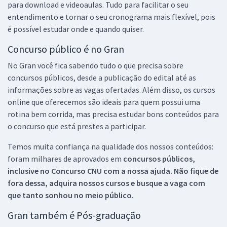
para download e videoaulas. Tudo para facilitar o seu
entendimento e tornar o seu cronograma mais flexível, pois
é possível estudar onde e quando quiser.
Concurso público é no Gran
No Gran você fica sabendo tudo o que precisa sobre
concursos públicos, desde a publicação do edital até as
informações sobre as vagas ofertadas. Além disso, os cursos
online que oferecemos são ideais para quem possui uma
rotina bem corrida, mas precisa estudar bons conteúdos para
o concurso que está prestes a participar.
Temos muita confiança na qualidade dos nossos conteúdos:
foram milhares de aprovados em
concursos públicos,
inclusive no
Concurso CNU
com a nossa ajuda. Não fique de
fora dessa, adquira nossos cursos e busque a vaga com
que tanto sonhou no meio público.
Gran também é Pós-graduação