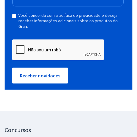
Você concorda com a política de privacidade e deseja
receber informações adicionais sobre os produtos do
Gran.
Receber novidades
Concursos