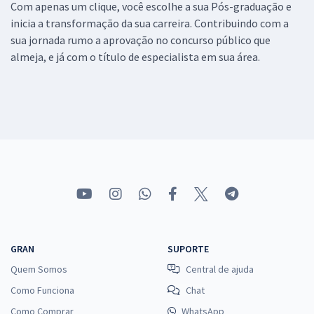
Com apenas um clique, você escolhe a sua Pós-graduação e
inicia a transformação da sua carreira. Contribuindo com a
sua jornada rumo a aprovação no concurso público que
almeja, e já com o título de especialista em sua área.
GRAN
SUPORTE
Quem Somos
Central de ajuda
Como Funciona
Chat
Como Comprar
WhatsApp