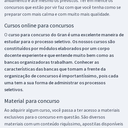
andamento e até mesmo os previstos. Ter em mente os
concursos que estão por vir faz com que você tenha como se
preparar com mais calma e com muito mais qualidade.
Cursos online para concursos
O
curso para concurso do Gran é uma excelente maneira de
estudar para o processo seletivo. Os nossos cursos são
constituídos por módulos elaborados por um corpo
docente experiente e que entende muito bem como as
bancas organizadoras trabalham. Conhecer as
características das bancas que tomam a frente da
organização de concursos é importantíssimo, pois cada
uma tem a sua forma de administrar os processos
seletivos.
Material para concurso
Ao adquirir algum curso, você passa a ter acesso a materiais
exclusivos para o concurso em questão. São diversos
materiais com um conteúdo riquíssimo, apostilas disponíveis