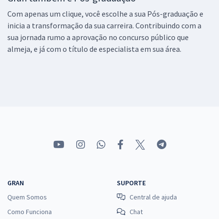
Com apenas um clique, você escolhe a sua Pós-graduação e
inicia a transformação da sua carreira. Contribuindo com a
sua jornada rumo a aprovação no concurso público que
almeja, e já com o título de especialista em sua área.
GRAN
SUPORTE
Quem Somos
Central de ajuda
Como Funciona
Chat