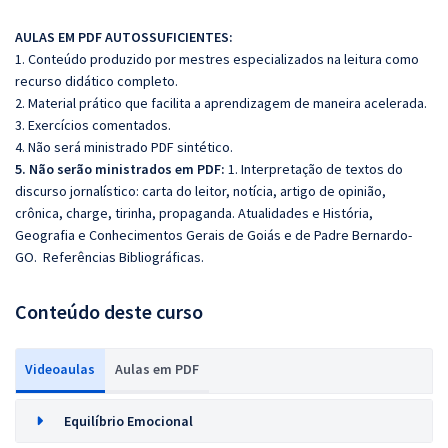
AULAS EM PDF AUTOSSUFICIENTES:
1. Conteúdo produzido por mestres especializados na leitura como
recurso didático completo.
2. Material prático que facilita a aprendizagem de maneira acelerada.
3. Exercícios comentados.
4. Não será ministrado PDF sintético.
5. Não serão ministrados em PDF:
1. Interpretação de textos do
discurso jornalístico: carta do leitor, notícia, artigo de opinião,
crônica, charge, tirinha, propaganda. Atualidades e História,
Geografia e Conhecimentos Gerais de Goiás e de Padre Bernardo-
GO. Referências Bibliográficas.
Conteúdo deste curso
Videoaulas
Aulas em PDF
Equilíbrio Emocional