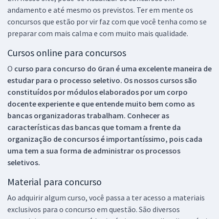
andamento e até mesmo os previstos. Ter em mente os
concursos que estão por vir faz com que você tenha como se
preparar com mais calma e com muito mais qualidade.
Cursos online para concursos
O
curso para concurso do Gran é uma excelente maneira de
estudar para o processo seletivo. Os nossos cursos são
constituídos por módulos elaborados por um corpo
docente experiente e que entende muito bem como as
bancas organizadoras trabalham. Conhecer as
características das bancas que tomam a frente da
organização de concursos é importantíssimo, pois cada
uma tem a sua forma de administrar os processos
seletivos.
Material para concurso
Ao adquirir algum curso, você passa a ter acesso a materiais
exclusivos para o concurso em questão. São diversos