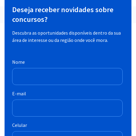
Deseja receber novidades sobre
concursos?
Descubra as oportunidades disponíveis dentro da sua
área de interesse ou da região onde você mora.
Nome
E-mail
Celular