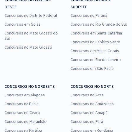
OESTE
SUDESTE
Concursos no Distrito Federal
Concursos no Paraná
Concursos em Goiás
Concursos no Rio Grande do Sul
Concursos no Mato Grosso do
Concursos em Santa Catarina
Sul
Concursos no Espírito Santo
Concursos no Mato Grosso
Concursos em Minas Gerais
Concursos no Rio de Janeiro
Concursos em São Paulo
CONCURSOS NO NORDESTE
CONCURSOS NO NORTE
Concursos em Alagoas
Concursos no Acre
Concursos na Bahia
Concursos no Amazonas
Concursos no Ceará
Concursos no Amapá
Concursos no Maranhão
Concursos no Pará
Concursos na Paraíba
Concursos em Rondônia