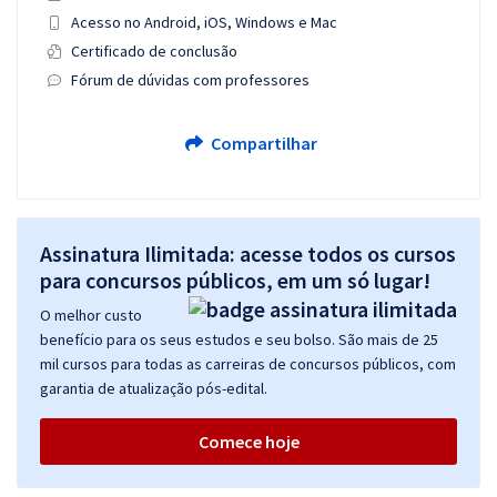
Acesso no Android, iOS, Windows e Mac
Certificado de conclusão
Fórum de dúvidas com professores
Compartilhar
Assinatura Ilimitada: acesse todos os cursos
para concursos públicos, em um só lugar!
O melhor custo
benefício para os seus estudos e seu bolso. São mais de 25
mil cursos para todas as carreiras de concursos públicos, com
garantia de atualização pós-edital.
Comece hoje