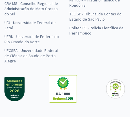
CRA MS - Conselho Regional de
Rondônia
Administração do Mato Grosso
do Sul
TCE SP - Tribunal de Contas do
Estado de São Paulo
UFJ - Universidade Federal de
Jataí
Politec PE - Polícia Científica de
Pernambuco
UFRN - Universidade Federal do
Rio Grande do Norte
UFCSPA - Universidade Federal
de Ciência da Saúde de Porto
Alegre
RA 1000