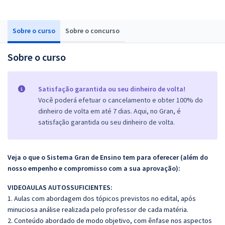
Sobre o curso
Sobre o concurso
Sobre o curso
Satisfação garantida ou seu dinheiro de volta!
Você poderá efetuar o cancelamento e obter 100% do
dinheiro de volta em até 7 dias. Aqui, no Gran, é
satisfação garantida ou seu dinheiro de volta.
Veja o que o Sistema Gran de Ensino tem para oferecer (além do
nosso empenho e compromisso com a sua aprovação):
VIDEOAULAS AUTOSSUFICIENTES:
1. Aulas com abordagem dos tópicos previstos no edital, após
minuciosa análise realizada pelo professor de cada matéria.
2. Conteúdo abordado de modo objetivo, com ênfase nos aspectos