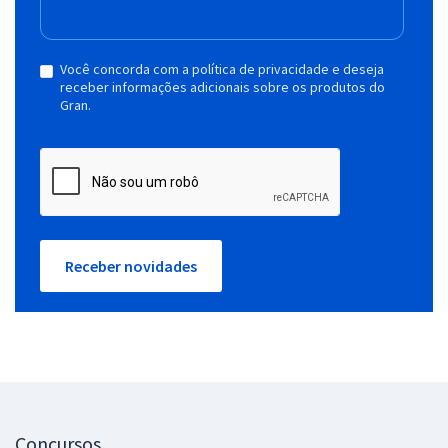
Você concorda com a política de privacidade e deseja
receber informações adicionais sobre os produtos do
Gran.
Receber novidades
Concursos