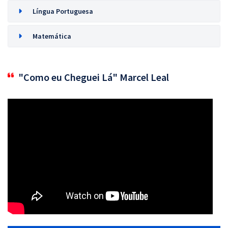
Língua Portuguesa
Matemática
"Como eu Cheguei Lá" Marcel Leal