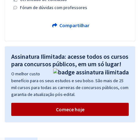
Fórum de dúvidas com professores
Compartilhar
Assinatura Ilimitada: acesse todos os cursos
para concursos públicos, em um só lugar!
O melhor custo
benefício para os seus estudos e seu bolso. São mais de 25
mil cursos para todas as carreiras de concursos públicos, com
garantia de atualização pós-edital.
Comece hoje