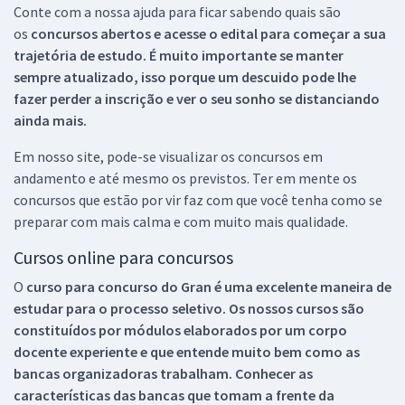
Conte com a nossa ajuda para ficar sabendo quais são
os
concursos abertos e acesse o edital para começar a sua
trajetória de estudo. É muito importante se manter
sempre atualizado, isso porque um descuido pode lhe
fazer perder a inscrição e ver o seu sonho se distanciando
ainda mais.
Em nosso site, pode-se visualizar os concursos em
andamento e até mesmo os previstos. Ter em mente os
concursos que estão por vir faz com que você tenha como se
preparar com mais calma e com muito mais qualidade.
Cursos online para concursos
O
curso para concurso do Gran é uma excelente maneira de
estudar para o processo seletivo. Os nossos cursos são
constituídos por módulos elaborados por um corpo
docente experiente e que entende muito bem como as
bancas organizadoras trabalham. Conhecer as
características das bancas que tomam a frente da