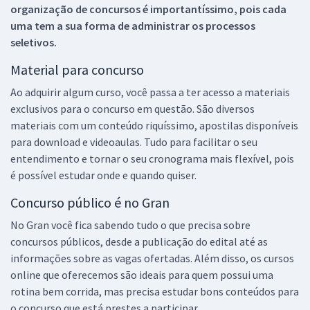
organização de concursos é importantíssimo, pois cada
uma tem a sua forma de administrar os processos
seletivos.
Material para concurso
Ao adquirir algum curso, você passa a ter acesso a materiais
exclusivos para o concurso em questão. São diversos
materiais com um conteúdo riquíssimo, apostilas disponíveis
para download e videoaulas. Tudo para facilitar o seu
entendimento e tornar o seu cronograma mais flexível, pois
é possível estudar onde e quando quiser.
Concurso público é no Gran
No Gran você fica sabendo tudo o que precisa sobre
concursos públicos, desde a publicação do edital até as
informações sobre as vagas ofertadas. Além disso, os cursos
online que oferecemos são ideais para quem possui uma
rotina bem corrida, mas precisa estudar bons conteúdos para
o concurso que está prestes a participar.