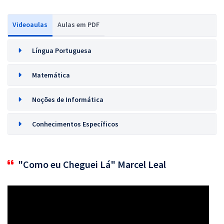
Videoaulas
Aulas em PDF
Língua Portuguesa
Matemática
Noções de Informática
Conhecimentos Específicos
"Como eu Cheguei Lá" Marcel Leal