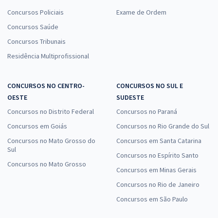
Concursos Policiais
Exame de Ordem
Concursos Saúde
Concursos Tribunais
Residência Multiprofissional
CONCURSOS NO CENTRO-
CONCURSOS NO SUL E
OESTE
SUDESTE
Concursos no Distrito Federal
Concursos no Paraná
Concursos em Goiás
Concursos no Rio Grande do Sul
Concursos no Mato Grosso do
Concursos em Santa Catarina
Sul
Concursos no Espírito Santo
Concursos no Mato Grosso
Concursos em Minas Gerais
Concursos no Rio de Janeiro
Concursos em São Paulo