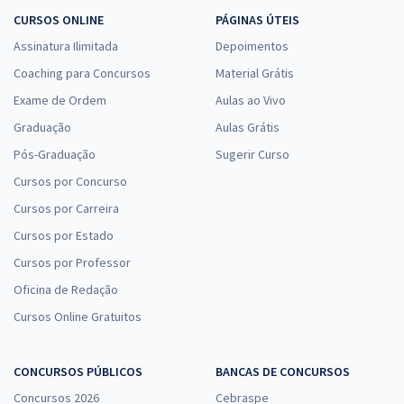
CURSOS ONLINE
PÁGINAS ÚTEIS
Assinatura Ilimitada
Depoimentos
Coaching para Concursos
Material Grátis
Exame de Ordem
Aulas ao Vivo
Graduação
Aulas Grátis
Pós-Graduação
Sugerir Curso
Cursos por Concurso
Cursos por Carreira
Cursos por Estado
Cursos por Professor
Oficina de Redação
Cursos Online Gratuitos
CONCURSOS PÚBLICOS
BANCAS DE CONCURSOS
Concursos 2026
Cebraspe