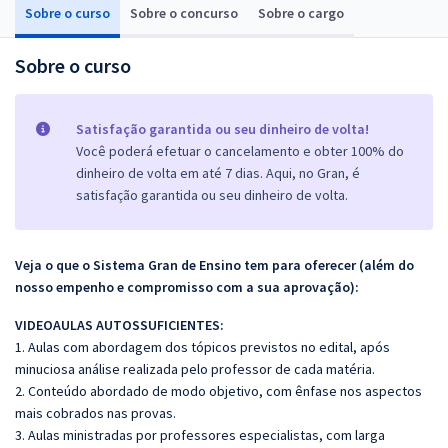
Sobre o curso
Sobre o concurso
Sobre o cargo
Sobre o curso
Satisfação garantida ou seu dinheiro de volta!
Você poderá efetuar o cancelamento e obter 100% do
dinheiro de volta em até 7 dias. Aqui, no Gran, é
satisfação garantida ou seu dinheiro de volta.
Veja o que o Sistema Gran de Ensino tem para oferecer (além do
nosso empenho e compromisso com a sua aprovação):
VIDEOAULAS AUTOSSUFICIENTES:
1. Aulas com abordagem dos tópicos previstos no edital, após
minuciosa análise realizada pelo professor de cada matéria.
2. Conteúdo abordado de modo objetivo, com ênfase nos aspectos
mais cobrados nas provas.
3. Aulas ministradas por professores especialistas, com larga