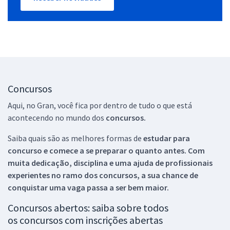
Concursos
Aqui, no Gran, você fica por dentro de tudo o que está
acontecendo no mundo dos
concursos.
Saiba quais são as melhores formas de
estudar para
concurso e comece a se preparar o quanto antes. Com
muita dedicação, disciplina e uma ajuda de profissionais
experientes no ramo dos
concursos, a sua chance de
conquistar uma vaga passa a ser bem maior.
Concursos abertos: saiba sobre todos
os concursos com inscrições abertas