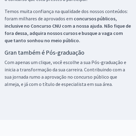
Temos muita confiança na qualidade dos nossos conteúdos:
foram milhares de aprovados em
concursos públicos,
inclusive no
Concurso CNU
com a nossa ajuda. Não fique de
fora dessa, adquira nossos cursos e busque a vaga com
que tanto sonhou no meio público.
Gran também é Pós-graduação
Com apenas um clique, você escolhe a sua Pós-graduação e
inicia a transformação da sua carreira. Contribuindo com a
sua jornada rumo a aprovação no concurso público que
almeja, e já com o título de especialista em sua área.