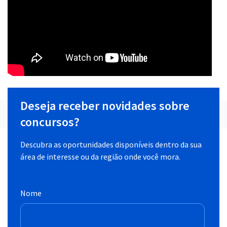
Deseja receber novidades sobre
concursos?
Descubra as oportunidades disponíveis dentro da sua
área de interesse ou da região onde você mora.
Nome