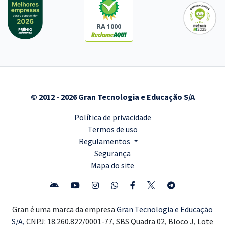
RA 1000
© 2012 - 2026 Gran Tecnologia e Educação S/A
Política de privacidade
Termos de uso
Regulamentos
Segurança
Mapa do site
Gran é uma marca da empresa
Gran Tecnologia e Educação
S/A,
CNPJ: 18.260.822/0001-77, SBS Quadra 02, Bloco J, Lote