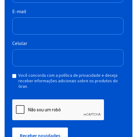
E-mail
Celular
Você concorda com a política de privacidade e deseja
receber informações adicionais sobre os produtos do
Gran.
Receber novidades