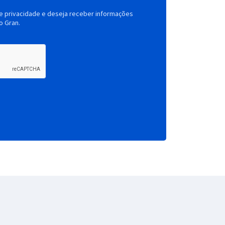
de privacidade e deseja receber informações
o Gran.