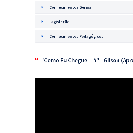
Conhecimentos Gerais
Legislação
Conhecimentos Pedagógicos
"Como Eu Cheguei Lá" - Gilson (Apr