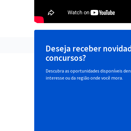
Deseja receber novida
concursos?
Descubra as oportunidades disponíveis dent
interesse ou da região onde você mora.