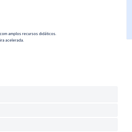
 com amplos recursos didáticos.
ira acelerada.