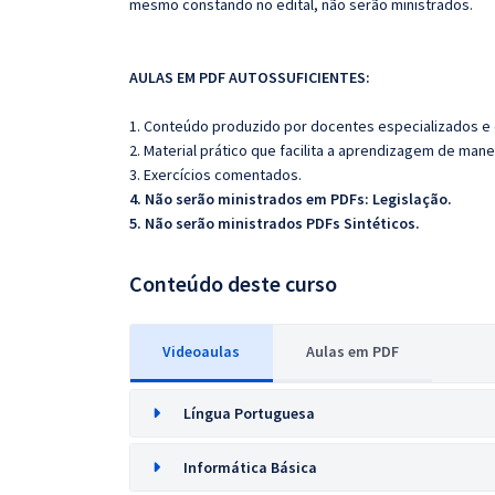
mesmo constando no edital, não serão ministrados.
AULAS EM PDF AUTOSSUFICIENTES:
1. Conteúdo produzido por docentes especializados e
2. Material prático que facilita a aprendizagem de mane
3. Exercícios comentados.
4. Não serão ministrados em PDFs: Legislação.
5. Não serão ministrados PDFs Sintéticos.
Conteúdo deste curso
Videoaulas
Aulas em PDF
Língua Portuguesa
Informática Básica