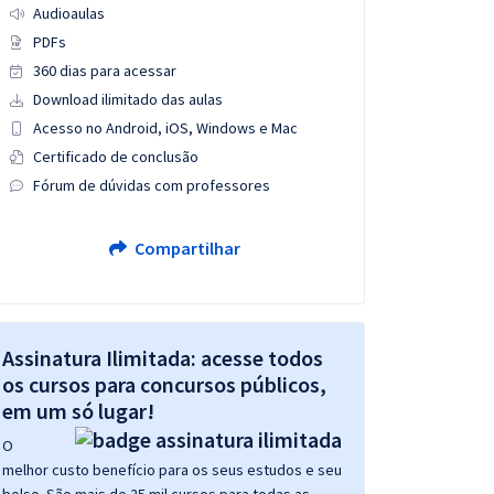
Audioaulas
PDFs
360 dias para acessar
Download ilimitado das aulas
Acesso no Android, iOS, Windows e Mac
Certificado de conclusão
Fórum de dúvidas com professores
Compartilhar
Assinatura Ilimitada: acesse todos
os cursos para concursos públicos,
em um só lugar!
O
melhor custo benefício para os seus estudos e seu