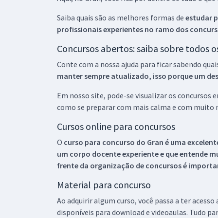
Saiba quais são as melhores formas de
estudar p
profissionais experientes no ramo dos
concurs
Concursos abertos: saiba sobre todos 
Conte com a nossa ajuda para ficar sabendo quai
manter sempre atualizado, isso porque um descu
Em nosso site, pode-se visualizar os concursos
como se preparar com mais calma e com muito m
Cursos online para concursos
O
curso para concurso do Gran é uma excelente
um corpo docente experiente e que entende m
frente da organização de concursos é importan
Material para concurso
Ao adquirir algum curso, você passa a ter acesso
disponíveis para download e videoaulas. Tudo par