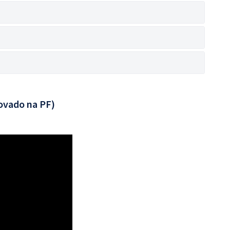
ovado na PF)