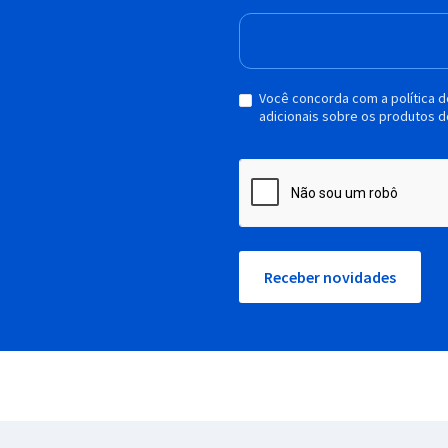
Você concorda com a política 
adicionais sobre os produtos d
Receber novidades