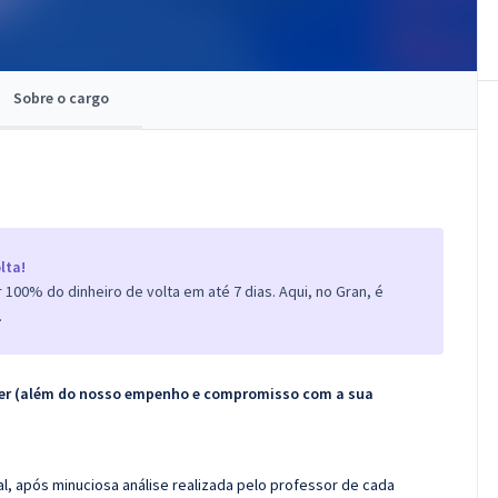
Sobre o cargo
lta!
100% do dinheiro de volta em até 7 dias. Aqui, no Gran, é
.
ecer (além do nosso empenho e compromisso com a sua
l, após minuciosa análise realizada pelo professor de cada