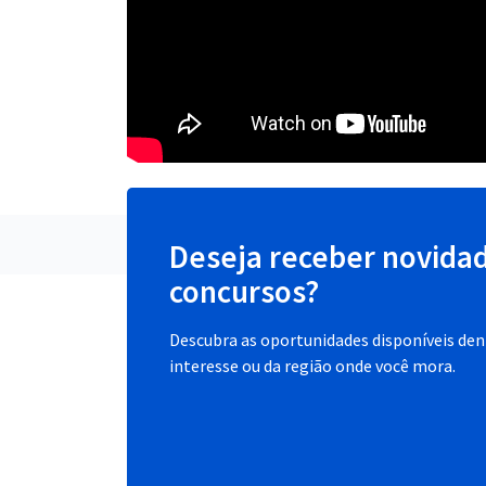
Deseja receber novida
concursos?
Descubra as oportunidades disponíveis dent
interesse ou da região onde você mora.