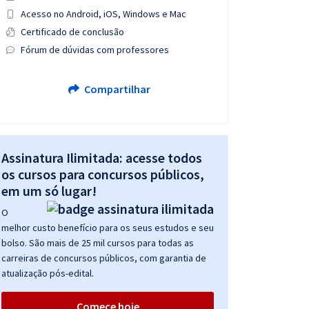
Acesso no Android, iOS, Windows e Mac
Certificado de conclusão
Fórum de dúvidas com professores
Compartilhar
Assinatura Ilimitada: acesse todos
os cursos para concursos públicos,
em um só lugar!
O
melhor custo benefício para os seus estudos e seu
bolso. São mais de 25 mil cursos para todas as
carreiras de concursos públicos, com garantia de
atualização pós-edital.
Comece hoje