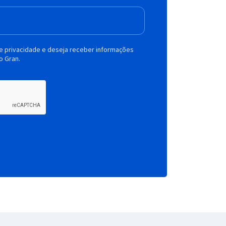
de privacidade e deseja receber informações
o Gran.