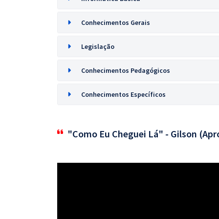
Conhecimentos Gerais
Legislação
Conhecimentos Pedagógicos
Conhecimentos Específicos
"Como Eu Cheguei Lá" - Gilson (Apr