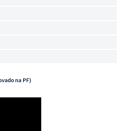
ovado na PF)