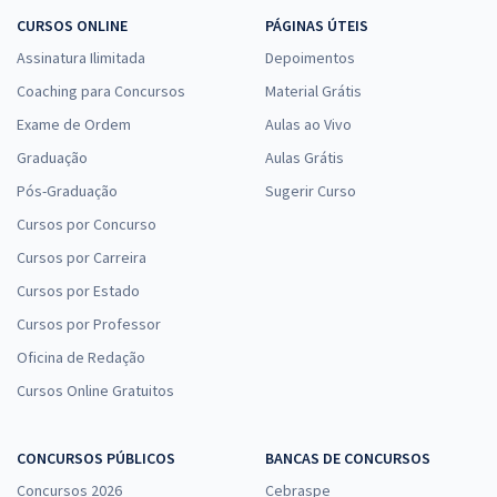
CURSOS ONLINE
PÁGINAS ÚTEIS
Assinatura Ilimitada
Depoimentos
Coaching para Concursos
Material Grátis
Exame de Ordem
Aulas ao Vivo
Graduação
Aulas Grátis
Pós-Graduação
Sugerir Curso
Cursos por Concurso
Cursos por Carreira
Cursos por Estado
Cursos por Professor
Oficina de Redação
Cursos Online Gratuitos
CONCURSOS PÚBLICOS
BANCAS DE CONCURSOS
Concursos 2026
Cebraspe