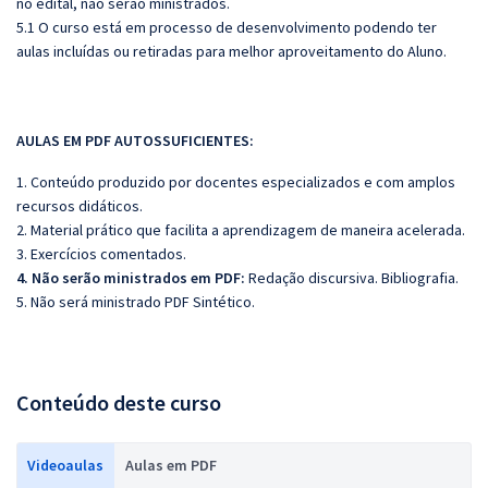
no edital, não serão ministrados.
5.1 O curso está em processo de desenvolvimento podendo ter
aulas incluídas ou retiradas para melhor aproveitamento do Aluno.
AULAS EM PDF AUTOSSUFICIENTES:
1. Conteúdo produzido por docentes especializados e com amplos
recursos didáticos.
2. Material prático que facilita a aprendizagem de maneira acelerada.
3. Exercícios comentados.
4. Não serão ministrados em PDF:
Redação discursiva. Bibliografia.
5. Não será ministrado PDF Sintético.
Conteúdo deste curso
Videoaulas
Aulas em PDF