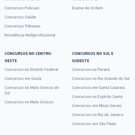
Concursos Policiais
Exame de Ordem
Concursos Saúde
Concursos Tribunais
Residência Multiprofissional
CONCURSOS NO CENTRO-
CONCURSOS NO SUL E
OESTE
SUDESTE
Concursos no Distrito Federal
Concursos no Paraná
Concursos em Goiás
Concursos no Rio Grande do Sul
Concursos no Mato Grosso do
Concursos em Santa Catarina
Sul
Concursos no Espírito Santo
Concursos no Mato Grosso
Concursos em Minas Gerais
Concursos no Rio de Janeiro
Concursos em São Paulo