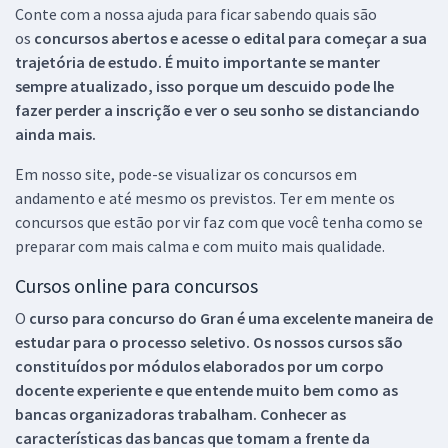
Conte com a nossa ajuda para ficar sabendo quais são
os
concursos abertos e acesse o edital para começar a sua
trajetória de estudo. É muito importante se manter
sempre atualizado, isso porque um descuido pode lhe
fazer perder a inscrição e ver o seu sonho se distanciando
ainda mais.
Em nosso site, pode-se visualizar os concursos em
andamento e até mesmo os previstos. Ter em mente os
concursos que estão por vir faz com que você tenha como se
preparar com mais calma e com muito mais qualidade.
Cursos online para concursos
O
curso para concurso do Gran é uma excelente maneira de
estudar para o processo seletivo. Os nossos cursos são
constituídos por módulos elaborados por um corpo
docente experiente e que entende muito bem como as
bancas organizadoras trabalham. Conhecer as
características das bancas que tomam a frente da