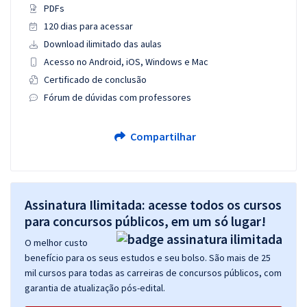
PDFs
120 dias para acessar
Download ilimitado das aulas
Acesso no Android, iOS, Windows e Mac
Certificado de conclusão
Fórum de dúvidas com professores
Compartilhar
Assinatura Ilimitada: acesse todos os cursos
para concursos públicos, em um só lugar!
O melhor custo
benefício para os seus estudos e seu bolso. São mais de 25
mil cursos para todas as carreiras de concursos públicos, com
garantia de atualização pós-edital.