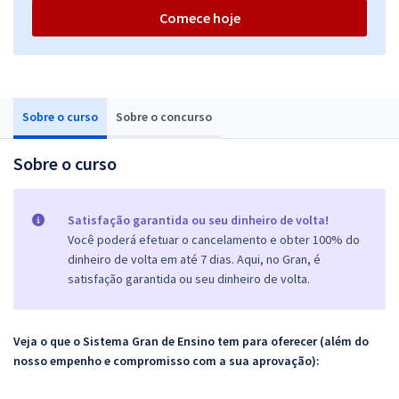
Comece hoje
Sobre o curso
Sobre o concurso
Sobre o curso
Satisfação garantida ou seu dinheiro de volta!
Você poderá efetuar o cancelamento e obter 100% do
dinheiro de volta em até 7 dias. Aqui, no Gran, é
satisfação garantida ou seu dinheiro de volta.
Veja o que o Sistema Gran de Ensino tem para oferecer (além do
nosso empenho e compromisso com a sua aprovação):