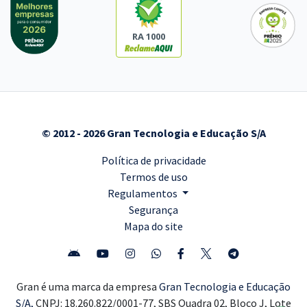
RA 1000
© 2012 - 2026 Gran Tecnologia e Educação S/A
Política de privacidade
Termos de uso
Regulamentos
Segurança
Mapa do site
Gran é uma marca da empresa
Gran Tecnologia e Educação
S/A,
CNPJ: 18.260.822/0001-77, SBS Quadra 02, Bloco J, Lote