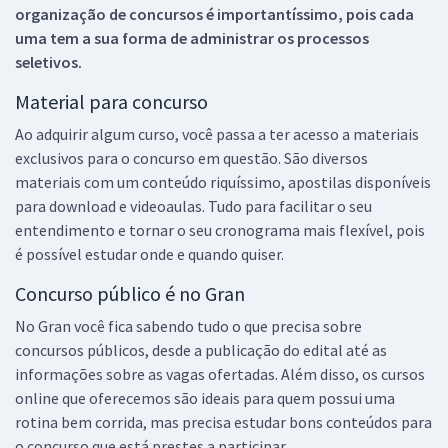
organização de concursos é importantíssimo, pois cada
uma tem a sua forma de administrar os processos
seletivos.
Material para concurso
Ao adquirir algum curso, você passa a ter acesso a materiais
exclusivos para o concurso em questão. São diversos
materiais com um conteúdo riquíssimo, apostilas disponíveis
para download e videoaulas. Tudo para facilitar o seu
entendimento e tornar o seu cronograma mais flexível, pois
é possível estudar onde e quando quiser.
Concurso público é no Gran
No Gran você fica sabendo tudo o que precisa sobre
concursos públicos, desde a publicação do edital até as
informações sobre as vagas ofertadas. Além disso, os cursos
online que oferecemos são ideais para quem possui uma
rotina bem corrida, mas precisa estudar bons conteúdos para
o concurso que está prestes a participar.