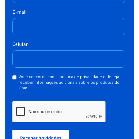
E-mail
Celular
Você concorda com a política de privacidade e deseja
receber informações adicionais sobre os produtos do
Gran.
Receber novidades