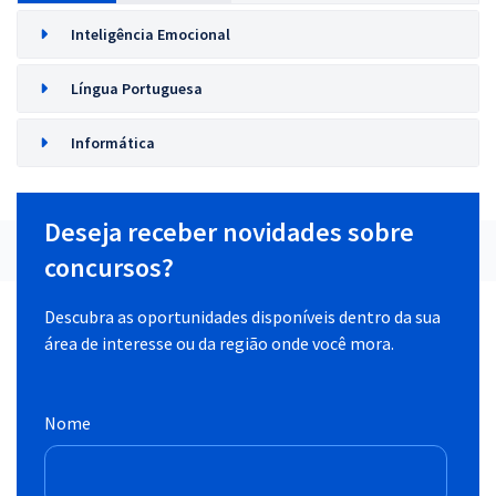
Inteligência Emocional
Língua Portuguesa
Informática
Deseja receber novidades sobre
concursos?
Descubra as oportunidades disponíveis dentro da sua
área de interesse ou da região onde você mora.
Nome