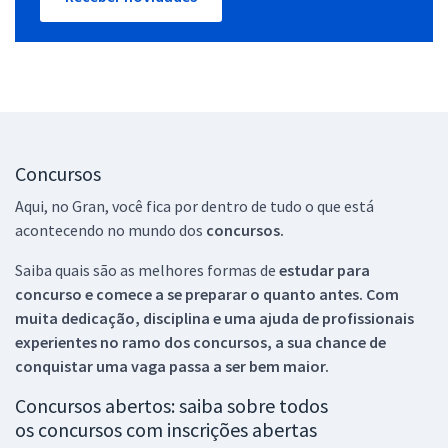
Concursos
Aqui, no Gran, você fica por dentro de tudo o que está
acontecendo no mundo dos
concursos.
Saiba quais são as melhores formas de
estudar para
concurso e comece a se preparar o quanto antes. Com
muita dedicação, disciplina e uma ajuda de profissionais
experientes no ramo dos
concursos, a sua chance de
conquistar uma vaga passa a ser bem maior.
Concursos abertos: saiba sobre todos
os concursos com inscrições abertas