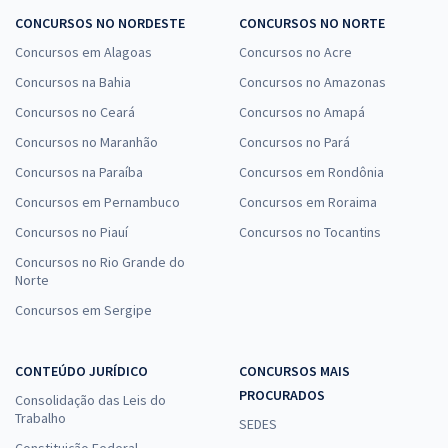
CONCURSOS NO NORDESTE
CONCURSOS NO NORTE
Concursos em Alagoas
Concursos no Acre
Concursos na Bahia
Concursos no Amazonas
Concursos no Ceará
Concursos no Amapá
Concursos no Maranhão
Concursos no Pará
Concursos na Paraíba
Concursos em Rondônia
Concursos em Pernambuco
Concursos em Roraima
Concursos no Piauí
Concursos no Tocantins
Concursos no Rio Grande do
Norte
Concursos em Sergipe
CONTEÚDO JURÍDICO
CONCURSOS MAIS
PROCURADOS
Consolidação das Leis do
Trabalho
SEDES