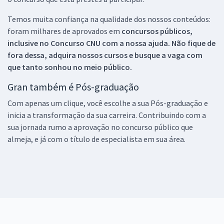
Temos muita confiança na qualidade dos nossos conteúdos:
foram milhares de aprovados em
concursos públicos,
inclusive no
Concurso CNU
com a nossa ajuda. Não fique de
fora dessa, adquira nossos cursos e busque a vaga com
que tanto sonhou no meio público.
Gran também é Pós-graduação
Com apenas um clique, você escolhe a sua Pós-graduação e
inicia a transformação da sua carreira. Contribuindo com a
sua jornada rumo a aprovação no concurso público que
almeja, e já com o título de especialista em sua área.