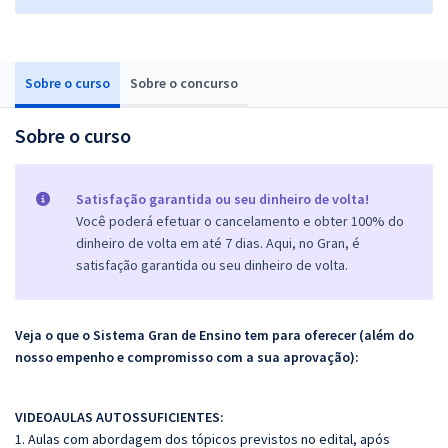
Sobre o curso
Sobre o concurso
Sobre o curso
Satisfação garantida ou seu dinheiro de volta!
Você poderá efetuar o cancelamento e obter 100% do
dinheiro de volta em até 7 dias. Aqui, no Gran, é
satisfação garantida ou seu dinheiro de volta.
Veja o que o Sistema Gran de Ensino tem para oferecer (além do
nosso empenho e compromisso com a sua aprovação):
VIDEOAULAS AUTOSSUFICIENTES:
1. Aulas com abordagem dos tópicos previstos no edital, após