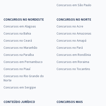
Concursos em São Paulo
CONCURSOS NO NORDESTE
CONCURSOS NO NORTE
Concursos em Alagoas
Concursos no Acre
Concursos na Bahia
Concursos no Amazonas
Concursos no Ceará
Concursos no Amapá
Concursos no Maranhão
Concursos no Pará
Concursos na Paraíba
Concursos em Rondônia
Concursos em Pernambuco
Concursos em Roraima
Concursos no Piauí
Concursos no Tocantins
Concursos no Rio Grande do
Norte
Concursos em Sergipe
CONTEÚDO JURÍDICO
CONCURSOS MAIS