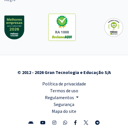
RA 1000
© 2012 - 2026 Gran Tecnologia e Educação S/A
Política de privacidade
Termos de uso
Regulamentos
Segurança
Mapa do site