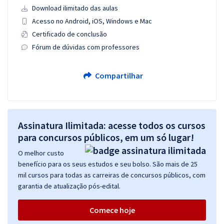
Download ilimitado das aulas
Acesso no Android, iOS, Windows e Mac
Certificado de conclusão
Fórum de dúvidas com professores
Compartilhar
Assinatura Ilimitada: acesse todos os cursos
para concursos públicos, em um só lugar!
O melhor custo
benefício para os seus estudos e seu bolso. São mais de 25
mil cursos para todas as carreiras de concursos públicos, com
garantia de atualização pós-edital.
Comece hoje