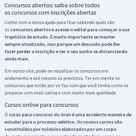
Concursos abertos: saiba sobre todos
os concursos com inscrições abertas
Conte com a nossa ajuda para ficar sabendo quais são
os
concursos abertos e acesse o edital para começar a sua
trajetória de estudo. É muito importante se manter
sempre atualizado, isso porque um descuido pode lhe
fazer perder a inscrição e ver o seu sonho se distanciando
ainda mais.
Em nosso site, pode-se visualizar os concursos em
andamento e até mesmo os previstos. Ter em mente os
concursos que estão por vir faz com que você tenha como se
preparar com mais calma e com muito mais qualidade.
Cursos online para concursos
O
curso para concurso do Gran é uma excelente maneira de
estudar para o processo seletivo. Os nossos cursos são
constituídos por módulos elaborados por um corpo