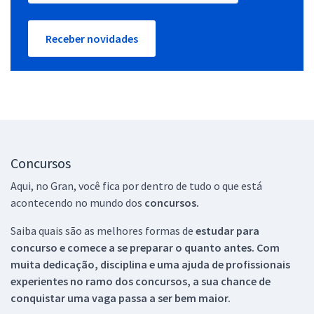
Receber novidades
Concursos
Aqui, no Gran, você fica por dentro de tudo o que está
acontecendo no mundo dos
concursos.
Saiba quais são as melhores formas de
estudar para
concurso e comece a se preparar o quanto antes. Com
muita dedicação, disciplina e uma ajuda de profissionais
experientes no ramo dos
concursos, a sua chance de
conquistar uma vaga passa a ser bem maior.