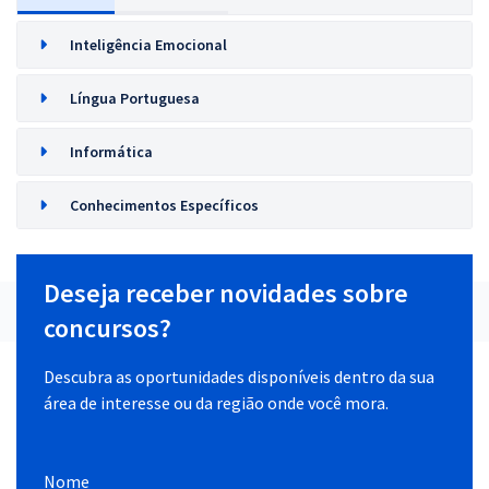
Inteligência Emocional
Língua Portuguesa
Informática
Conhecimentos Específicos
Deseja receber novidades sobre
concursos?
Descubra as oportunidades disponíveis dentro da sua
área de interesse ou da região onde você mora.
Nome