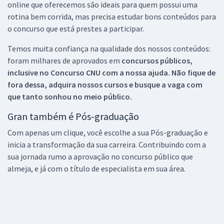
online que oferecemos são ideais para quem possui uma
rotina bem corrida, mas precisa estudar bons conteúdos para
o concurso que está prestes a participar.
Temos muita confiança na qualidade dos nossos conteúdos:
foram milhares de aprovados em
concursos públicos,
inclusive no
Concurso CNU
com a nossa ajuda. Não fique de
fora dessa, adquira nossos cursos e busque a vaga com
que tanto sonhou no meio público.
Gran também é Pós-graduação
Com apenas um clique, você escolhe a sua Pós-graduação e
inicia a transformação da sua carreira. Contribuindo com a
sua jornada rumo a aprovação no concurso público que
almeja, e já com o título de especialista em sua área.