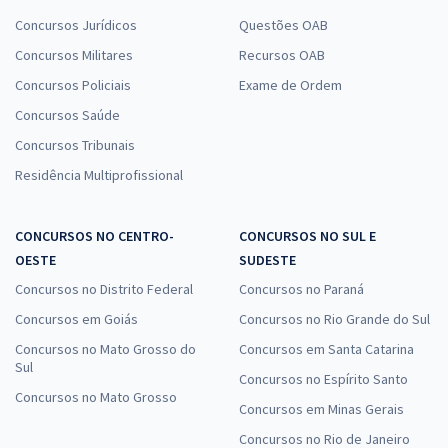
Concursos Jurídicos
Questões OAB
Concursos Militares
Recursos OAB
Concursos Policiais
Exame de Ordem
Concursos Saúde
Concursos Tribunais
Residência Multiprofissional
CONCURSOS NO CENTRO-
CONCURSOS NO SUL E
OESTE
SUDESTE
Concursos no Distrito Federal
Concursos no Paraná
Concursos em Goiás
Concursos no Rio Grande do Sul
Concursos no Mato Grosso do
Concursos em Santa Catarina
Sul
Concursos no Espírito Santo
Concursos no Mato Grosso
Concursos em Minas Gerais
Concursos no Rio de Janeiro