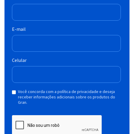
E-mail
Celular
Você concorda com a política de privacidade e deseja
receber informações adicionais sobre os produtos do
Gran.