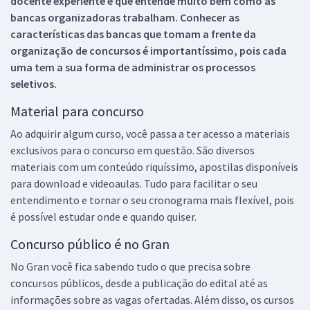
docente experiente e que entende muito bem como as
bancas organizadoras trabalham. Conhecer as
características das bancas que tomam a frente da
organização de concursos é importantíssimo, pois cada
uma tem a sua forma de administrar os processos
seletivos.
Material para concurso
Ao adquirir algum curso, você passa a ter acesso a materiais
exclusivos para o concurso em questão. São diversos
materiais com um conteúdo riquíssimo, apostilas disponíveis
para download e videoaulas. Tudo para facilitar o seu
entendimento e tornar o seu cronograma mais flexível, pois
é possível estudar onde e quando quiser.
Concurso público é no Gran
No Gran você fica sabendo tudo o que precisa sobre
concursos públicos, desde a publicação do edital até as
informações sobre as vagas ofertadas. Além disso, os cursos