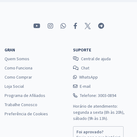
GRAN
SUPORTE
Quem Somos
Central de ajuda
Como Funciona
Chat
Como Comprar
WhatsApp
Loja Social
E-mail
Programa de Afiliados
Telefone: 3003-0894
Trabalhe Conosco
Horário de atendimento:
segunda a sexta (8h às 20h),
Preferência de Cookies
sábado (9h às 13h).
Foi aprovado?