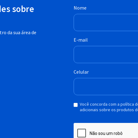
des sobre
Nome
ro da sua área de
E-mail
Celular
Você concorda com a política 
adicionais sobre os produtos d