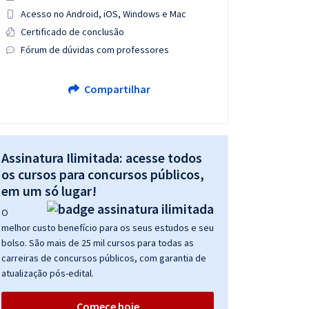
Acesso no Android, iOS, Windows e Mac
Certificado de conclusão
Fórum de dúvidas com professores
Compartilhar
Assinatura Ilimitada: acesse todos
os cursos para concursos públicos,
em um só lugar!
O
melhor custo benefício para os seus estudos e seu
bolso. São mais de 25 mil cursos para todas as
carreiras de concursos públicos, com garantia de
atualização pós-edital.
Comece hoje