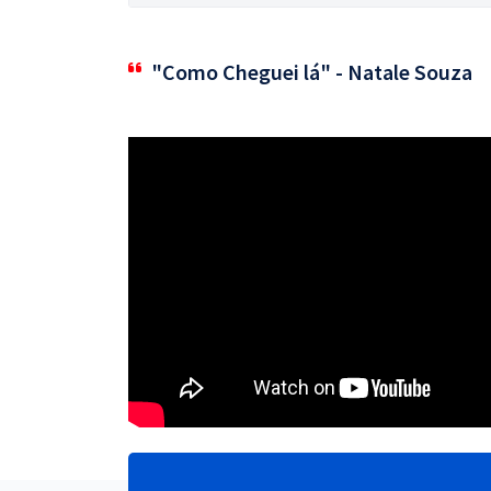
"Como Cheguei lá" - Natale Souza