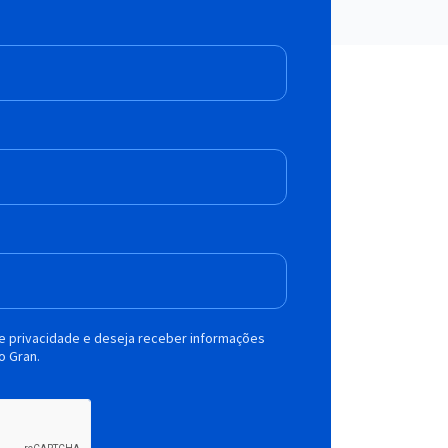
de privacidade e deseja receber informações
o Gran.