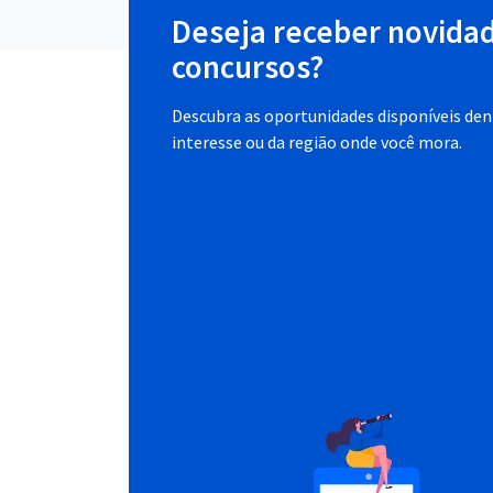
Deseja receber novida
concursos?
Descubra as oportunidades disponíveis dent
interesse ou da região onde você mora.