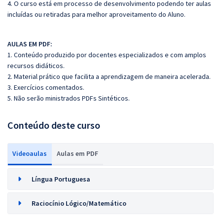
4. O curso está em processo de desenvolvimento podendo ter aulas
incluídas ou retiradas para melhor aproveitamento do Aluno.
AULAS EM PDF:
1. Conteúdo produzido por docentes especializados e com amplos
recursos didáticos.
2. Material prático que facilita a aprendizagem de maneira acelerada.
3. Exercícios comentados.
5. Não serão ministrados PDFs Sintéticos.
Conteúdo deste curso
Videoaulas
Aulas em PDF
Língua Portuguesa
Raciocínio Lógico/Matemático