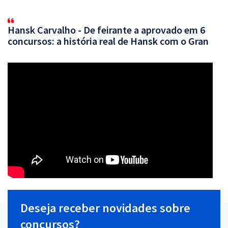
Hansk Carvalho - De feirante a aprovado em 6
concursos: a história real de Hansk com o Gran
Deseja receber novidades sobre
concursos?