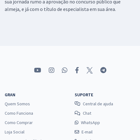
sua jornada rumo a aprovação no concurso público que
almeja, e já com o título de especialista em sua área.
GRAN
SUPORTE
Quem Somos
Central de ajuda
Como Funciona
Chat
Como Comprar
WhatsApp
Loja Social
E-mail