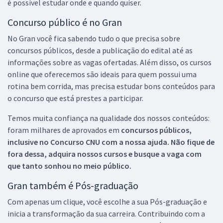
é possível estudar onde e quando quiser.
Concurso público é no Gran
No Gran você fica sabendo tudo o que precisa sobre
concursos públicos, desde a publicação do edital até as
informações sobre as vagas ofertadas. Além disso, os cursos
online que oferecemos são ideais para quem possui uma
rotina bem corrida, mas precisa estudar bons conteúdos para
o concurso que está prestes a participar.
Temos muita confiança na qualidade dos nossos conteúdos:
foram milhares de aprovados em
concursos públicos,
inclusive no
Concurso CNU
com a nossa ajuda. Não fique de
fora dessa, adquira nossos cursos e busque a vaga com
que tanto sonhou no meio público.
Gran também é Pós-graduação
Com apenas um clique, você escolhe a sua Pós-graduação e
inicia a transformação da sua carreira. Contribuindo com a