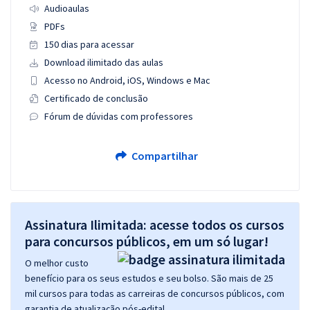
Audioaulas
PDFs
150 dias para acessar
Download ilimitado das aulas
Acesso no Android, iOS, Windows e Mac
Certificado de conclusão
Fórum de dúvidas com professores
Compartilhar
Assinatura Ilimitada: acesse todos os cursos
para concursos públicos, em um só lugar!
O melhor custo
benefício para os seus estudos e seu bolso. São mais de 25
mil cursos para todas as carreiras de concursos públicos, com
garantia de atualização pós-edital.