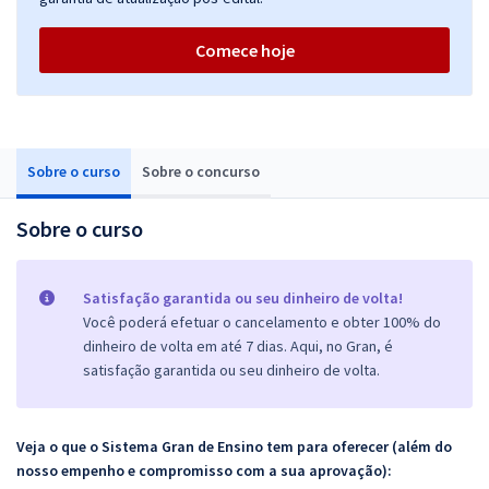
Comece hoje
Sobre o curso
Sobre o concurso
Sobre o curso
Satisfação garantida ou seu dinheiro de volta!
Você poderá efetuar o cancelamento e obter 100% do
dinheiro de volta em até 7 dias. Aqui, no Gran, é
satisfação garantida ou seu dinheiro de volta.
Veja o que o Sistema Gran de Ensino tem para oferecer (além do
nosso empenho e compromisso com a sua aprovação):