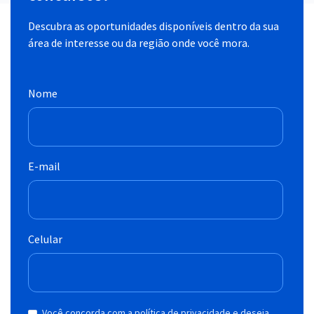
Descubra as oportunidades disponíveis dentro da sua
área de interesse ou da região onde você mora.
Nome
E-mail
Celular
Você concorda com a política de privacidade e deseja