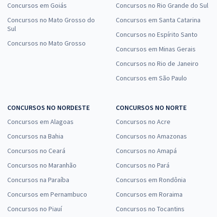
Concursos em Goiás
Concursos no Rio Grande do Sul
Concursos no Mato Grosso do
Concursos em Santa Catarina
Sul
Concursos no Espírito Santo
Concursos no Mato Grosso
Concursos em Minas Gerais
Concursos no Rio de Janeiro
Concursos em São Paulo
CONCURSOS NO NORDESTE
CONCURSOS NO NORTE
Concursos em Alagoas
Concursos no Acre
Concursos na Bahia
Concursos no Amazonas
Concursos no Ceará
Concursos no Amapá
Concursos no Maranhão
Concursos no Pará
Concursos na Paraíba
Concursos em Rondônia
Concursos em Pernambuco
Concursos em Roraima
Concursos no Piauí
Concursos no Tocantins