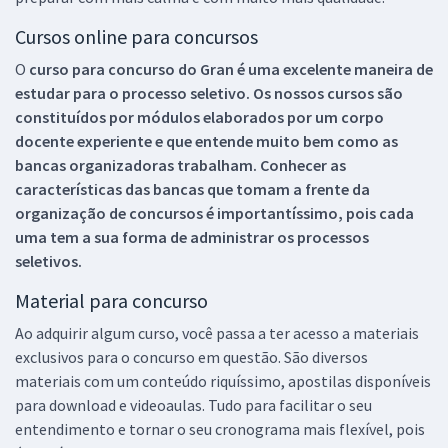
Cursos online para concursos
O
curso para concurso do Gran é uma excelente maneira de
estudar para o processo seletivo. Os nossos cursos são
constituídos por módulos elaborados por um corpo
docente experiente e que entende muito bem como as
bancas organizadoras trabalham. Conhecer as
características das bancas que tomam a frente da
organização de concursos é importantíssimo, pois cada
uma tem a sua forma de administrar os processos
seletivos.
Material para concurso
Ao adquirir algum curso, você passa a ter acesso a materiais
exclusivos para o concurso em questão. São diversos
materiais com um conteúdo riquíssimo, apostilas disponíveis
para download e videoaulas. Tudo para facilitar o seu
entendimento e tornar o seu cronograma mais flexível, pois