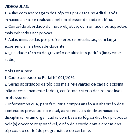
VIDEOAULAS:
1. Aulas com abordagem dos tópicos previstos no edital, após
minuciosa análise realizada pelo professor de cada matéria.
2. Conteúdo abordado de modo objetivo, com ênfase nos aspectos
mais cobrados nas provas.
3. Aulas ministradas por professores especialistas, com larga
experiência na atividade docente.
4. Qualidade técnica de gravação de altíssimo padrão (imagem e
áudio).
Mais Detalhes:
1. Curso baseado no Edital N° 001/2026.
2. Serão abordados os tópicos mais relevantes de cada disciplina
(não necessariamente todos), conforme critério dos respectivos
professores.
3. Informamos que, para facilitar a compreensão e a absorção dos
conteúdos previstos no edital, as videoaulas de determinadas
disciplinas foram organizadas com base na lógica didática proposta
pelo(a) docente responsável, e não de acordo com a ordem dos
tópicos do conteúdo programático do certame.