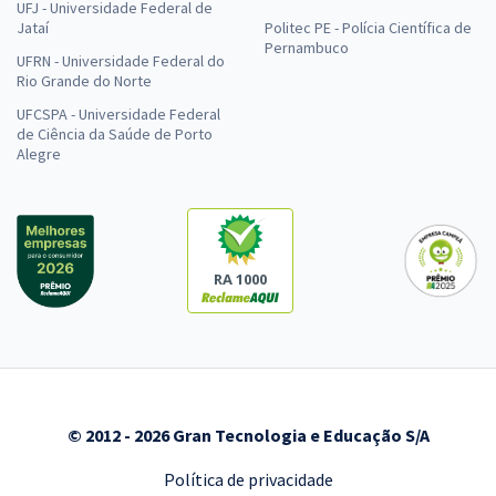
UFJ - Universidade Federal de
Jataí
Politec PE - Polícia Científica de
Pernambuco
UFRN - Universidade Federal do
Rio Grande do Norte
UFCSPA - Universidade Federal
de Ciência da Saúde de Porto
Alegre
RA 1000
© 2012 - 2026 Gran Tecnologia e Educação S/A
Política de privacidade