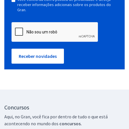
receber informações adicionais sobre os produtos do
Gran.
Receber novidades
Concursos
Aqui, no Gran, você fica por dentro de tudo o que está
acontecendo no mundo dos
concursos.