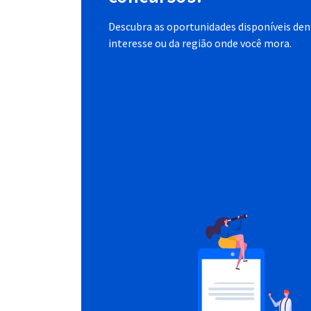
Descubra as oportunidades disponíveis dent
interesse ou da região onde você mora.