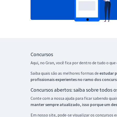
Concursos
Aqui, no Gran, você fica por dentro de tudo o q
Saiba quais são as melhores formas de
estudar p
profissionais experientes no ramo dos
concurs
Concursos abertos: saiba sobre todos 
Conte com a nossa ajuda para ficar sabendo quai
manter sempre atualizado, isso porque um descu
Em nosso site, pode-se visualizar os concursos