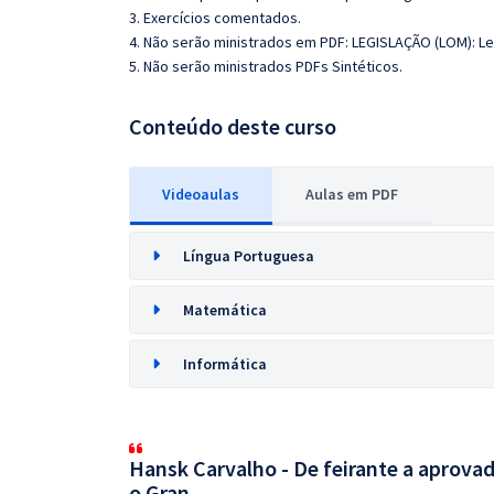
3. Exercícios comentados.
4. Não serão ministrados em PDF: LEGISLAÇÃO (LOM): Lei
5. Não serão ministrados PDFs Sintéticos.
Conteúdo deste curso
Videoaulas
Aulas em PDF
Língua Portuguesa
Matemática
Informática
Hansk Carvalho - De feirante a aprovad
o Gran