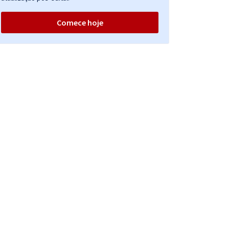
Comece hoje