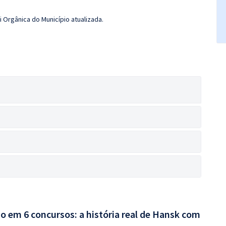
 Orgânica do Município atualizada.
o em 6 concursos: a história real de Hansk com