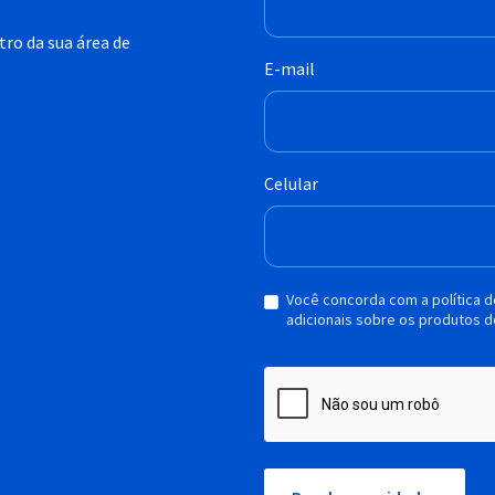
ro da sua área de
E-mail
Celular
Você concorda com a política 
adicionais sobre os produtos d