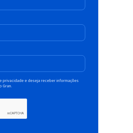
de privacidade e deseja receber informações
o Gran.