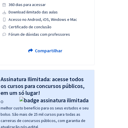
360 dias para acessar
Download ilimitado das aulas
Acesso no Android, iOS, Windows e Mac
Certificado de conclusão
Fórum de dúvidas com professores
Compartilhar
Assinatura Ilimitada: acesse todos
os cursos para concursos públicos,
em um só lugar!
O
melhor custo benefício para os seus estudos e seu
bolso. São mais de 25 mil cursos para todas as
carreiras de concursos públicos, com garantia de
atualização pós-edital.