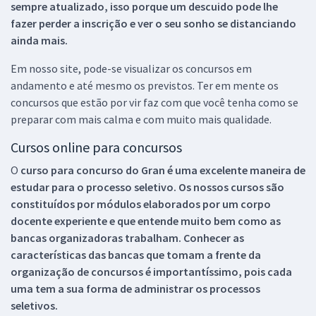
sempre atualizado, isso porque um descuido pode lhe
fazer perder a inscrição e ver o seu sonho se distanciando
ainda mais.
Em nosso site, pode-se visualizar os concursos em
andamento e até mesmo os previstos. Ter em mente os
concursos que estão por vir faz com que você tenha como se
preparar com mais calma e com muito mais qualidade.
Cursos online para concursos
O
curso para concurso do Gran é uma excelente maneira de
estudar para o processo seletivo. Os nossos cursos são
constituídos por módulos elaborados por um corpo
docente experiente e que entende muito bem como as
bancas organizadoras trabalham. Conhecer as
características das bancas que tomam a frente da
organização de concursos é importantíssimo, pois cada
uma tem a sua forma de administrar os processos
seletivos.