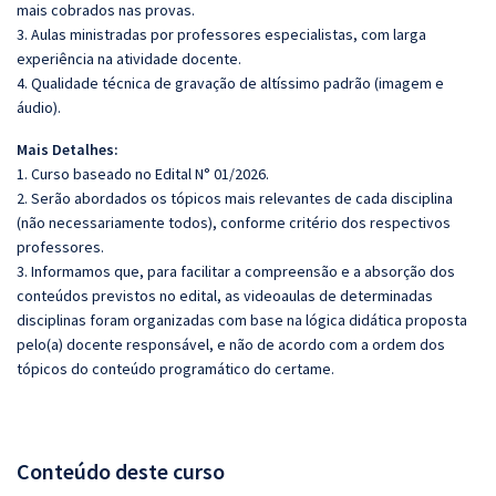
mais cobrados nas provas.
3. Aulas ministradas por professores especialistas, com larga
experiência na atividade docente.
4. Qualidade técnica de gravação de altíssimo padrão (imagem e
áudio).
Mais Detalhes:
1. Curso baseado no Edital N° 01/2026.
2. Serão abordados os tópicos mais relevantes de cada disciplina
(não necessariamente todos), conforme critério dos respectivos
professores.
3. Informamos que, para facilitar a compreensão e a absorção dos
conteúdos previstos no edital, as videoaulas de determinadas
disciplinas foram organizadas com base na lógica didática proposta
pelo(a) docente responsável, e não de acordo com a ordem dos
tópicos do conteúdo programático do certame.
Conteúdo deste curso