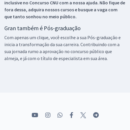
inclusive no
Concurso CNU
com a nossa ajuda. Não fique de
fora dessa, adquira nossos cursos e busque a vaga com
que tanto sonhou no meio público.
Gran também é Pós-graduação
Com apenas um clique, você escolhe a sua Pós-graduação e
inicia a transformação da sua carreira. Contribuindo com a
sua jornada rumo a aprovação no concurso público que
almeja, e já com o título de especialista em sua área.