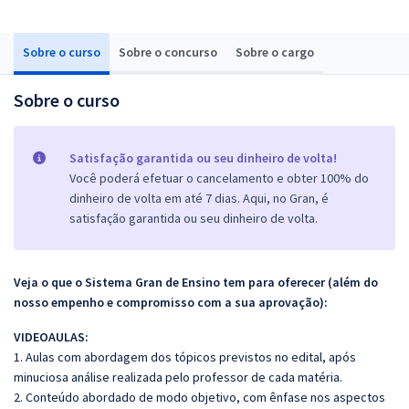
Sobre o curso
Sobre o concurso
Sobre o cargo
Sobre o curso
Satisfação garantida ou seu dinheiro de volta!
Você poderá efetuar o cancelamento e obter 100% do
dinheiro de volta em até 7 dias. Aqui, no Gran, é
satisfação garantida ou seu dinheiro de volta.
Veja o que o Sistema Gran de Ensino tem para oferecer (além do
nosso empenho e compromisso com a sua aprovação):
VIDEOAULAS:
1. Aulas com abordagem dos tópicos previstos no edital, após
minuciosa análise realizada pelo professor de cada matéria.
2. Conteúdo abordado de modo objetivo, com ênfase nos aspectos