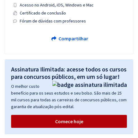
Acesso no Android, iOS, Windows e Mac
Certificado de conclusão
Fórum de dúvidas com professores
Compartilhar
Assinatura Ilimitada: acesse todos os cursos
para concursos públicos, em um só lugar!
O melhor custo
benefício para os seus estudos e seu bolso. São mais de 25
mil cursos para todas as carreiras de concursos públicos, com
garantia de atualização pós-edital.
Comece hoje