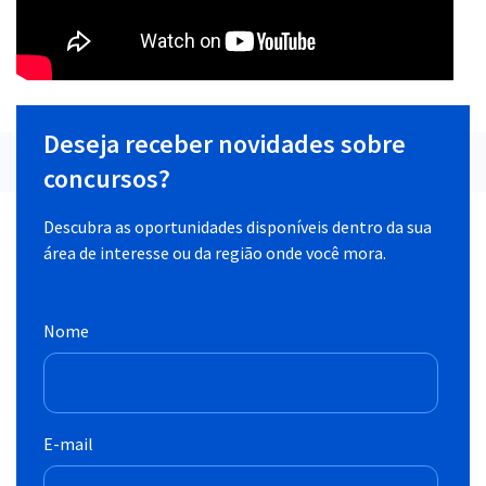
Deseja receber novidades sobre
concursos?
Descubra as oportunidades disponíveis dentro da sua
área de interesse ou da região onde você mora.
Nome
E-mail