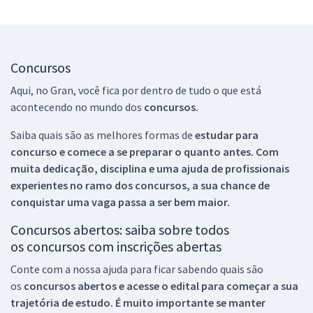
Concursos
Aqui, no Gran, você fica por dentro de tudo o que está
acontecendo no mundo dos
concursos.
Saiba quais são as melhores formas de
estudar para
concurso e comece a se preparar o quanto antes. Com
muita dedicação, disciplina e uma ajuda de profissionais
experientes no ramo dos
concursos, a sua chance de
conquistar uma vaga passa a ser bem maior.
Concursos abertos: saiba sobre todos
os concursos com inscrições abertas
Conte com a nossa ajuda para ficar sabendo quais são
os
concursos abertos e acesse o edital para começar a sua
trajetória de estudo. É muito importante se manter