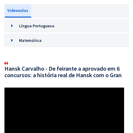
Videoaulas
Língua Portuguesa
Matemática
Hansk Carvalho - De feirante a aprovado em 6
concursos: a história real de Hansk com o Gran