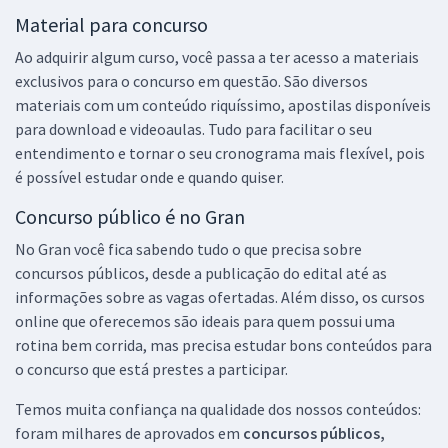
Material para concurso
Ao adquirir algum curso, você passa a ter acesso a materiais
exclusivos para o concurso em questão. São diversos
materiais com um conteúdo riquíssimo, apostilas disponíveis
para download e videoaulas. Tudo para facilitar o seu
entendimento e tornar o seu cronograma mais flexível, pois
é possível estudar onde e quando quiser.
Concurso público é no Gran
No Gran você fica sabendo tudo o que precisa sobre
concursos públicos, desde a publicação do edital até as
informações sobre as vagas ofertadas. Além disso, os cursos
online que oferecemos são ideais para quem possui uma
rotina bem corrida, mas precisa estudar bons conteúdos para
o concurso que está prestes a participar.
Temos muita confiança na qualidade dos nossos conteúdos:
foram milhares de aprovados em
concursos públicos,