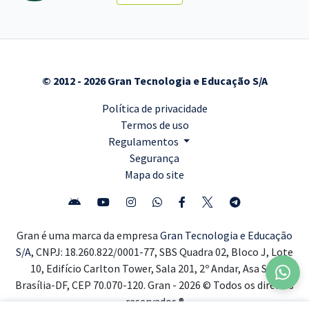
© 2012 - 2026 Gran Tecnologia e Educação S/A
Política de privacidade
Termos de uso
Regulamentos
Segurança
Mapa do site
Gran é uma marca da empresa
Gran Tecnologia e Educação
S/A,
CNPJ: 18.260.822/0001-77, SBS Quadra 02, Bloco J, Lote
10, Edifício Carlton Tower, Sala 201, 2º Andar, Asa Sul,
Brasília-DF, CEP 70.070-120. Gran - 2026 © Todos os direitos
reservados ®