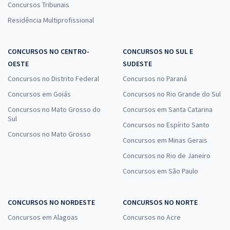
Concursos Tribunais
Residência Multiprofissional
CONCURSOS NO CENTRO-
CONCURSOS NO SUL E
OESTE
SUDESTE
Concursos no Distrito Federal
Concursos no Paraná
Concursos em Goiás
Concursos no Rio Grande do Sul
Concursos no Mato Grosso do
Concursos em Santa Catarina
Sul
Concursos no Espírito Santo
Concursos no Mato Grosso
Concursos em Minas Gerais
Concursos no Rio de Janeiro
Concursos em São Paulo
CONCURSOS NO NORDESTE
CONCURSOS NO NORTE
Concursos em Alagoas
Concursos no Acre