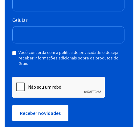
Celular
Você concorda com a política de privacidade e deseja
receber informações adicionais sobre os produtos do
Gran.
Receber novidades