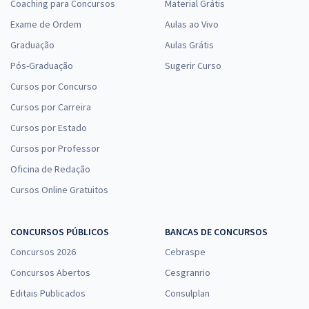
Coaching para Concursos
Material Grátis
Exame de Ordem
Aulas ao Vivo
Graduação
Aulas Grátis
Pós-Graduação
Sugerir Curso
Cursos por Concurso
Cursos por Carreira
Cursos por Estado
Cursos por Professor
Oficina de Redação
Cursos Online Gratuitos
CONCURSOS PÚBLICOS
BANCAS DE CONCURSOS
Concursos 2026
Cebraspe
Concursos Abertos
Cesgranrio
Editais Publicados
Consulplan