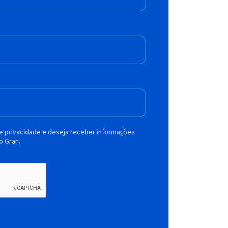
de privacidade e deseja receber informações
o Gran.