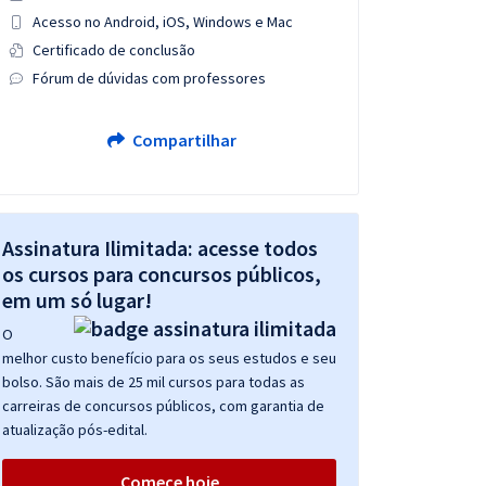
Acesso no Android, iOS, Windows e Mac
Certificado de conclusão
Fórum de dúvidas com professores
Compartilhar
Assinatura Ilimitada: acesse todos
os cursos para concursos públicos,
em um só lugar!
O
melhor custo benefício para os seus estudos e seu
bolso. São mais de 25 mil cursos para todas as
carreiras de concursos públicos, com garantia de
atualização pós-edital.
Comece hoje