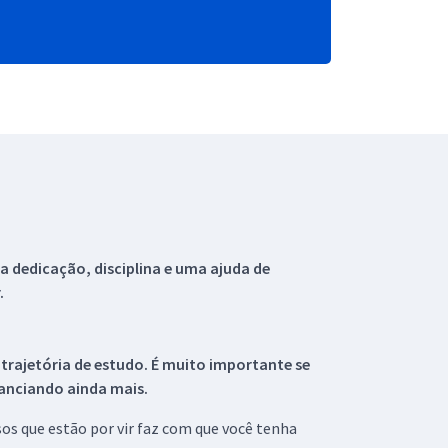
 dedicação, disciplina e uma ajuda de
.
 trajetória de estudo. É muito importante se
tanciando ainda mais.
s que estão por vir faz com que você tenha