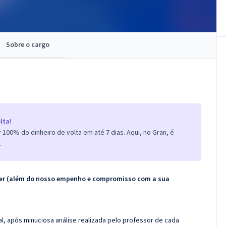
Sobre o cargo
lta!
100% do dinheiro de volta em até 7 dias. Aqui, no Gran, é
.
ecer (além do nosso empenho e compromisso com a sua
l, após minuciosa análise realizada pelo professor de cada