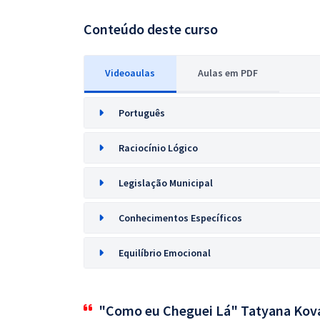
Conteúdo deste curso
Videoaulas
Aulas em PDF
Português
Raciocínio Lógico
Legislação Municipal
Conhecimentos Específicos
Equilíbrio Emocional
"Como eu Cheguei Lá" Tatyana Kov