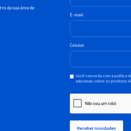
ro da sua área de
E-mail
Celular
Você concorda com a política 
adicionais sobre os produtos d
Receber novidades