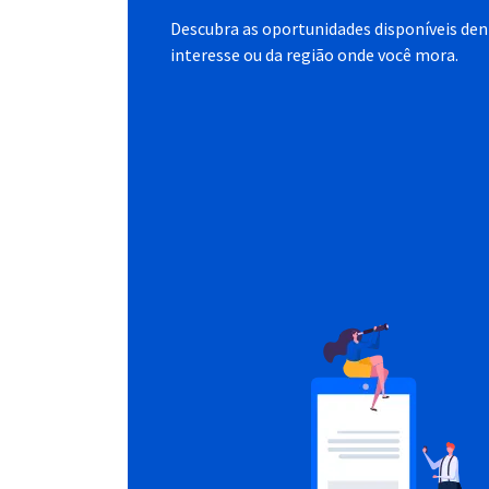
Descubra as oportunidades disponíveis dent
interesse ou da região onde você mora.