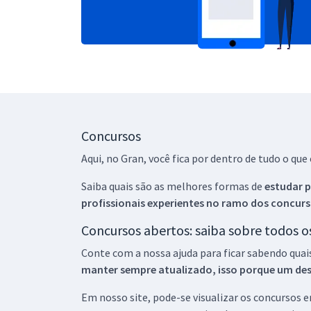
Concursos
Aqui, no Gran, você fica por dentro de tudo o q
Saiba quais são as melhores formas de
estudar p
profissionais experientes no ramo dos
concurs
Concursos abertos: saiba sobre todos 
Conte com a nossa ajuda para ficar sabendo quai
manter sempre atualizado, isso porque um descu
Em nosso site, pode-se visualizar os concursos