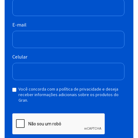
E-mail
Celular
Você concorda com a política de privacidade e deseja
receber informações adicionais sobre os produtos do
Gran.