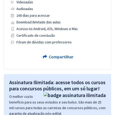
Videoaulas
Audioaulas
160 dias para acessar
Download ilimitado das aulas
Acesso no Android, iOS, Windows e Mac
Certificado de conclusão
Fórum de dúvidas com professores
Compartilhar
Assinatura Ilimitada: acesse todos os cursos
para concursos públicos, em um só lugar!
O melhor custo
benefício para os seus estudos e seu bolso. São mais de 25
mil cursos para todas as carreiras de concursos públicos, com
garantia de atualização pós-edital.