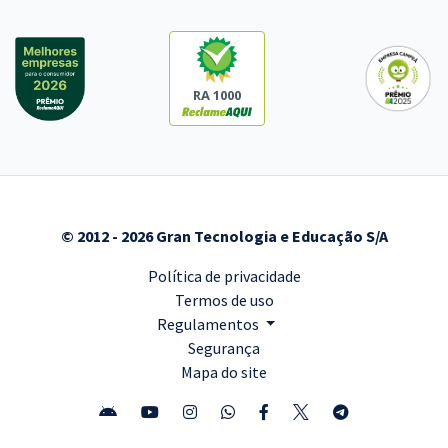
RA 1000
© 2012 - 2026 Gran Tecnologia e Educação S/A
Política de privacidade
Termos de uso
Regulamentos
Segurança
Mapa do site