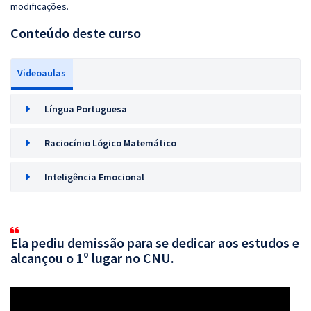
modificações.
Conteúdo deste curso
Videoaulas
Língua Portuguesa
Raciocínio Lógico Matemático
Inteligência Emocional
Ela pediu demissão para se dedicar aos estudos e
alcançou o 1º lugar no CNU.