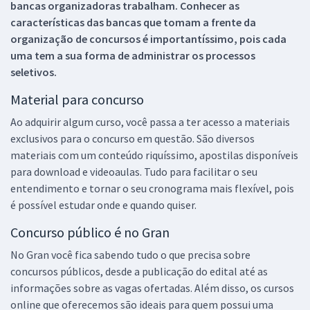
bancas organizadoras trabalham. Conhecer as
características das bancas que tomam a frente da
organização de concursos é importantíssimo, pois cada
uma tem a sua forma de administrar os processos
seletivos.
Material para concurso
Ao adquirir algum curso, você passa a ter acesso a materiais
exclusivos para o concurso em questão. São diversos
materiais com um conteúdo riquíssimo, apostilas disponíveis
para download e videoaulas. Tudo para facilitar o seu
entendimento e tornar o seu cronograma mais flexível, pois
é possível estudar onde e quando quiser.
Concurso público é no Gran
No Gran você fica sabendo tudo o que precisa sobre
concursos públicos, desde a publicação do edital até as
informações sobre as vagas ofertadas. Além disso, os cursos
online que oferecemos são ideais para quem possui uma