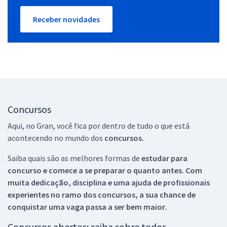
Receber novidades
Concursos
Aqui, no Gran, você fica por dentro de tudo o que está
acontecendo no mundo dos
concursos.
Saiba quais são as melhores formas de
estudar para
concurso e comece a se preparar o quanto antes. Com
muita dedicação, disciplina e uma ajuda de profissionais
experientes no ramo dos
concursos, a sua chance de
conquistar uma vaga passa a ser bem maior.
Concursos abertos: saiba sobre todos