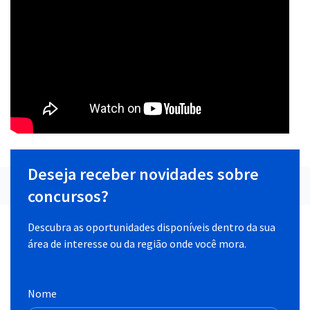
Deseja receber novidades sobre
concursos?
Descubra as oportunidades disponíveis dentro da sua
área de interesse ou da região onde você mora.
Nome