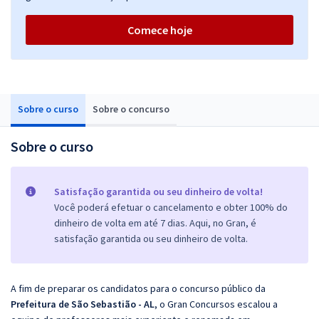
Comece hoje
Sobre o curso
Sobre o concurso
Sobre o curso
Satisfação garantida ou seu dinheiro de volta!
Você poderá efetuar o cancelamento e obter 100% do
dinheiro de volta em até 7 dias. Aqui, no Gran, é
satisfação garantida ou seu dinheiro de volta.
A fim de preparar os candidatos para o concurso público da
Prefeitura de São Sebastião - AL
, o Gran Concursos escalou a