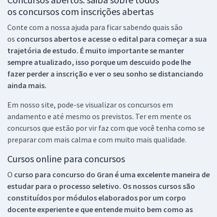
os concursos com inscrições abertas
Conte com a nossa ajuda para ficar sabendo quais são
os
concursos abertos e acesse o edital para começar a sua
trajetória de estudo. É muito importante se manter
sempre atualizado, isso porque um descuido pode lhe
fazer perder a inscrição e ver o seu sonho se distanciando
ainda mais.
Em nosso site, pode-se visualizar os concursos em
andamento e até mesmo os previstos. Ter em mente os
concursos que estão por vir faz com que você tenha como se
preparar com mais calma e com muito mais qualidade.
Cursos online para concursos
O
curso para concurso do Gran é uma excelente maneira de
estudar para o processo seletivo. Os nossos cursos são
constituídos por módulos elaborados por um corpo
docente experiente e que entende muito bem como as