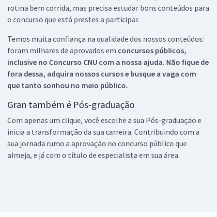
rotina bem corrida, mas precisa estudar bons conteúdos para
o concurso que está prestes a participar.
Temos muita confiança na qualidade dos nossos conteúdos:
foram milhares de aprovados em
concursos públicos,
inclusive no
Concurso CNU
com a nossa ajuda. Não fique de
fora dessa, adquira nossos cursos e busque a vaga com
que tanto sonhou no meio público.
Gran também é Pós-graduação
Com apenas um clique, você escolhe a sua Pós-graduação e
inicia a transformação da sua carreira. Contribuindo com a
sua jornada rumo a aprovação no concurso público que
almeja, e já com o título de especialista em sua área.