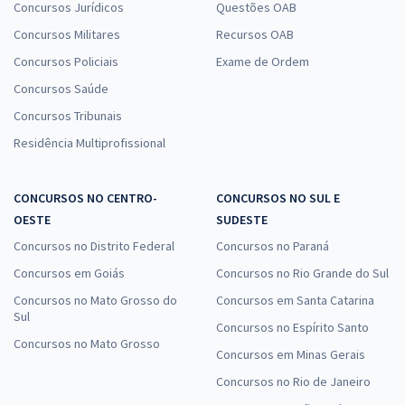
Concursos Jurídicos
Questões OAB
Concursos Militares
Recursos OAB
Concursos Policiais
Exame de Ordem
Concursos Saúde
Concursos Tribunais
Residência Multiprofissional
CONCURSOS NO CENTRO-
CONCURSOS NO SUL E
OESTE
SUDESTE
Concursos no Distrito Federal
Concursos no Paraná
Concursos em Goiás
Concursos no Rio Grande do Sul
Concursos no Mato Grosso do
Concursos em Santa Catarina
Sul
Concursos no Espírito Santo
Concursos no Mato Grosso
Concursos em Minas Gerais
Concursos no Rio de Janeiro