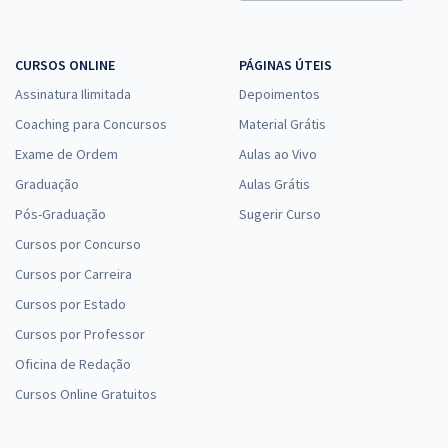
CURSOS ONLINE
PÁGINAS ÚTEIS
Assinatura Ilimitada
Depoimentos
Coaching para Concursos
Material Grátis
Exame de Ordem
Aulas ao Vivo
Graduação
Aulas Grátis
Pós-Graduação
Sugerir Curso
Cursos por Concurso
Cursos por Carreira
Cursos por Estado
Cursos por Professor
Oficina de Redação
Cursos Online Gratuitos