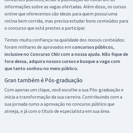
informações sobre as vagas ofertadas. Além disso, os cursos
online que oferecemos são ideais para quem possui uma
rotina bem corrida, mas precisa estudar bons conteúdos para
o concurso que está prestes a participar.
Temos muita confiança na qualidade dos nossos conteúdos:
foram milhares de aprovados em
concursos públicos,
inclusive no
Concurso CNU
com a nossa ajuda. Não fique de
fora dessa, adquira nossos cursos e busque a vaga com
que tanto sonhou no meio público.
Gran também é Pós-graduação
Com apenas um clique, você escolhe a sua Pós-graduação e
inicia a transformação da sua carreira. Contribuindo com a
sua jornada rumo a aprovação no concurso público que
almeja, e já com o título de especialista em sua área.