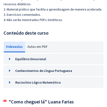
recursos didáticos.
2. Material prático que facilita a aprendizagem de maneira acelerada.
3. Exercícios comentados.
4. Não serão ministrados PDFs Sintéticos.
Conteúdo deste curso
Videoaulas
Aulas em PDF
Equilíbrio Emocional
Conhecimentos de Língua Portuguesa
Raciocínio Lógico Matemático
"Como cheguei lá" Luana Farias