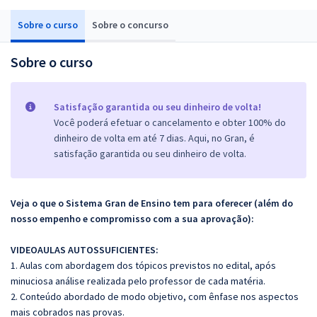
Sobre o curso
Sobre o concurso
Sobre o curso
Satisfação garantida ou seu dinheiro de volta!
Você poderá efetuar o cancelamento e obter 100% do
dinheiro de volta em até 7 dias. Aqui, no Gran, é
satisfação garantida ou seu dinheiro de volta.
Veja o que o Sistema Gran de Ensino tem para oferecer (além do
nosso empenho e compromisso com a sua aprovação):
VIDEOAULAS AUTOSSUFICIENTES:
1. Aulas com abordagem dos tópicos previstos no edital, após
minuciosa análise realizada pelo professor de cada matéria.
2. Conteúdo abordado de modo objetivo, com ênfase nos aspectos
mais cobrados nas provas.