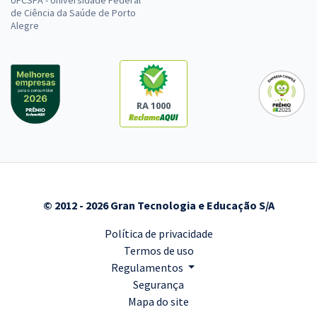
de Ciência da Saúde de Porto
Alegre
RA 1000
© 2012 - 2026 Gran Tecnologia e Educação S/A
Política de privacidade
Termos de uso
Regulamentos
Segurança
Mapa do site