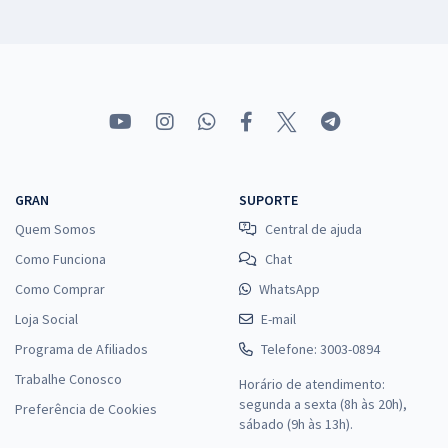
GRAN
SUPORTE
Quem Somos
Central de ajuda
Como Funciona
Chat
Como Comprar
WhatsApp
Loja Social
E-mail
Programa de Afiliados
Telefone: 3003-0894
Trabalhe Conosco
Horário de atendimento:
segunda a sexta (8h às 20h),
Preferência de Cookies
sábado (9h às 13h).