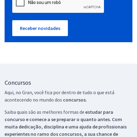
Receber novidades
Concursos
Aqui, no Gran, você fica por dentro de tudo o que está
acontecendo no mundo dos
concursos.
Saiba quais são as melhores formas de
estudar para
concurso e comece a se preparar o quanto antes. Com
muita dedicação, disciplina e uma ajuda de profissionais
experientes no ramo dos
concursos, a sua chance de