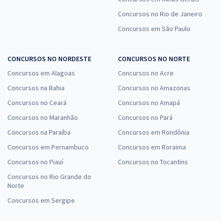
Concursos no Rio de Janeiro
Concursos em São Paulo
CONCURSOS NO NORDESTE
CONCURSOS NO NORTE
Concursos em Alagoas
Concursos no Acre
Concursos na Bahia
Concursos no Amazonas
Concursos no Ceará
Concursos no Amapá
Concursos no Maranhão
Concursos no Pará
Concursos na Paraíba
Concursos em Rondônia
Concursos em Pernambuco
Concursos em Roraima
Concursos no Piauí
Concursos no Tocantins
Concursos no Rio Grande do
Norte
Concursos em Sergipe