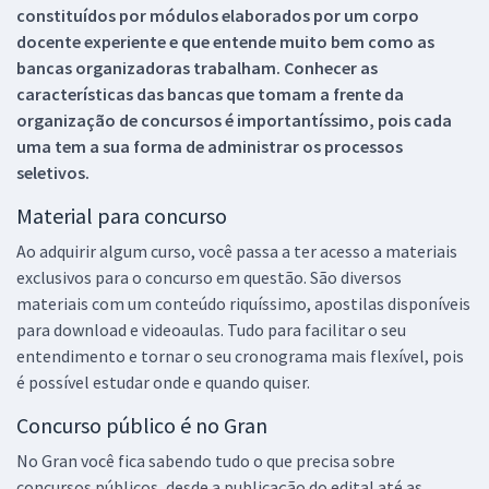
constituídos por módulos elaborados por um corpo
docente experiente e que entende muito bem como as
bancas organizadoras trabalham. Conhecer as
características das bancas que tomam a frente da
organização de concursos é importantíssimo, pois cada
uma tem a sua forma de administrar os processos
seletivos.
Material para concurso
Ao adquirir algum curso, você passa a ter acesso a materiais
exclusivos para o concurso em questão. São diversos
materiais com um conteúdo riquíssimo, apostilas disponíveis
para download e videoaulas. Tudo para facilitar o seu
entendimento e tornar o seu cronograma mais flexível, pois
é possível estudar onde e quando quiser.
Concurso público é no Gran
No Gran você fica sabendo tudo o que precisa sobre
concursos públicos, desde a publicação do edital até as