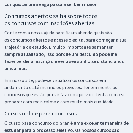
conquistar uma vaga passa a ser bem maior.
Concursos abertos: saiba sobre todos
os concursos com inscrições abertas
Conte com a nossa ajuda para ficar sabendo quais são
os
concursos abertos e acesse o edital para começar a sua
trajetória de estudo. É muito importante se manter
sempre atualizado, isso porque um descuido pode lhe
fazer perder a inscrição e ver o seu sonho se distanciando
ainda mais.
Em nosso site, pode-se visualizar os concursos em
andamento e até mesmo os previstos. Ter em mente os
concursos que estão por vir faz com que você tenha como se
preparar com mais calma e com muito mais qualidade.
Cursos online para concursos
O
curso para concurso do Gran é uma excelente maneira de
estudar para o processo seletivo. Os nossos cursos são