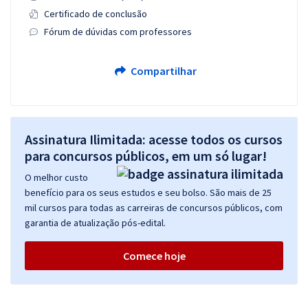
Certificado de conclusão
Fórum de dúvidas com professores
Compartilhar
Assinatura Ilimitada: acesse todos os cursos
para concursos públicos, em um só lugar!
O melhor custo
benefício para os seus estudos e seu bolso. São mais de 25
mil cursos para todas as carreiras de concursos públicos, com
garantia de atualização pós-edital.
Comece hoje