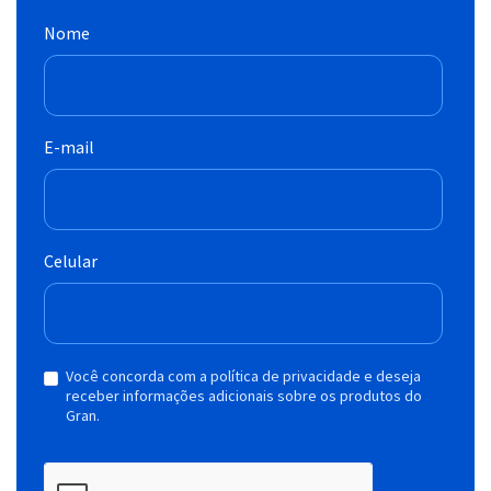
Nome
E-mail
Celular
Você concorda com a política de privacidade e deseja
receber informações adicionais sobre os produtos do
Gran.