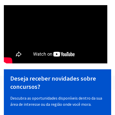
Deseja receber novidades sobre
concursos?
Descubra as oportunidades disponíveis dentro da sua
área de interesse ou da região onde você mora.