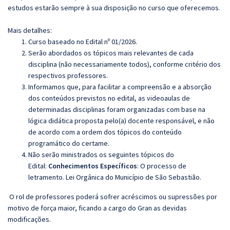
estudos estarão sempre à sua disposição no curso que oferecemos.
Mais detalhes:
Curso baseado no Edital nº 01/2026.
Serão abordados os tópicos mais relevantes de cada
disciplina (não necessariamente todos), conforme critério dos
respectivos professores.
Informamos que, para facilitar a compreensão e a absorção
dos conteúdos previstos no edital, as videoaulas de
determinadas disciplinas foram organizadas com base na
lógica didática proposta pelo(a) docente responsável, e não
de acordo com a ordem dos tópicos do conteúdo
programático do certame.
Não serão ministrados os seguintes tópicos do
Edital:
Conhecimentos Específicos
:
O processo de
letramento. Lei Orgânica do Município de São Sebastião.
O rol de professores poderá sofrer acréscimos ou supressões por
motivo de força maior, ficando a cargo do Gran as devidas
modificações.