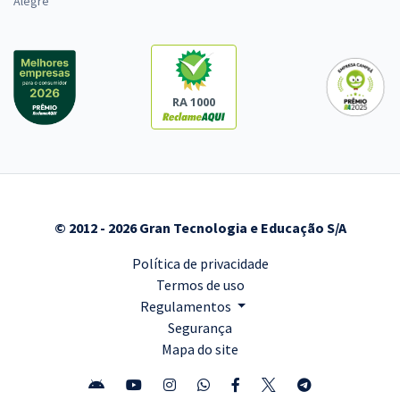
Alegre
RA 1000
© 2012 - 2026 Gran Tecnologia e Educação S/A
Política de privacidade
Termos de uso
Regulamentos
Segurança
Mapa do site