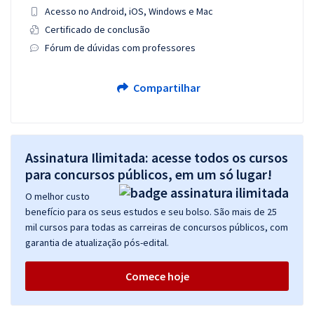
Acesso no Android, iOS, Windows e Mac
Certificado de conclusão
Fórum de dúvidas com professores
Compartilhar
Assinatura Ilimitada: acesse todos os cursos
para concursos públicos, em um só lugar!
O melhor custo
benefício para os seus estudos e seu bolso. São mais de 25
mil cursos para todas as carreiras de concursos públicos, com
garantia de atualização pós-edital.
Comece hoje