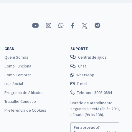
GRAN
SUPORTE
Quem Somos
Central de ajuda
Como Funciona
Chat
Como Comprar
WhatsApp
Loja Social
E-mail
Programa de Afiliados
Telefone: 3003-0894
Trabalhe Conosco
Horário de atendimento:
segunda a sexta (8h às 20h),
Preferência de Cookies
sábado (9h às 13h).
Foi aprovado?