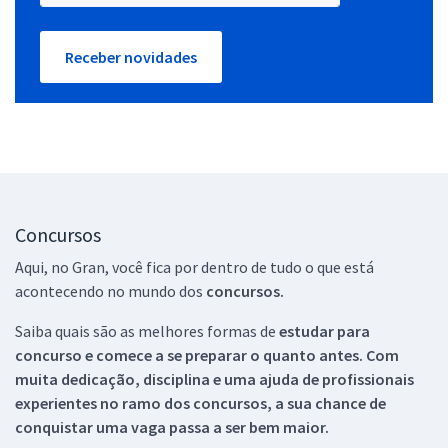
Receber novidades
Concursos
Aqui, no Gran, você fica por dentro de tudo o que está
acontecendo no mundo dos
concursos.
Saiba quais são as melhores formas de
estudar para
concurso e comece a se preparar o quanto antes. Com
muita dedicação, disciplina e uma ajuda de profissionais
experientes no ramo dos
concursos, a sua chance de
conquistar uma vaga passa a ser bem maior.