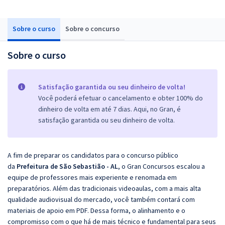
Sobre o curso
Sobre o concurso
Sobre o curso
Satisfação garantida ou seu dinheiro de volta!
Você poderá efetuar o cancelamento e obter 100% do
dinheiro de volta em até 7 dias. Aqui, no Gran, é
satisfação garantida ou seu dinheiro de volta.
A fim de preparar os candidatos para o concurso público
da
Prefeitura de São Sebastião - AL
, o Gran Concursos escalou a
equipe de professores mais experiente e renomada em
preparatórios. Além das tradicionais videoaulas, com a mais alta
qualidade audiovisual do mercado, você também contará com
materiais de apoio em PDF. Dessa forma, o alinhamento e o
compromisso com o que há de mais técnico e fundamental para seus