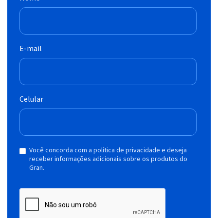
E-mail
Celular
Você concorda com a política de privacidade e deseja
receber informações adicionais sobre os produtos do
Gran.