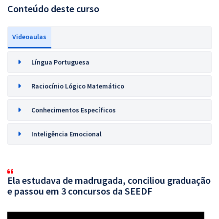
Conteúdo deste curso
Videoaulas
Língua Portuguesa
Raciocínio Lógico Matemático
Conhecimentos Específicos
Inteligência Emocional
Ela estudava de madrugada, conciliou graduação
e passou em 3 concursos da SEEDF