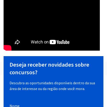
Deseja receber novidades sobre
concursos?
Descubra as oportunidades disponíveis dentro da sua
área de interesse ou da região onde você mora.
Nome