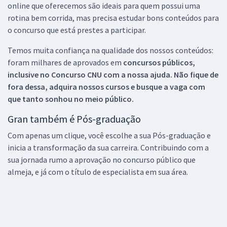
online que oferecemos são ideais para quem possui uma
rotina bem corrida, mas precisa estudar bons conteúdos para
o concurso que está prestes a participar.
Temos muita confiança na qualidade dos nossos conteúdos:
foram milhares de aprovados em
concursos públicos,
inclusive no
Concurso CNU
com a nossa ajuda. Não fique de
fora dessa, adquira nossos cursos e busque a vaga com
que tanto sonhou no meio público.
Gran também é Pós-graduação
Com apenas um clique, você escolhe a sua Pós-graduação e
inicia a transformação da sua carreira. Contribuindo com a
sua jornada rumo a aprovação no concurso público que
almeja, e já com o título de especialista em sua área.