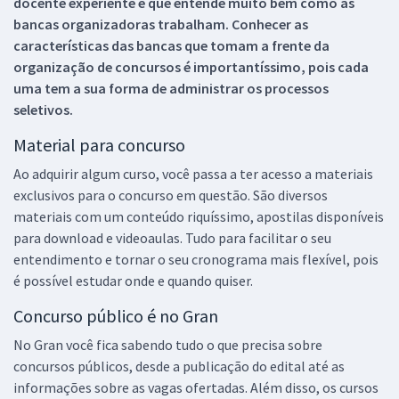
docente experiente e que entende muito bem como as
bancas organizadoras trabalham. Conhecer as
características das bancas que tomam a frente da
organização de concursos é importantíssimo, pois cada
uma tem a sua forma de administrar os processos
seletivos.
Material para concurso
Ao adquirir algum curso, você passa a ter acesso a materiais
exclusivos para o concurso em questão. São diversos
materiais com um conteúdo riquíssimo, apostilas disponíveis
para download e videoaulas. Tudo para facilitar o seu
entendimento e tornar o seu cronograma mais flexível, pois
é possível estudar onde e quando quiser.
Concurso público é no Gran
No Gran você fica sabendo tudo o que precisa sobre
concursos públicos, desde a publicação do edital até as
informações sobre as vagas ofertadas. Além disso, os cursos