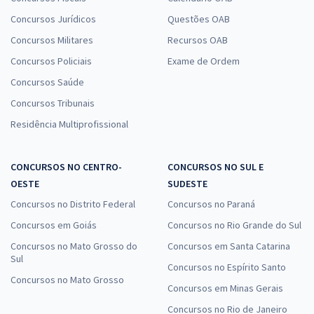
Concursos Jurídicos
Questões OAB
Concursos Militares
Recursos OAB
Concursos Policiais
Exame de Ordem
Concursos Saúde
Concursos Tribunais
Residência Multiprofissional
CONCURSOS NO CENTRO-
CONCURSOS NO SUL E
OESTE
SUDESTE
Concursos no Distrito Federal
Concursos no Paraná
Concursos em Goiás
Concursos no Rio Grande do Sul
Concursos no Mato Grosso do
Concursos em Santa Catarina
Sul
Concursos no Espírito Santo
Concursos no Mato Grosso
Concursos em Minas Gerais
Concursos no Rio de Janeiro