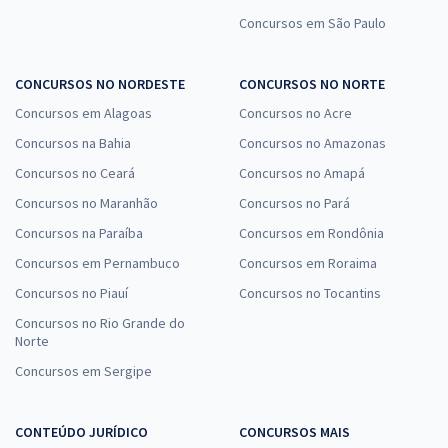
Concursos em São Paulo
CONCURSOS NO NORDESTE
CONCURSOS NO NORTE
Concursos em Alagoas
Concursos no Acre
Concursos na Bahia
Concursos no Amazonas
Concursos no Ceará
Concursos no Amapá
Concursos no Maranhão
Concursos no Pará
Concursos na Paraíba
Concursos em Rondônia
Concursos em Pernambuco
Concursos em Roraima
Concursos no Piauí
Concursos no Tocantins
Concursos no Rio Grande do
Norte
Concursos em Sergipe
CONTEÚDO JURÍDICO
CONCURSOS MAIS