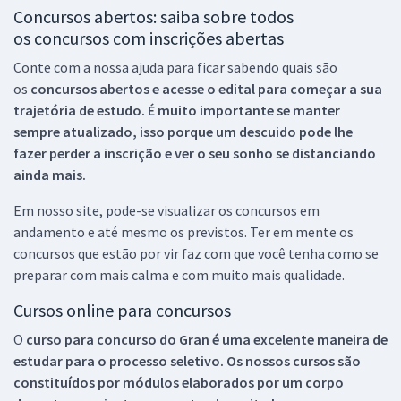
Concursos abertos: saiba sobre todos
os concursos com inscrições abertas
Conte com a nossa ajuda para ficar sabendo quais são
os
concursos abertos e acesse o edital para começar a sua
trajetória de estudo. É muito importante se manter
sempre atualizado, isso porque um descuido pode lhe
fazer perder a inscrição e ver o seu sonho se distanciando
ainda mais.
Em nosso site, pode-se visualizar os concursos em
andamento e até mesmo os previstos. Ter em mente os
concursos que estão por vir faz com que você tenha como se
preparar com mais calma e com muito mais qualidade.
Cursos online para concursos
O
curso para concurso do Gran é uma excelente maneira de
estudar para o processo seletivo. Os nossos cursos são
constituídos por módulos elaborados por um corpo