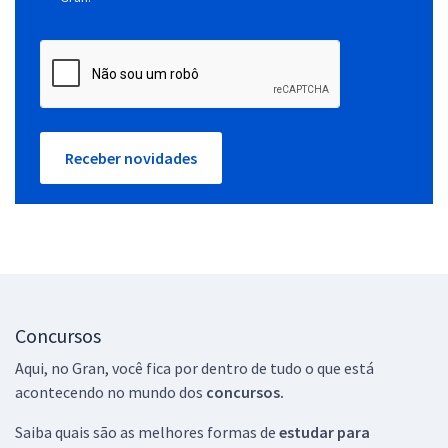
Receber novidades
Concursos
Aqui, no Gran, você fica por dentro de tudo o que está
acontecendo no mundo dos
concursos.
Saiba quais são as melhores formas de
estudar para