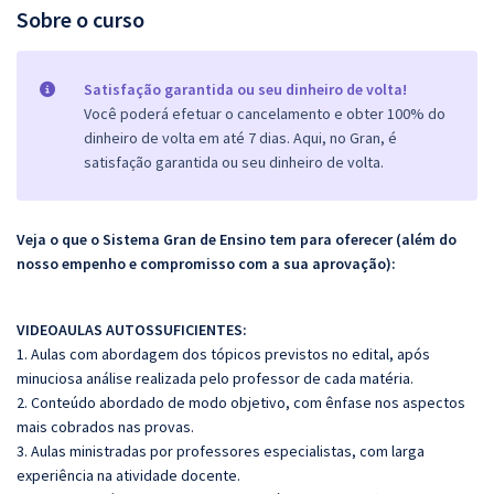
Sobre o curso
Satisfação garantida ou seu dinheiro de volta!
Você poderá efetuar o cancelamento e obter 100% do
dinheiro de volta em até 7 dias. Aqui, no Gran, é
satisfação garantida ou seu dinheiro de volta.
Veja o que o Sistema Gran de Ensino tem para oferecer (além do
nosso empenho e compromisso com a sua aprovação):
VIDEOAULAS AUTOSSUFICIENTES:
1. Aulas com abordagem dos tópicos previstos no edital, após
minuciosa análise realizada pelo professor de cada matéria.
2. Conteúdo abordado de modo objetivo, com ênfase nos aspectos
mais cobrados nas provas.
3. Aulas ministradas por professores especialistas, com larga
experiência na atividade docente.