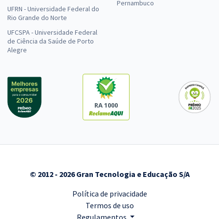
Pernambuco
UFRN - Universidade Federal do
Rio Grande do Norte
UFCSPA - Universidade Federal
de Ciência da Saúde de Porto
Alegre
RA 1000
© 2012 - 2026 Gran Tecnologia e Educação S/A
Política de privacidade
Termos de uso
Regulamentos