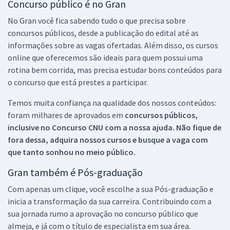
Concurso público é no Gran
No Gran você fica sabendo tudo o que precisa sobre
concursos públicos, desde a publicação do edital até as
informações sobre as vagas ofertadas. Além disso, os cursos
online que oferecemos são ideais para quem possui uma
rotina bem corrida, mas precisa estudar bons conteúdos para
o concurso que está prestes a participar.
Temos muita confiança na qualidade dos nossos conteúdos:
foram milhares de aprovados em
concursos públicos,
inclusive no
Concurso CNU
com a nossa ajuda. Não fique de
fora dessa, adquira nossos cursos e busque a vaga com
que tanto sonhou no meio público.
Gran também é Pós-graduação
Com apenas um clique, você escolhe a sua Pós-graduação e
inicia a transformação da sua carreira. Contribuindo com a
sua jornada rumo a aprovação no concurso público que
almeja, e já com o título de especialista em sua área.