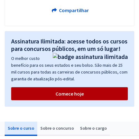
Compartilhar
Assinatura Ilimitada: acesse todos os cursos
para concursos públicos, em um só lugar!
O melhor custo
benefício para os seus estudos e seu bolso. São mais de 25
mil cursos para todas as carreiras de concursos públicos, com
garantia de atualização pós-edital.
Comece hoje
Sobre o curso
Sobre o concurso
Sobre o cargo