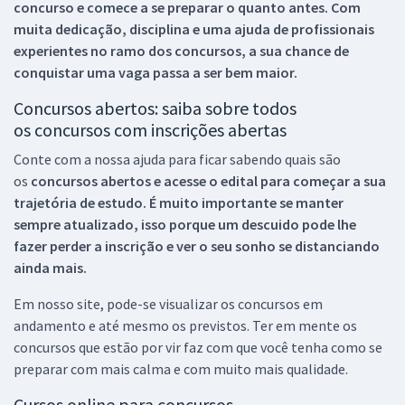
concurso e comece a se preparar o quanto antes. Com
muita dedicação, disciplina e uma ajuda de profissionais
experientes no ramo dos
concursos, a sua chance de
conquistar uma vaga passa a ser bem maior.
Concursos abertos: saiba sobre todos
os concursos com inscrições abertas
Conte com a nossa ajuda para ficar sabendo quais são
os
concursos abertos e acesse o edital para começar a sua
trajetória de estudo. É muito importante se manter
sempre atualizado, isso porque um descuido pode lhe
fazer perder a inscrição e ver o seu sonho se distanciando
ainda mais.
Em nosso site, pode-se visualizar os concursos em
andamento e até mesmo os previstos. Ter em mente os
concursos que estão por vir faz com que você tenha como se
preparar com mais calma e com muito mais qualidade.
Cursos online para concursos