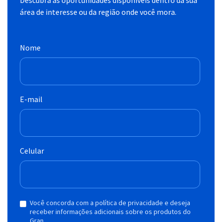
área de interesse ou da região onde você mora.
Nome
E-mail
Celular
Você concorda com a política de privacidade e deseja
receber informações adicionais sobre os produtos do
Gran.