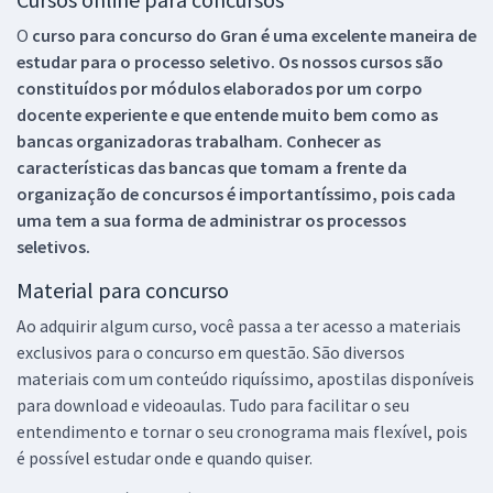
O
curso para concurso do Gran é uma excelente maneira de
estudar para o processo seletivo. Os nossos cursos são
constituídos por módulos elaborados por um corpo
docente experiente e que entende muito bem como as
bancas organizadoras trabalham. Conhecer as
características das bancas que tomam a frente da
organização de concursos é importantíssimo, pois cada
uma tem a sua forma de administrar os processos
seletivos.
Material para concurso
Ao adquirir algum curso, você passa a ter acesso a materiais
exclusivos para o concurso em questão. São diversos
materiais com um conteúdo riquíssimo, apostilas disponíveis
para download e videoaulas. Tudo para facilitar o seu
entendimento e tornar o seu cronograma mais flexível, pois
é possível estudar onde e quando quiser.