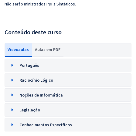
Não serão ministrados PDFs Sintéticos.
Conteúdo deste curso
Videoaulas
Aulas em PDF
Português
Raciocínio Lógico
Noções de Informática
Legislação
Conhecimentos Específicos