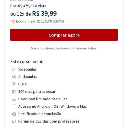
Por:
R$ 479,92
à vista
R$ 39,99
ou
12x de
Economize R$ 119,98 (-20%)
Comprar agora
Garantia de devolução do dinheiro em 7 dias.
Este curso inclui:
Videoaulas
Audioaulas
PDFs
360 dias para acessar
Download ilimitado das aulas
Acesso no Android, iOS, Windows e Mac
Certificado de conclusão
Fórum de dúvidas com professores