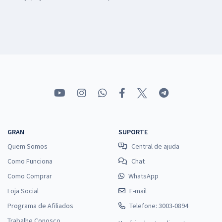
GRAN
SUPORTE
Quem Somos
Central de ajuda
Como Funciona
Chat
Como Comprar
WhatsApp
Loja Social
E-mail
Programa de Afiliados
Telefone: 3003-0894
Trabalhe Conosco