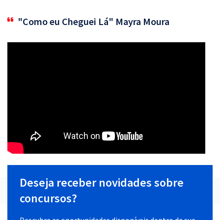
"Como eu Cheguei Lá" Mayra Moura
Deseja receber novidades sobre
concursos?
Descubra as oportunidades disponíveis dentro da sua