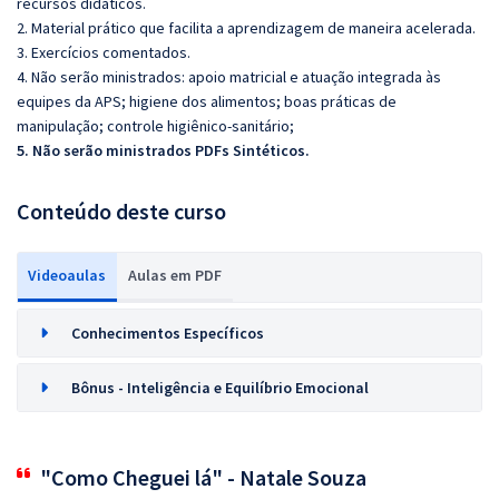
recursos didáticos.
2. Material prático que facilita a aprendizagem de maneira acelerada.
3. Exercícios comentados.
4. Não serão ministrados: apoio matricial e atuação integrada às
equipes da APS; higiene dos alimentos; boas práticas de
manipulação; controle higiênico-sanitário;
5. Não serão ministrados PDFs Sintéticos.
Conteúdo deste curso
Videoaulas
Aulas em PDF
Conhecimentos Específicos
Bônus - Inteligência e Equilíbrio Emocional
"Como Cheguei lá" - Natale Souza