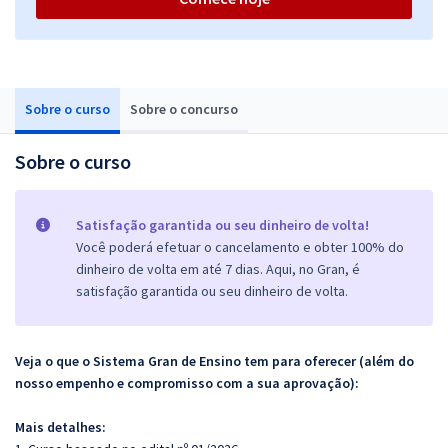
Sobre o curso
Sobre o concurso
Sobre o curso
Satisfação garantida ou seu dinheiro de volta!
Você poderá efetuar o cancelamento e obter 100% do
dinheiro de volta em até 7 dias. Aqui, no Gran, é
satisfação garantida ou seu dinheiro de volta.
Veja o que o Sistema Gran de Ensino tem para oferecer (além do
nosso empenho e compromisso com a sua aprovação):
Mais detalhes: