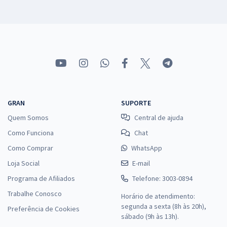
GRAN
SUPORTE
Quem Somos
Central de ajuda
Como Funciona
Chat
Como Comprar
WhatsApp
Loja Social
E-mail
Programa de Afiliados
Telefone: 3003-0894
Trabalhe Conosco
Horário de atendimento:
segunda a sexta (8h às 20h),
Preferência de Cookies
sábado (9h às 13h).