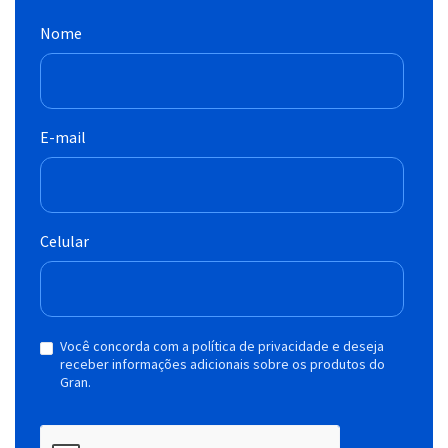
Nome
E-mail
Celular
Você concorda com a política de privacidade e deseja
receber informações adicionais sobre os produtos do
Gran.