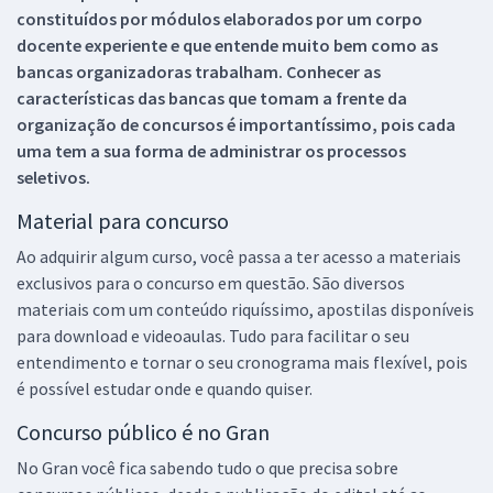
constituídos por módulos elaborados por um corpo
docente experiente e que entende muito bem como as
bancas organizadoras trabalham. Conhecer as
características das bancas que tomam a frente da
organização de concursos é importantíssimo, pois cada
uma tem a sua forma de administrar os processos
seletivos.
Material para concurso
Ao adquirir algum curso, você passa a ter acesso a materiais
exclusivos para o concurso em questão. São diversos
materiais com um conteúdo riquíssimo, apostilas disponíveis
para download e videoaulas. Tudo para facilitar o seu
entendimento e tornar o seu cronograma mais flexível, pois
é possível estudar onde e quando quiser.
Concurso público é no Gran
No Gran você fica sabendo tudo o que precisa sobre