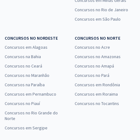
Concursos em Minas Gerais
Concursos no Rio de Janeiro
Concursos em São Paulo
CONCURSOS NO NORDESTE
CONCURSOS NO NORTE
Concursos em Alagoas
Concursos no Acre
Concursos na Bahia
Concursos no Amazonas
Concursos no Ceará
Concursos no Amapá
Concursos no Maranhão
Concursos no Pará
Concursos na Paraíba
Concursos em Rondônia
Concursos em Pernambuco
Concursos em Roraima
Concursos no Piauí
Concursos no Tocantins
Concursos no Rio Grande do
Norte
Concursos em Sergipe