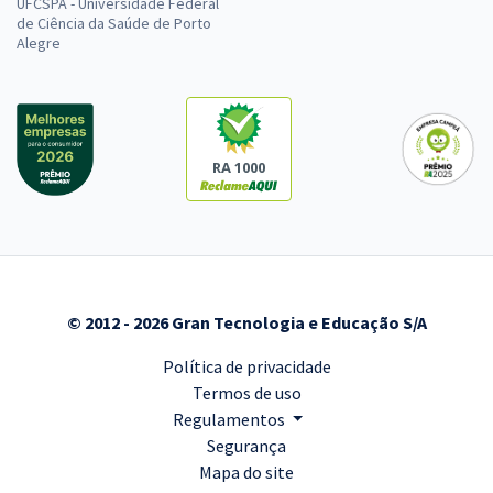
UFCSPA - Universidade Federal
de Ciência da Saúde de Porto
Alegre
RA 1000
© 2012 - 2026 Gran Tecnologia e Educação S/A
Política de privacidade
Termos de uso
Regulamentos
Segurança
Mapa do site