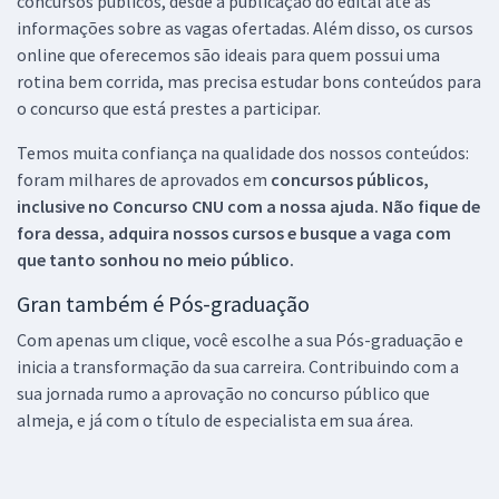
concursos públicos, desde a publicação do edital até as
informações sobre as vagas ofertadas. Além disso, os cursos
online que oferecemos são ideais para quem possui uma
rotina bem corrida, mas precisa estudar bons conteúdos para
o concurso que está prestes a participar.
Temos muita confiança na qualidade dos nossos conteúdos:
foram milhares de aprovados em
concursos públicos,
inclusive no
Concurso CNU
com a nossa ajuda. Não fique de
fora dessa, adquira nossos cursos e busque a vaga com
que tanto sonhou no meio público.
Gran também é Pós-graduação
Com apenas um clique, você escolhe a sua Pós-graduação e
inicia a transformação da sua carreira. Contribuindo com a
sua jornada rumo a aprovação no concurso público que
almeja, e já com o título de especialista em sua área.