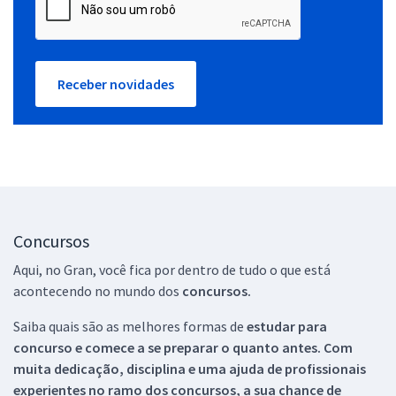
Receber novidades
Concursos
Aqui, no Gran, você fica por dentro de tudo o que está
acontecendo no mundo dos
concursos.
Saiba quais são as melhores formas de
estudar para
concurso e comece a se preparar o quanto antes. Com
muita dedicação, disciplina e uma ajuda de profissionais
experientes no ramo dos
concursos, a sua chance de