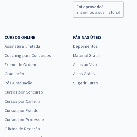
Foi aprovado?
Envie-nos a sua história!
CURSOS ONLINE
PÁGINAS ÚTEIS
Assinatura Ilimitada
Depoimentos
Coaching para Concursos
Material Grátis
Exame de Ordem
Aulas ao Vivo
Graduação
Aulas Grátis
Pós-Graduação
Sugerir Curso
Cursos por Concurso
Cursos por Carreira
Cursos por Estado
Cursos por Professor
Oficina de Redação