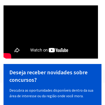
Deseja receber novidades sobre
concursos?
Descubra as oportunidades disponíveis dentro da sua
área de interesse ou da região onde você mora.