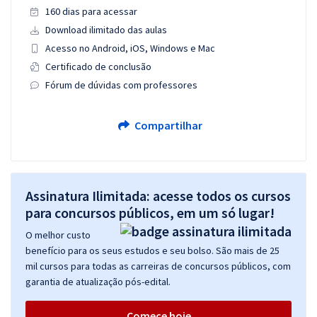
160 dias para acessar
Download ilimitado das aulas
Acesso no Android, iOS, Windows e Mac
Certificado de conclusão
Fórum de dúvidas com professores
Compartilhar
Assinatura Ilimitada: acesse todos os cursos
para concursos públicos, em um só lugar!
O melhor custo
benefício para os seus estudos e seu bolso. São mais de 25
mil cursos para todas as carreiras de concursos públicos, com
garantia de atualização pós-edital.
Comece hoje