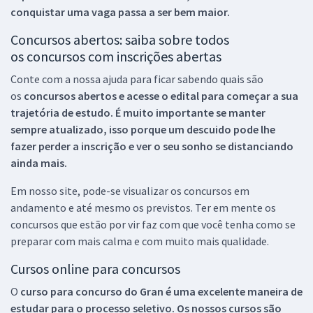
conquistar uma vaga passa a ser bem maior.
Concursos abertos: saiba sobre todos
os concursos com inscrições abertas
Conte com a nossa ajuda para ficar sabendo quais são
os
concursos abertos e acesse o edital para começar a sua
trajetória de estudo. É muito importante se manter
sempre atualizado, isso porque um descuido pode lhe
fazer perder a inscrição e ver o seu sonho se distanciando
ainda mais.
Em nosso site, pode-se visualizar os concursos em
andamento e até mesmo os previstos. Ter em mente os
concursos que estão por vir faz com que você tenha como se
preparar com mais calma e com muito mais qualidade.
Cursos online para concursos
O
curso para concurso do Gran é uma excelente maneira de
estudar para o processo seletivo. Os nossos cursos são