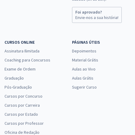
Foi aprovado?
Envie-nos a sua história!
CURSOS ONLINE
PÁGINAS ÚTEIS
Assinatura Ilimitada
Depoimentos
Coaching para Concursos
Material Grátis
Exame de Ordem
Aulas ao Vivo
Graduação
Aulas Grátis
Pós-Graduação
Sugerir Curso
Cursos por Concurso
Cursos por Carreira
Cursos por Estado
Cursos por Professor
Oficina de Redação