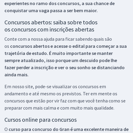
experientes no ramo dos
concursos, a sua chance de
conquistar uma vaga passa a ser bem maior.
Concursos abertos: saiba sobre todos
os concursos com inscrições abertas
Conte com a nossa ajuda para ficar sabendo quais são
os
concursos abertos e acesse o edital para começar a sua
trajetória de estudo. É muito importante se manter
sempre atualizado, isso porque um descuido pode lhe
fazer perder a inscrição e ver o seu sonho se distanciando
ainda mais.
Em nosso site, pode-se visualizar os concursos em
andamento e até mesmo os previstos. Ter em mente os
concursos que estão por vir faz com que você tenha como se
preparar com mais calma e com muito mais qualidade.
Cursos online para concursos
O
curso para concurso do Gran é uma excelente maneira de