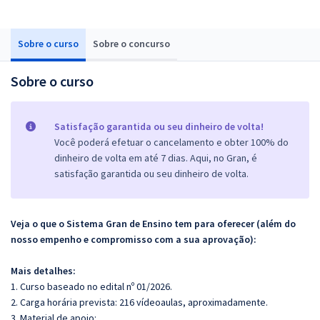
Sobre o curso
Sobre o concurso
Sobre o curso
Satisfação garantida ou seu dinheiro de volta!
Você poderá efetuar o cancelamento e obter 100% do
dinheiro de volta em até 7 dias. Aqui, no Gran, é
satisfação garantida ou seu dinheiro de volta.
Veja o que o Sistema Gran de Ensino tem para oferecer (além do
nosso empenho e compromisso com a sua aprovação):
Mais detalhes:
1. Curso baseado no edital nº 01/2026.
2. Carga horária prevista: 216 vídeoaulas, aproximadamente.
3. Material de apoio: