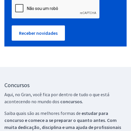
Receber novidades
Concursos
Aqui, no Gran, você fica por dentro de tudo o que está
acontecendo no mundo dos
concursos.
Saiba quais são as melhores formas de
estudar para
concurso e comece a se preparar o quanto antes. Com
muita dedicação, disciplina e uma ajuda de profissionais