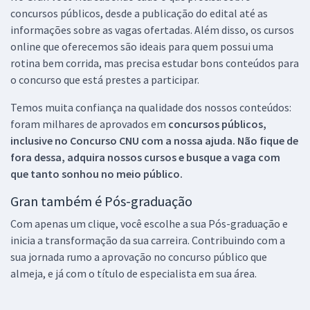
concursos públicos, desde a publicação do edital até as
informações sobre as vagas ofertadas. Além disso, os cursos
online que oferecemos são ideais para quem possui uma
rotina bem corrida, mas precisa estudar bons conteúdos para
o concurso que está prestes a participar.
Temos muita confiança na qualidade dos nossos conteúdos:
foram milhares de aprovados em
concursos públicos,
inclusive no
Concurso CNU
com a nossa ajuda. Não fique de
fora dessa, adquira nossos cursos e busque a vaga com
que tanto sonhou no meio público.
Gran também é Pós-graduação
Com apenas um clique, você escolhe a sua Pós-graduação e
inicia a transformação da sua carreira. Contribuindo com a
sua jornada rumo a aprovação no concurso público que
almeja, e já com o título de especialista em sua área.