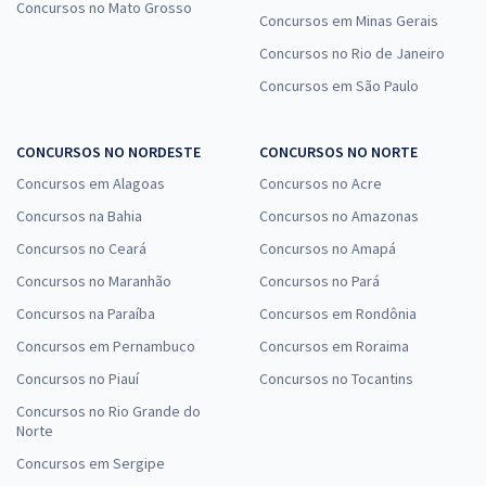
Concursos no Mato Grosso
Concursos em Minas Gerais
Concursos no Rio de Janeiro
Concursos em São Paulo
CONCURSOS NO NORDESTE
CONCURSOS NO NORTE
Concursos em Alagoas
Concursos no Acre
Concursos na Bahia
Concursos no Amazonas
Concursos no Ceará
Concursos no Amapá
Concursos no Maranhão
Concursos no Pará
Concursos na Paraíba
Concursos em Rondônia
Concursos em Pernambuco
Concursos em Roraima
Concursos no Piauí
Concursos no Tocantins
Concursos no Rio Grande do
Norte
Concursos em Sergipe