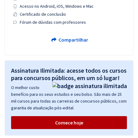
Acesso no Android, iOS, Windows e Mac
Certificado de conclusão
Fórum de dúvidas com professores
Compartilhar
Assinatura Ilimitada: acesse todos os cursos
para concursos públicos, em um só lugar!
O melhor custo
benefício para os seus estudos e seu bolso. São mais de 25
mil cursos para todas as carreiras de concursos públicos, com
garantia de atualização pós-edital.
Comece hoje