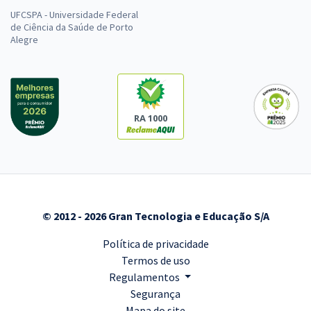
UFCSPA - Universidade Federal
de Ciência da Saúde de Porto
Alegre
RA 1000
© 2012 - 2026 Gran Tecnologia e Educação S/A
Política de privacidade
Termos de uso
Regulamentos
Segurança
Mapa do site