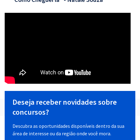
Deseja receber novidades sobre
concursos?
Descubra as oportunidades disponíveis dentro da sua
área de interesse ou da região onde você mora.