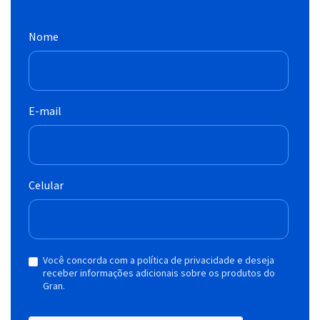
Nome
E-mail
Celular
Você concorda com a política de privacidade e deseja
receber informações adicionais sobre os produtos do
Gran.