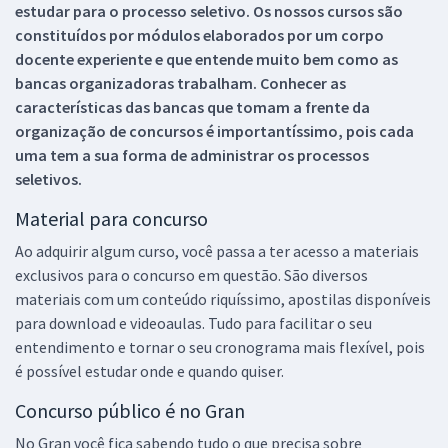
estudar para o processo seletivo. Os nossos cursos são
constituídos por módulos elaborados por um corpo
docente experiente e que entende muito bem como as
bancas organizadoras trabalham. Conhecer as
características das bancas que tomam a frente da
organização de concursos é importantíssimo, pois cada
uma tem a sua forma de administrar os processos
seletivos.
Material para concurso
Ao adquirir algum curso, você passa a ter acesso a materiais
exclusivos para o concurso em questão. São diversos
materiais com um conteúdo riquíssimo, apostilas disponíveis
para download e videoaulas. Tudo para facilitar o seu
entendimento e tornar o seu cronograma mais flexível, pois
é possível estudar onde e quando quiser.
Concurso público é no Gran
No Gran você fica sabendo tudo o que precisa sobre