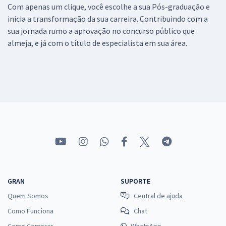
Com apenas um clique, você escolhe a sua Pós-graduação e
inicia a transformação da sua carreira. Contribuindo com a
sua jornada rumo a aprovação no concurso público que
almeja, e já com o título de especialista em sua área.
GRAN
SUPORTE
Quem Somos
Central de ajuda
Como Funciona
Chat
Como Comprar
WhatsApp