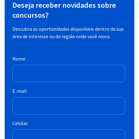
Deseja receber novidades sobre
concursos?
Descubra as oportunidades disponíveis dentro da sua
área de interesse ou da região onde você mora.
Nome
E-mail
Celular