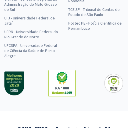
Rondônia
Administração do Mato Grosso
do Sul
TCE SP - Tribunal de Contas do
Estado de São Paulo
UFJ - Universidade Federal de
Jataí
Politec PE - Polícia Científica de
Pernambuco
UFRN - Universidade Federal do
Rio Grande do Norte
UFCSPA - Universidade Federal
de Ciência da Saúde de Porto
Alegre
RA 1000