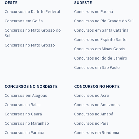
OESTE
SUDESTE
Concursos no Distrito Federal
Concursos no Paraná
Concursos em Goiás
Concursos no Rio Grande do Sul
Concursos no Mato Grosso do
Concursos em Santa Catarina
Sul
Concursos no Espírito Santo
Concursos no Mato Grosso
Concursos em Minas Gerais
Concursos no Rio de Janeiro
Concursos em São Paulo
CONCURSOS NO NORDESTE
CONCURSOS NO NORTE
Concursos em Alagoas
Concursos no Acre
Concursos na Bahia
Concursos no Amazonas
Concursos no Ceará
Concursos no Amapá
Concursos no Maranhão
Concursos no Pará
Concursos na Paraíba
Concursos em Rondônia