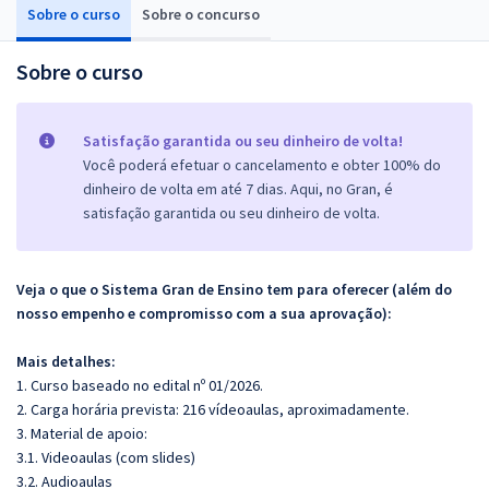
Sobre o curso
Sobre o concurso
Sobre o curso
Satisfação garantida ou seu dinheiro de volta!
Você poderá efetuar o cancelamento e obter 100% do
dinheiro de volta em até 7 dias. Aqui, no Gran, é
satisfação garantida ou seu dinheiro de volta.
Veja o que o Sistema Gran de Ensino tem para oferecer (além do
nosso empenho e compromisso com a sua aprovação):
Mais detalhes:
1. Curso baseado no edital nº 01/2026.
2. Carga horária prevista: 216 vídeoaulas, aproximadamente.
3. Material de apoio:
3.1. Videoaulas (com slides)
3.2. Audioaulas