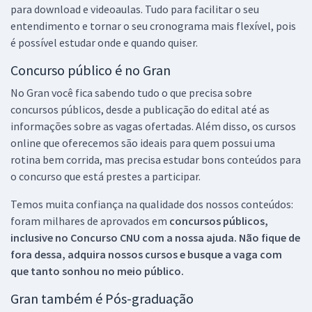
para download e videoaulas. Tudo para facilitar o seu
entendimento e tornar o seu cronograma mais flexível, pois
é possível estudar onde e quando quiser.
Concurso público é no Gran
No Gran você fica sabendo tudo o que precisa sobre
concursos públicos, desde a publicação do edital até as
informações sobre as vagas ofertadas. Além disso, os cursos
online que oferecemos são ideais para quem possui uma
rotina bem corrida, mas precisa estudar bons conteúdos para
o concurso que está prestes a participar.
Temos muita confiança na qualidade dos nossos conteúdos:
foram milhares de aprovados em
concursos públicos,
inclusive no
Concurso CNU
com a nossa ajuda. Não fique de
fora dessa, adquira nossos cursos e busque a vaga com
que tanto sonhou no meio público.
Gran também é Pós-graduação