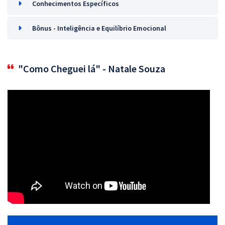
Conhecimentos Específicos
Bônus - Inteligência e Equilíbrio Emocional
"Como Cheguei lá" - Natale Souza