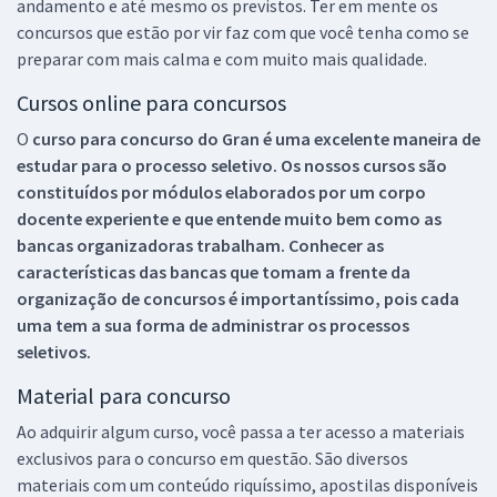
andamento e até mesmo os previstos. Ter em mente os
concursos que estão por vir faz com que você tenha como se
preparar com mais calma e com muito mais qualidade.
Cursos online para concursos
O
curso para concurso do Gran é uma excelente maneira de
estudar para o processo seletivo. Os nossos cursos são
constituídos por módulos elaborados por um corpo
docente experiente e que entende muito bem como as
bancas organizadoras trabalham. Conhecer as
características das bancas que tomam a frente da
organização de concursos é importantíssimo, pois cada
uma tem a sua forma de administrar os processos
seletivos.
Material para concurso
Ao adquirir algum curso, você passa a ter acesso a materiais
exclusivos para o concurso em questão. São diversos
materiais com um conteúdo riquíssimo, apostilas disponíveis