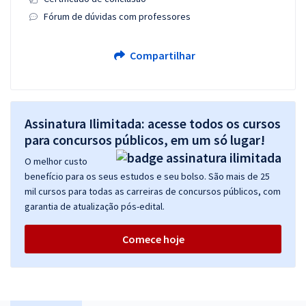
Fórum de dúvidas com professores
Compartilhar
Assinatura Ilimitada: acesse todos os cursos
para concursos públicos, em um só lugar!
O melhor custo
benefício para os seus estudos e seu bolso. São mais de 25
mil cursos para todas as carreiras de concursos públicos, com
garantia de atualização pós-edital.
Comece hoje