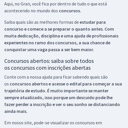
Aqui, no Gran, você fica por dentro de tudo o que está
acontecendo no mundo dos
concursos.
Saiba quais são as melhores formas de
estudar para
concurso e comece a se preparar o quanto antes. Com
muita dedicação, disciplina e uma ajuda de profissionais
experientes no ramo dos
concursos, a sua chance de
conquistar uma vaga passa a ser bem maior.
Concursos abertos: saiba sobre todos
os concursos com inscrições abertas
Conte com a nossa ajuda para ficar sabendo quais são
os
concursos abertos e acesse o edital para começar a sua
trajetória de estudo. É muito importante se manter
sempre atualizado, isso porque um descuido pode lhe
fazer perder a inscrição e ver o seu sonho se distanciando
ainda mais.
Em nosso site, pode-se visualizar os concursos em