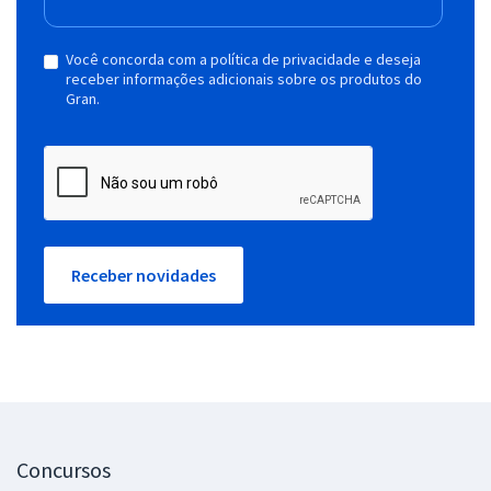
Você concorda com a política de privacidade e deseja
receber informações adicionais sobre os produtos do
Gran.
Receber novidades
Concursos