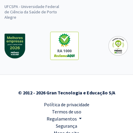
UFCSPA - Universidade Federal
de Ciência da Saúde de Porto
Alegre
RA 1000
© 2012 - 2026 Gran Tecnologia e Educação S/A
Política de privacidade
Termos de uso
Regulamentos
Segurança
Mapa do site