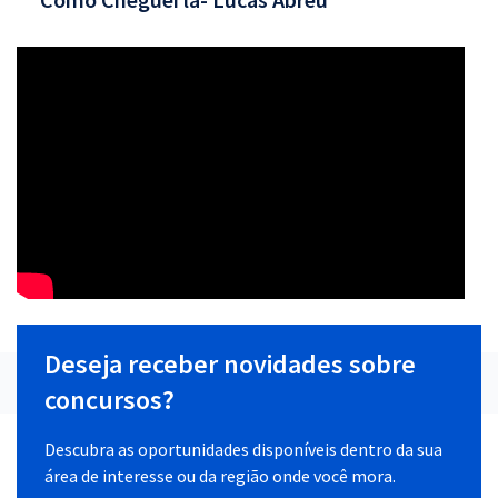
Deseja receber novidades sobre
concursos?
Descubra as oportunidades disponíveis dentro da sua
área de interesse ou da região onde você mora.