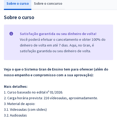
Sobre o curso
Sobre o concurso
Sobre o curso
Satisfação garantida ou seu dinheiro de volta!
Você poderá efetuar o cancelamento e obter 100% do
dinheiro de volta em até 7 dias. Aqui, no Gran, é
satisfação garantida ou seu dinheiro de volta.
Veja o que o Sistema Gran de Ensino tem para oferecer (além do
nosso empenho e compromisso com a sua aprovação):
Mais detalhes:
1. Curso baseado no edital nº 01/2026.
2. Carga horária prevista: 216 vídeoaulas, aproximadamente.
3. Material de apoio:
3.1. Videoaulas (com slides)
3.2. Audioaulas