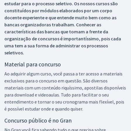
estudar para o processo seletivo. Os nossos cursos são
constituídos por módulos elaborados por um corpo
docente experiente e que entende muito bem como as
bancas organizadoras trabalham. Conhecer as
características das bancas que tomam a frente da
organização de concursos é importantíssimo, pois cada
uma tem a sua forma de administrar os processos
seletivos.
Material para concurso
Ao adquirir algum curso, você passa a ter acesso a materiais
exclusivos para o concurso em questão. São diversos
materiais com um conteúdo riquíssimo, apostilas disponíveis
para download e videoaulas. Tudo para facilitar o seu
entendimento e tornar o seu cronograma mais flexível, pois
é possível estudar onde e quando quiser.
Concurso público é no Gran
No Gran você fica sabendo tudo o que precisa sobre