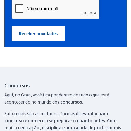
Receber novidades
Concursos
Aqui, no Gran, você fica por dentro de tudo o que está
acontecendo no mundo dos
concursos.
Saiba quais são as melhores formas de
estudar para
concurso e comece a se preparar o quanto antes. Com
muita dedicação, disciplina e uma ajuda de profissionais