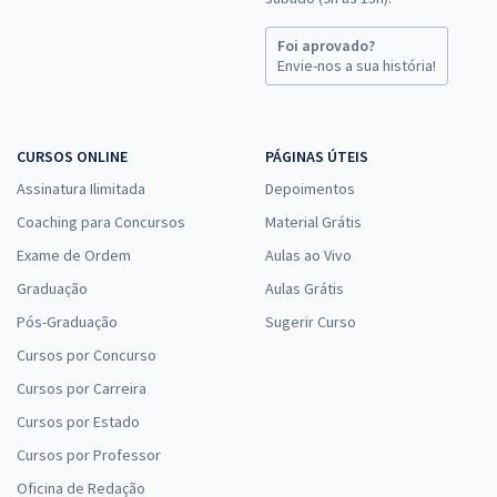
Foi aprovado?
Envie-nos a sua história!
CURSOS ONLINE
PÁGINAS ÚTEIS
Assinatura Ilimitada
Depoimentos
Coaching para Concursos
Material Grátis
Exame de Ordem
Aulas ao Vivo
Graduação
Aulas Grátis
Pós-Graduação
Sugerir Curso
Cursos por Concurso
Cursos por Carreira
Cursos por Estado
Cursos por Professor
Oficina de Redação