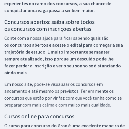
experientes no ramo dos
concursos, a sua chance de
conquistar uma vaga passa a ser bem maior.
Concursos abertos: saiba sobre todos
os concursos com inscrições abertas
Conte com a nossa ajuda para ficar sabendo quais são
os
concursos abertos e acesse o edital para começar a sua
trajetória de estudo. É muito importante se manter
sempre atualizado, isso porque um descuido pode lhe
fazer perder a inscrição e ver o seu sonho se distanciando
ainda mais.
Em nosso site, pode-se visualizar os concursos em
andamento e até mesmo os previstos. Ter em mente os
concursos que estão por vir faz com que você tenha como se
preparar com mais calma e com muito mais qualidade.
Cursos online para concursos
O
curso para concurso do Gran é uma excelente maneira de