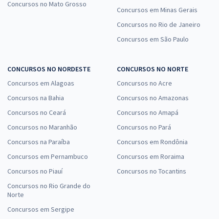
Concursos no Mato Grosso
Concursos em Minas Gerais
Concursos no Rio de Janeiro
Concursos em São Paulo
CONCURSOS NO NORDESTE
CONCURSOS NO NORTE
Concursos em Alagoas
Concursos no Acre
Concursos na Bahia
Concursos no Amazonas
Concursos no Ceará
Concursos no Amapá
Concursos no Maranhão
Concursos no Pará
Concursos na Paraíba
Concursos em Rondônia
Concursos em Pernambuco
Concursos em Roraima
Concursos no Piauí
Concursos no Tocantins
Concursos no Rio Grande do
Norte
Concursos em Sergipe