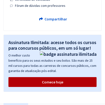
Fórum de dúvidas com professores
Compartilhar
Assinatura Ilimitada: acesse todos os cursos
para concursos públicos, em um só lugar!
O melhor custo
benefício para os seus estudos e seu bolso. São mais de 25
mil cursos para todas as carreiras de concursos públicos, com
garantia de atualização pós-edital.
Comece hoje