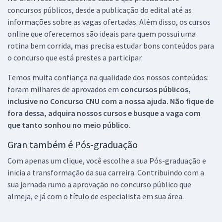
concursos públicos, desde a publicação do edital até as
informações sobre as vagas ofertadas. Além disso, os cursos
online que oferecemos são ideais para quem possui uma
rotina bem corrida, mas precisa estudar bons conteúdos para
o concurso que está prestes a participar.
Temos muita confiança na qualidade dos nossos conteúdos:
foram milhares de aprovados em
concursos públicos,
inclusive no
Concurso CNU
com a nossa ajuda. Não fique de
fora dessa, adquira nossos cursos e busque a vaga com
que tanto sonhou no meio público.
Gran também é Pós-graduação
Com apenas um clique, você escolhe a sua Pós-graduação e
inicia a transformação da sua carreira. Contribuindo com a
sua jornada rumo a aprovação no concurso público que
almeja, e já com o título de especialista em sua área.