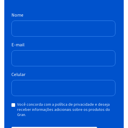
Nome
E-mail
Celular
Você concorda com a política de privacidade e deseja
receber informações adicionais sobre os produtos do
Gran.