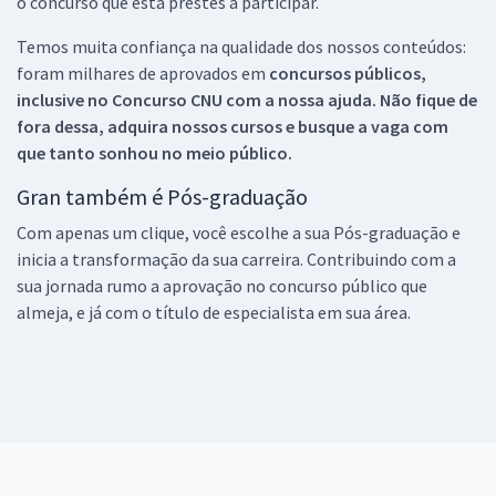
o concurso que está prestes a participar.
Temos muita confiança na qualidade dos nossos conteúdos:
foram milhares de aprovados em
concursos públicos,
inclusive no
Concurso CNU
com a nossa ajuda. Não fique de
fora dessa, adquira nossos cursos e busque a vaga com
que tanto sonhou no meio público.
Gran também é Pós-graduação
Com apenas um clique, você escolhe a sua Pós-graduação e
inicia a transformação da sua carreira. Contribuindo com a
sua jornada rumo a aprovação no concurso público que
almeja, e já com o título de especialista em sua área.