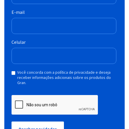
E-mail
Celular
Você concorda com a política de privacidade e deseja
receber informações adicionais sobre os produtos do
Gran.
Receber novidades