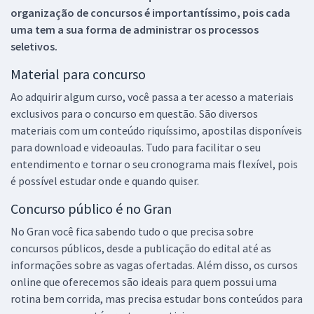
organização de concursos é importantíssimo, pois cada
uma tem a sua forma de administrar os processos
seletivos.
Material para concurso
Ao adquirir algum curso, você passa a ter acesso a materiais
exclusivos para o concurso em questão. São diversos
materiais com um conteúdo riquíssimo, apostilas disponíveis
para download e videoaulas. Tudo para facilitar o seu
entendimento e tornar o seu cronograma mais flexível, pois
é possível estudar onde e quando quiser.
Concurso público é no Gran
No Gran você fica sabendo tudo o que precisa sobre
concursos públicos, desde a publicação do edital até as
informações sobre as vagas ofertadas. Além disso, os cursos
online que oferecemos são ideais para quem possui uma
rotina bem corrida, mas precisa estudar bons conteúdos para