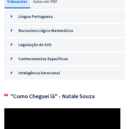
Videoaulas
Aulas em PDF
Língua Portuguesa
Raciocínio Lógico Matemático
Legislação do SUS
Conhecimentos Específicos
Inteligência Emocional
"Como Cheguei lá" - Natale Souza