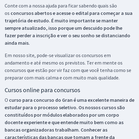
Conte com a nossa ajuda para ficar sabendo quais são
os
concursos abertos e acesse o edital para começar a sua
trajetória de estudo. É muito importante se manter
sempre atualizado, isso porque um descuido pode lhe
fazer perder a inscrição e ver o seu sonho se distanciando
ainda mais.
Em nosso site, pode-se visualizar os concursos em
andamento e até mesmo os previstos. Ter em mente os
concursos que estão por vir faz com que você tenha como se
preparar com mais calma e com muito mais qualidade.
Cursos online para concursos
O
curso para concurso do Gran é uma excelente maneira de
estudar para o processo seletivo. Os nossos cursos são
constituídos por módulos elaborados por um corpo
docente experiente e que entende muito bem como as
bancas organizadoras trabalham. Conhecer as
características das bancas que tomam a frente da