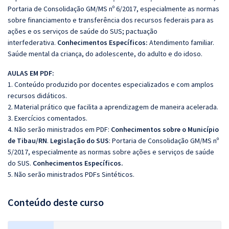
Portaria de Consolidação GM/MS nº 6/2017, especialmente as normas
sobre financiamento e transferência dos recursos federais para as
ações e os serviços de saúde do SUS; pactuação
interfederativa.
Conhecimentos Específicos:
Atendimento familiar.
Saúde mental da criança, do adolescente, do adulto e do idoso.
AULAS EM PDF:
1. Conteúdo produzido por docentes especializados e com amplos
recursos didáticos.
2. Material prático que facilita a aprendizagem de maneira acelerada.
3. Exercícios comentados.
4. Não serão ministrados em PDF:
Conhecimentos sobre o Município
de Tibau/RN
.
Legislação do SUS
: Portaria de Consolidação GM/MS nº
5/2017, especialmente as normas sobre ações e serviços de saúde
do SUS.
Conhecimentos Específicos.
5. Não serão ministrados PDFs Sintéticos.
Conteúdo deste curso