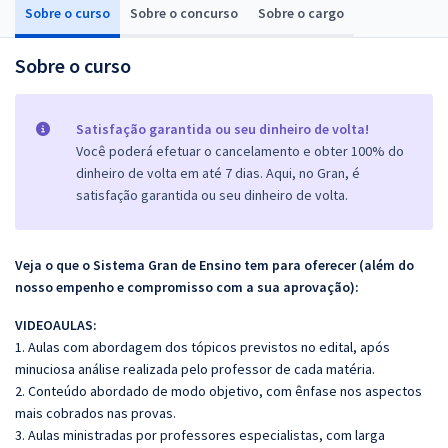
Sobre o curso
Sobre o concurso
Sobre o cargo
Sobre o curso
Satisfação garantida ou seu dinheiro de volta!
Você poderá efetuar o cancelamento e obter 100% do
dinheiro de volta em até 7 dias. Aqui, no Gran, é
satisfação garantida ou seu dinheiro de volta.
Veja o que o Sistema Gran de Ensino tem para oferecer (além do
nosso empenho e compromisso com a sua aprovação):
VIDEOAULAS:
1. Aulas com abordagem dos tópicos previstos no edital, após
minuciosa análise realizada pelo professor de cada matéria.
2. Conteúdo abordado de modo objetivo, com ênfase nos aspectos
mais cobrados nas provas.
3. Aulas ministradas por professores especialistas, com larga