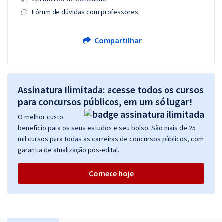
Fórum de dúvidas com professores
Compartilhar
Assinatura Ilimitada: acesse todos os cursos
para concursos públicos, em um só lugar!
O melhor custo
benefício para os seus estudos e seu bolso. São mais de 25
mil cursos para todas as carreiras de concursos públicos, com
garantia de atualização pós-edital.
Comece hoje