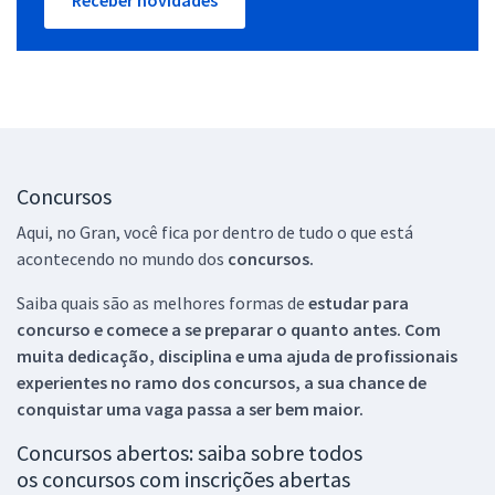
Concursos
Aqui, no Gran, você fica por dentro de tudo o que está
acontecendo no mundo dos
concursos.
Saiba quais são as melhores formas de
estudar para
concurso e comece a se preparar o quanto antes. Com
muita dedicação, disciplina e uma ajuda de profissionais
experientes no ramo dos
concursos, a sua chance de
conquistar uma vaga passa a ser bem maior.
Concursos abertos: saiba sobre todos
os concursos com inscrições abertas