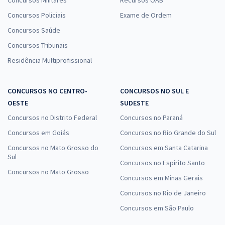
Concursos Policiais
Exame de Ordem
Concursos Saúde
Concursos Tribunais
Residência Multiprofissional
CONCURSOS NO CENTRO-
CONCURSOS NO SUL E
OESTE
SUDESTE
Concursos no Distrito Federal
Concursos no Paraná
Concursos em Goiás
Concursos no Rio Grande do Sul
Concursos no Mato Grosso do
Concursos em Santa Catarina
Sul
Concursos no Espírito Santo
Concursos no Mato Grosso
Concursos em Minas Gerais
Concursos no Rio de Janeiro
Concursos em São Paulo