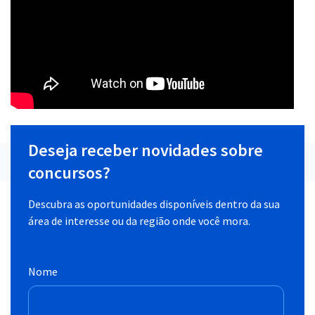
Deseja receber novidades sobre
concursos?
Descubra as oportunidades disponíveis dentro da sua
área de interesse ou da região onde você mora.
Nome