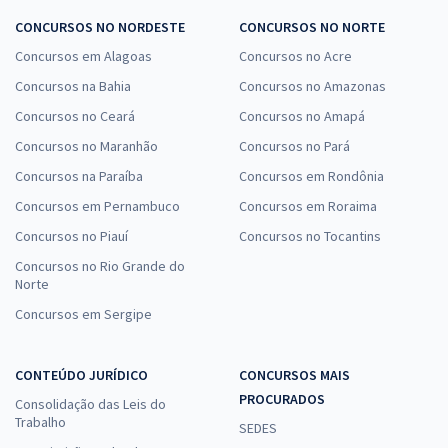
CONCURSOS NO NORDESTE
CONCURSOS NO NORTE
Concursos em Alagoas
Concursos no Acre
Concursos na Bahia
Concursos no Amazonas
Concursos no Ceará
Concursos no Amapá
Concursos no Maranhão
Concursos no Pará
Concursos na Paraíba
Concursos em Rondônia
Concursos em Pernambuco
Concursos em Roraima
Concursos no Piauí
Concursos no Tocantins
Concursos no Rio Grande do
Norte
Concursos em Sergipe
CONTEÚDO JURÍDICO
CONCURSOS MAIS
PROCURADOS
Consolidação das Leis do
Trabalho
SEDES