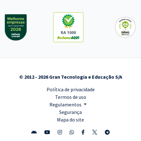
RA 1000
© 2012 - 2026 Gran Tecnologia e Educação S/A
Política de privacidade
Termos de uso
Regulamentos
Segurança
Mapa do site