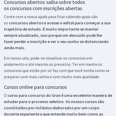
Concursos abertos: saiba sobre todos
os concursos com inscrições abertas
Conte com a nossa ajuda para ficar sabendo quais são
os
concursos abertos e acesse o edital para começar a sua
trajetória de estudo. É muito importante se manter
sempre atualizado, isso porque um descuido pode lhe
fazer perder a inscrição e ver o seu sonho se distanciando
ainda mais.
Em nosso site, pode-se visualizar os concursos em
andamento e até mesmo os previstos. Ter em mente os
concursos que estão por vir faz com que você tenha como se
preparar com mais calma e com muito mais qualidade.
Cursos online para concursos
O
curso para concurso do Gran é uma excelente maneira de
estudar para o processo seletivo. Os nossos cursos são
constituídos por módulos elaborados por um corpo
docente experiente e que entende muito bem como as