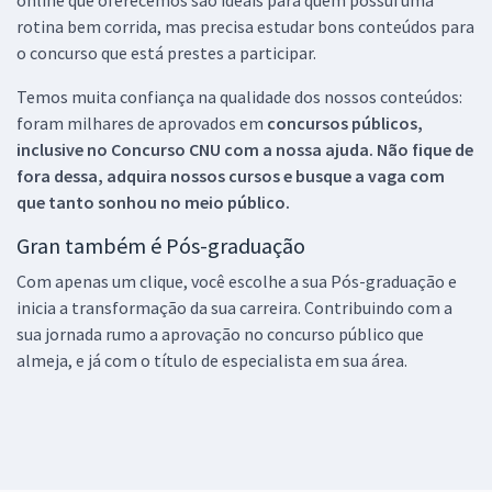
rotina bem corrida, mas precisa estudar bons conteúdos para
o concurso que está prestes a participar.
Temos muita confiança na qualidade dos nossos conteúdos:
foram milhares de aprovados em
concursos públicos,
inclusive no
Concurso CNU
com a nossa ajuda. Não fique de
fora dessa, adquira nossos cursos e busque a vaga com
que tanto sonhou no meio público.
Gran também é Pós-graduação
Com apenas um clique, você escolhe a sua Pós-graduação e
inicia a transformação da sua carreira. Contribuindo com a
sua jornada rumo a aprovação no concurso público que
almeja, e já com o título de especialista em sua área.