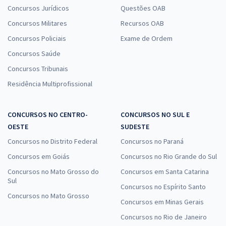
Concursos Jurídicos
Questões OAB
Concursos Militares
Recursos OAB
Concursos Policiais
Exame de Ordem
Concursos Saúde
Concursos Tribunais
Residência Multiprofissional
CONCURSOS NO CENTRO-
CONCURSOS NO SUL E
OESTE
SUDESTE
Concursos no Distrito Federal
Concursos no Paraná
Concursos em Goiás
Concursos no Rio Grande do Sul
Concursos no Mato Grosso do
Concursos em Santa Catarina
Sul
Concursos no Espírito Santo
Concursos no Mato Grosso
Concursos em Minas Gerais
Concursos no Rio de Janeiro