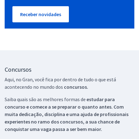
Receber novidades
Concursos
Aqui, no Gran, você fica por dentro de tudo o que está
acontecendo no mundo dos
concursos.
Saiba quais são as melhores formas de
estudar para
concurso e comece a se preparar o quanto antes. Com
muita dedicação, disciplina e uma ajuda de profissionais
experientes no ramo dos
concursos, a sua chance de
conquistar uma vaga passa a ser bem maior.