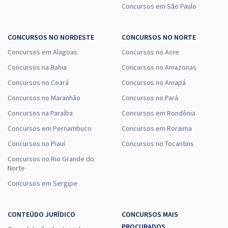
Concursos em São Paulo
CONCURSOS NO NORDESTE
CONCURSOS NO NORTE
Concursos em Alagoas
Concursos no Acre
Concursos na Bahia
Concursos no Amazonas
Concursos no Ceará
Concursos no Amapá
Concursos no Maranhão
Concursos no Pará
Concursos na Paraíba
Concursos em Rondônia
Concursos em Pernambuco
Concursos em Roraima
Concursos no Piauí
Concursos no Tocantins
Concursos no Rio Grande do
Norte
Concursos em Sergipe
CONTEÚDO JURÍDICO
CONCURSOS MAIS
PROCURADOS