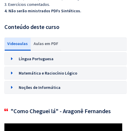
3. Exercícios comentados.
4. Não serão ministrados PDFs Sintéticos.
Conteúdo deste curso
Videoaulas
Aulas em PDF
Língua Portuguesa
Matemática e Raciocínio Lógico
Noções de Informática
"Como Cheguei lá" - Aragonê Fernandes