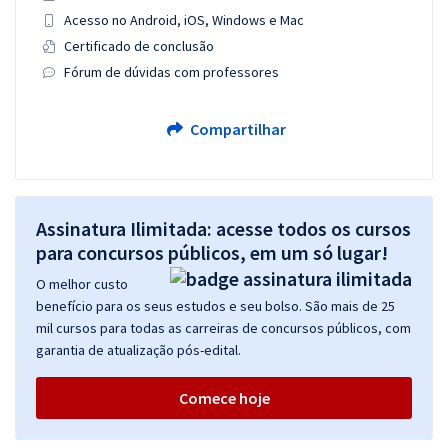
Acesso no Android, iOS, Windows e Mac
Certificado de conclusão
Fórum de dúvidas com professores
Compartilhar
Assinatura Ilimitada: acesse todos os cursos
para concursos públicos, em um só lugar!
O melhor custo
benefício para os seus estudos e seu bolso. São mais de 25
mil cursos para todas as carreiras de concursos públicos, com
garantia de atualização pós-edital.
Comece hoje