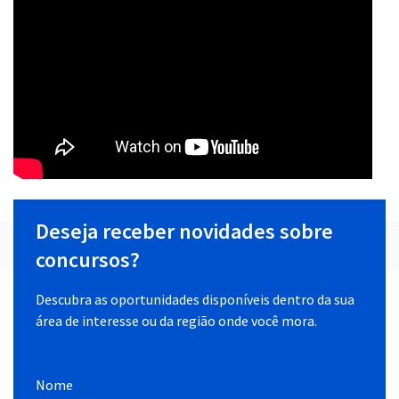
Deseja receber novidades sobre
concursos?
Descubra as oportunidades disponíveis dentro da sua
área de interesse ou da região onde você mora.
Nome