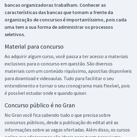
bancas organizadoras trabalham. Conhecer as
características das bancas que tomam a frente da
organização de concursos é importantíssimo, pois cada
uma tem a sua forma de administrar os processos
seletivos.
Material para concurso
Ao adquirir algum curso, você passa a ter acesso a materiais
exclusivos para o concurso em questão. São diversos
materiais com um conteúdo riquíssimo, apostilas disponíveis
para download e videoaulas. Tudo para facilitar o seu
entendimento e tornar o seu cronograma mais flexível, pois
é possível estudar onde e quando quiser.
Concurso público é no Gran
No Gran você fica sabendo tudo o que precisa sobre
concursos públicos, desde a publicação do edital até as
informações sobre as vagas ofertadas. Além disso, os cursos
online que oferecemos são ideais para quem possui uma