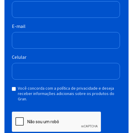
E-mail
Celular
Você concorda com a política de privacidade e deseja
receber informações adicionais sobre os produtos do
Gran.