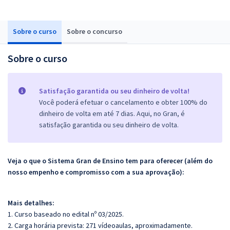
Sobre o curso
Sobre o concurso
Sobre o curso
Satisfação garantida ou seu dinheiro de volta!
Você poderá efetuar o cancelamento e obter 100% do
dinheiro de volta em até 7 dias. Aqui, no Gran, é
satisfação garantida ou seu dinheiro de volta.
Veja o que o Sistema Gran de Ensino tem para oferecer (além do
nosso empenho e compromisso com a sua aprovação):
Mais detalhes:
1. Curso baseado no edital nº 03/2025.
2. Carga horária prevista: 271 vídeoaulas, aproximadamente.