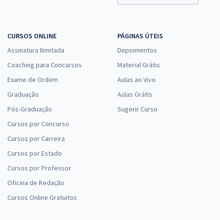
CURSOS ONLINE
PÁGINAS ÚTEIS
Assinatura Ilimitada
Depoimentos
Coaching para Concursos
Material Grátis
Exame de Ordem
Aulas ao Vivo
Graduação
Aulas Grátis
Pós-Graduação
Sugerir Curso
Cursos por Concurso
Cursos por Carreira
Cursos por Estado
Cursos por Professor
Oficina de Redação
Cursos Online Gratuitos