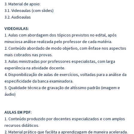
3. Material de apoio:
3.1. Videoaulas (com slides)
3.2. Audioaulas
VIDEOAULAS:
1. Aulas com abordagem dos tópicos previstos no edital, após
minuciosa análise realizada pelo professor de cada matéria.
2. Conteúdo abordado de modo objetivo, com ênfase nos aspectos
mais cobrados nas provas.
3. Aulas ministradas por professores especialistas, com larga
experiência na atividade docente.
4. Disponibilização de aulas de exercícios, voltadas para a análise da
especificidade da banca examinadora.
5. Qualidade técnica de gravação de altíssimo padrão (imagem e
áudio)
AULAS EM PDF:
1. Conteúdo produzido por docentes especializados e com amplos
recursos didáticos.
2. Material prático que facilita a aprendizagem de maneira acelerada.