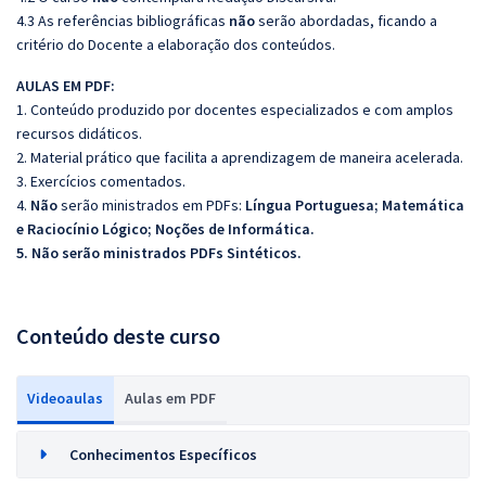
4.3 As referências bibliográficas
não
serão abordadas, ficando a
critério do Docente a elaboração dos conteúdos.
AULAS EM PDF:
1. Conteúdo produzido por docentes especializados e com amplos
recursos didáticos.
2. Material prático que facilita a aprendizagem de maneira acelerada.
3. Exercícios comentados.
4.
Não
serão ministrados em PDFs:
Língua Portuguesa; Matemática
e Raciocínio Lógico; Noções de Informática.
5. Não serão ministrados PDFs Sintéticos.
Conteúdo deste curso
Videoaulas
Aulas em PDF
Conhecimentos Específicos