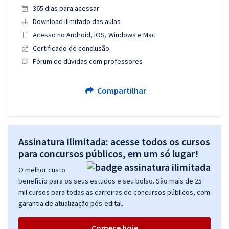
365 dias para acessar
Download ilimitado das aulas
Acesso no Android, iOS, Windows e Mac
Certificado de conclusão
Fórum de dúvidas com professores
Compartilhar
Assinatura Ilimitada: acesse todos os cursos
para concursos públicos, em um só lugar!
O melhor custo
benefício para os seus estudos e seu bolso. São mais de 25
mil cursos para todas as carreiras de concursos públicos, com
garantia de atualização pós-edital.
Comece hoje