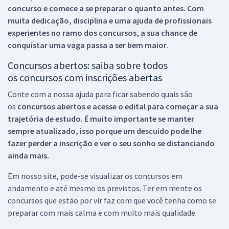
concurso e comece a se preparar o quanto antes. Com
muita dedicação, disciplina e uma ajuda de profissionais
experientes no ramo dos
concursos, a sua chance de
conquistar uma vaga passa a ser bem maior.
Concursos abertos: saiba sobre todos
os concursos com inscrições abertas
Conte com a nossa ajuda para ficar sabendo quais são
os
concursos abertos e acesse o edital para começar a sua
trajetória de estudo. É muito importante se manter
sempre atualizado, isso porque um descuido pode lhe
fazer perder a inscrição e ver o seu sonho se distanciando
ainda mais.
Em nosso site, pode-se visualizar os concursos em
andamento e até mesmo os previstos. Ter em mente os
concursos que estão por vir faz com que você tenha como se
preparar com mais calma e com muito mais qualidade.