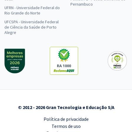
Pernambuco
UFRN - Universidade Federal do
Rio Grande do Norte
UFCSPA - Universidade Federal
de Ciência da Saúde de Porto
Alegre
RA 1000
© 2012 - 2026 Gran Tecnologia e Educação S/A
Política de privacidade
Termos de uso