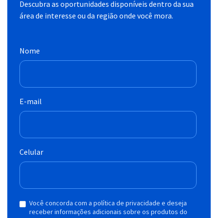
Descubra as oportunidades disponíveis dentro da sua
área de interesse ou da região onde você mora.
Nome
E-mail
Celular
Você concorda com a política de privacidade e deseja
receber informações adicionais sobre os produtos do