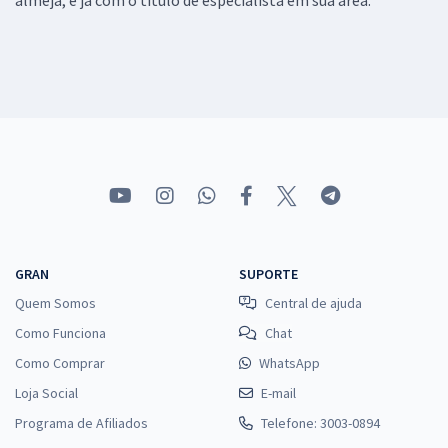
GRAN
SUPORTE
Quem Somos
Central de ajuda
Como Funciona
Chat
Como Comprar
WhatsApp
Loja Social
E-mail
Programa de Afiliados
Telefone: 3003-0894