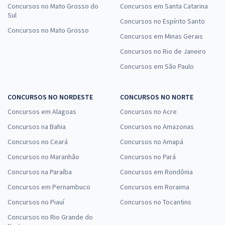
Concursos no Mato Grosso do
Concursos em Santa Catarina
Sul
Concursos no Espírito Santo
Concursos no Mato Grosso
Concursos em Minas Gerais
Concursos no Rio de Janeiro
Concursos em São Paulo
CONCURSOS NO NORDESTE
CONCURSOS NO NORTE
Concursos em Alagoas
Concursos no Acre
Concursos na Bahia
Concursos no Amazonas
Concursos no Ceará
Concursos no Amapá
Concursos no Maranhão
Concursos no Pará
Concursos na Paraíba
Concursos em Rondônia
Concursos em Pernambuco
Concursos em Roraima
Concursos no Piauí
Concursos no Tocantins
Concursos no Rio Grande do