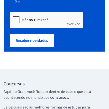
Gran.
Receber novidades
Concursos
Aqui, no Gran, você fica por dentro de tudo o que está
acontecendo no mundo dos
concursos.
Saiba quais são as melhores formas de
estudar para