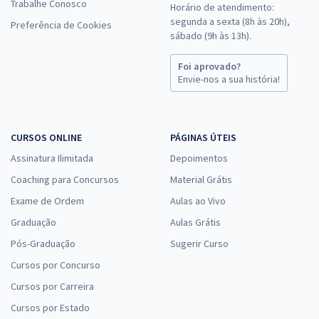
Trabalhe Conosco
Horário de atendimento:
segunda a sexta (8h às 20h),
Preferência de Cookies
sábado (9h às 13h).
Foi aprovado?
Envie-nos a sua história!
CURSOS ONLINE
PÁGINAS ÚTEIS
Assinatura Ilimitada
Depoimentos
Coaching para Concursos
Material Grátis
Exame de Ordem
Aulas ao Vivo
Graduação
Aulas Grátis
Pós-Graduação
Sugerir Curso
Cursos por Concurso
Cursos por Carreira
Cursos por Estado