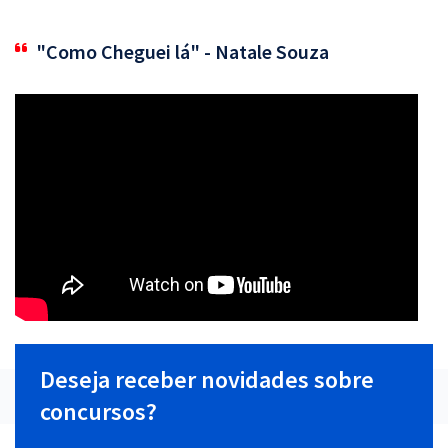
"Como Cheguei lá" - Natale Souza
Deseja receber novidades sobre
concursos?