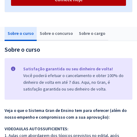
Sobre o curso
Sobre o concurso
Sobre o cargo
Sobre o curso
Satisfação garantida ou seu dinheiro de volta!
Você poderá efetuar o cancelamento e obter 100% do
dinheiro de volta em até 7 dias. Aqui, no Gran, é
satisfação garantida ou seu dinheiro de volta.
Veja o que o Sistema Gran de Ensino tem para oferecer (além do
nosso empenho e compromisso com a sua aprovação):
VIDEOAULAS AUTOSSUFICIENTES:
1. Aulas com abordagem dos tópicos previstos no edital, após