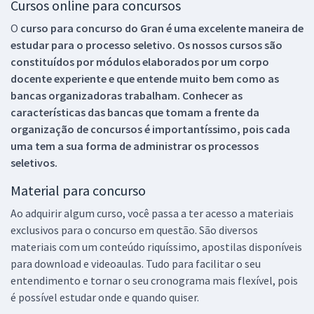
Cursos online para concursos
O
curso para concurso do Gran é uma excelente maneira de
estudar para o processo seletivo. Os nossos cursos são
constituídos por módulos elaborados por um corpo
docente experiente e que entende muito bem como as
bancas organizadoras trabalham. Conhecer as
características das bancas que tomam a frente da
organização de concursos é importantíssimo, pois cada
uma tem a sua forma de administrar os processos
seletivos.
Material para concurso
Ao adquirir algum curso, você passa a ter acesso a materiais
exclusivos para o concurso em questão. São diversos
materiais com um conteúdo riquíssimo, apostilas disponíveis
para download e videoaulas. Tudo para facilitar o seu
entendimento e tornar o seu cronograma mais flexível, pois
é possível estudar onde e quando quiser.