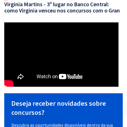
Virginia Martins - 3º lugar no Banco Central:
como Virginia venceu nos concursos com o Gran
Deseja receber novidades sobre
concursos?
Descubra as oportunidades disponíveis dentro da sua