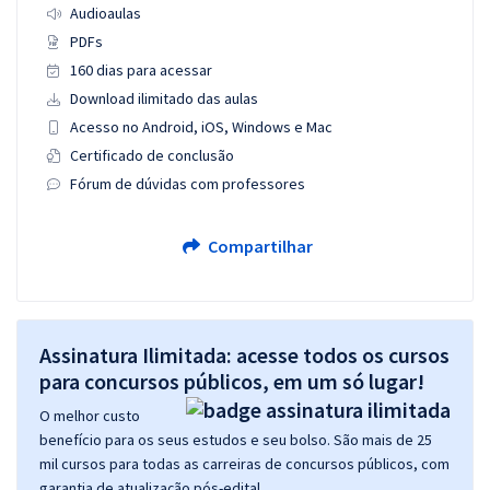
Audioaulas
PDFs
160 dias para acessar
Download ilimitado das aulas
Acesso no Android, iOS, Windows e Mac
Certificado de conclusão
Fórum de dúvidas com professores
Compartilhar
Assinatura Ilimitada: acesse todos os cursos
para concursos públicos, em um só lugar!
O melhor custo
benefício para os seus estudos e seu bolso. São mais de 25
mil cursos para todas as carreiras de concursos públicos, com
garantia de atualização pós-edital.