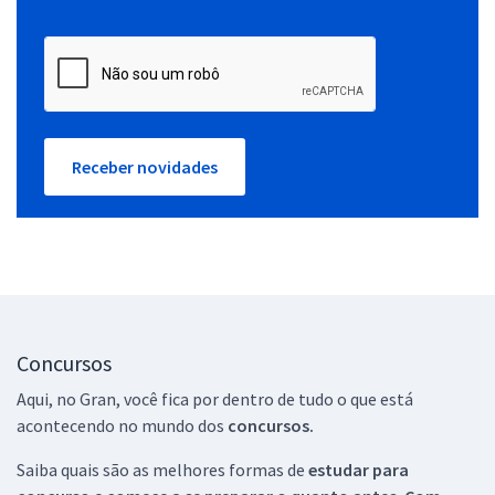
Receber novidades
Concursos
Aqui, no Gran, você fica por dentro de tudo o que está
acontecendo no mundo dos
concursos.
Saiba quais são as melhores formas de
estudar para