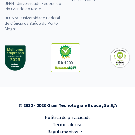
UFRN - Universidade Federal do
Rio Grande do Norte
UFCSPA - Universidade Federal
de Ciência da Saúde de Porto
Alegre
RA 1000
© 2012 - 2026 Gran Tecnologia e Educação S/A
Política de privacidade
Termos de uso
Regulamentos