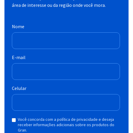
área de interesse ou da região onde você mora.
Nome
E-mail
Celular
Você concorda com a política de privacidade e deseja
receber informações adicionais sobre os produtos do
Gran.