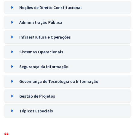
Noções de Direito Constitucional
Administração Pública
Infraestrutura e Operações
Sistemas Operacionais
Segurança da Informação
Governança de Tecnologia da Informação
Gestão de Projetos
Tópicos Especiais