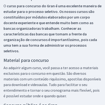
O
curso para concurso do Gran é uma excelente maneira de
estudar para o processo seletivo. Os nossos cursos são
constituídos por módulos elaborados por um corpo
docente experiente e que entende muito bem como as
bancas organizadoras trabalham. Conhecer as
características das bancas que tomam a frente da
organização de concursos é importantíssimo, pois cada
uma tem a sua forma de administrar os processos
seletivos.
Material para concurso
Ao adquirir algum curso, você passa a ter acesso a materiais
exclusivos para o concurso em questão. São diversos
materiais com um conteúdo riquíssimo, apostilas disponíveis
para download e videoaulas. Tudo para facilitar o seu
entendimento e tornar o seu cronograma mais flexível, pois
é possível estudar onde e quando quiser.