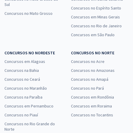
Sul
Concursos no Espírito Santo
Concursos no Mato Grosso
Concursos em Minas Gerais
Concursos no Rio de Janeiro
Concursos em São Paulo
CONCURSOS NO NORDESTE
CONCURSOS NO NORTE
Concursos em Alagoas
Concursos no Acre
Concursos na Bahia
Concursos no Amazonas
Concursos no Ceará
Concursos no Amapá
Concursos no Maranhão
Concursos no Pará
Concursos na Paraíba
Concursos em Rondônia
Concursos em Pernambuco
Concursos em Roraima
Concursos no Piauí
Concursos no Tocantins
Concursos no Rio Grande do
Norte