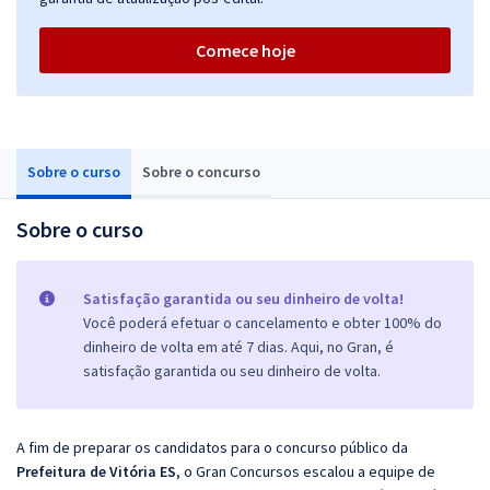
Comece hoje
Sobre o curso
Sobre o concurso
Sobre o curso
Satisfação garantida ou seu dinheiro de volta!
Você poderá efetuar o cancelamento e obter 100% do
dinheiro de volta em até 7 dias. Aqui, no Gran, é
satisfação garantida ou seu dinheiro de volta.
A fim de preparar os candidatos para o concurso público da
Prefeitura de Vitória ES
, o Gran Concursos escalou a equipe de