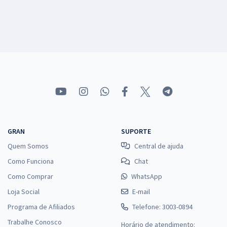
GRAN
SUPORTE
Quem Somos
Central de ajuda
Como Funciona
Chat
Como Comprar
WhatsApp
Loja Social
E-mail
Programa de Afiliados
Telefone: 3003-0894
Trabalhe Conosco
Horário de atendimento: