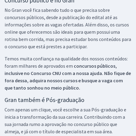
Concurso público é no Gran
No Gran você fica sabendo tudo o que precisa sobre
concursos públicos, desde a publicação do edital até as
informações sobre as vagas ofertadas. Além disso, os cursos
online que oferecemos são ideais para quem possui uma
rotina bem corrida, mas precisa estudar bons conteúdos para
o concurso que está prestes a participar.
Temos muita confiança na qualidade dos nossos conteúdos:
foram milhares de aprovados em
concursos públicos,
inclusive no
Concurso CNU
com a nossa ajuda. Não fique de
fora dessa, adquira nossos cursos e busque a vaga com
que tanto sonhou no meio público.
Gran também é Pós-graduação
Com apenas um clique, você escolhe a sua Pós-graduação e
inicia a transformação da sua carreira. Contribuindo com a
sua jornada rumo a aprovação no concurso público que
almeja, e já com o título de especialista em sua área.