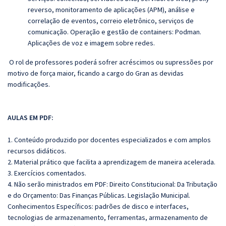
reverso, monitoramento de aplicações (APM), análise e
correlação de eventos, correio eletrônico, serviços de
comunicação. Operação e gestão de containers: Podman.
Aplicações de voz e imagem sobre redes.
O rol de professores poderá sofrer acréscimos ou supressões por
motivo de força maior, ficando a cargo do Gran as devidas
modificações.
AULAS EM PDF:
1. Conteúdo produzido por docentes especializados e com amplos
recursos didáticos.
2. Material prático que facilita a aprendizagem de maneira acelerada.
3. Exercícios comentados.
4. Não serão ministrados em PDF: Direito Constitucional: Da Tributação
e do Orçamento: Das Finanças Públicas. Legislação Municipal.
Conhecimentos Específicos: padrões de disco e interfaces,
tecnologias de armazenamento, ferramentas, armazenamento de