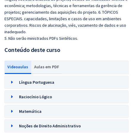
econômica; metodologias, técnicas e ferramentas da gerência de
projetos; gerenciamento das aquisições do projeto. 6. TÓPICOS
ESPECIAIS. capacidades, limitações e casos de uso em ambientes
corporativos. Riscos de alucinação, viés, vazamento de dados e uso
inadequado.
5. Não serão ministrados PDFs Sintéticos.
Conteúdo deste curso
Videoaulas
Aulas em PDF
Língua Portuguesa
Raciocínio Lógico
Matemática
Noções de Direito Administrativo