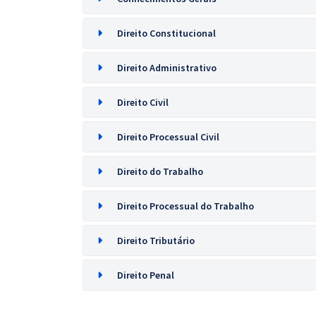
Direito Constitucional
Direito Administrativo
Direito Civil
Direito Processual Civil
Direito do Trabalho
Direito Processual do Trabalho
Direito Tributário
Direito Penal