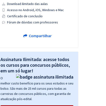
Download ilimitado das aulas
Acesso no Android, iOS, Windows e Mac
Certificado de conclusão
Fórum de dúvidas com professores
Compartilhar
Assinatura Ilimitada: acesse todos
os cursos para concursos públicos,
em um só lugar!
O
melhor custo benefício para os seus estudos e seu
bolso. São mais de 25 mil cursos para todas as
carreiras de concursos públicos, com garantia de
atualização pós-edital.