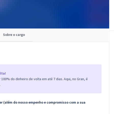
Sobre o cargo
lta!
100% do dinheiro de volta em até 7 dias. Aqui, no Gran, é
.
ecer (além do nosso empenho e compromisso com a sua