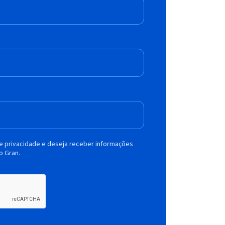
de privacidade e deseja receber informações
o Gran.