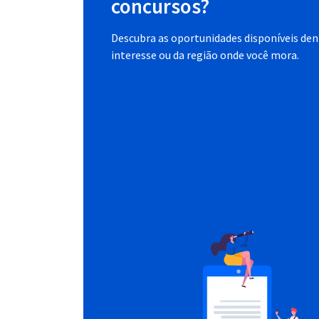
concursos?
Descubra as oportunidades disponíveis dent
interesse ou da região onde você mora.