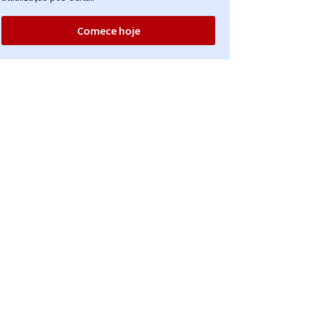
Comece hoje