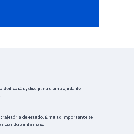
 dedicação, disciplina e uma ajuda de
.
 trajetória de estudo. É muito importante se
tanciando ainda mais.