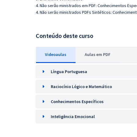
4. Não serão ministrados em PDF: Conhecimentos Espec
4. Não serão ministrados PDFs Sintéticos: Conheciment
Conteúdo deste curso
Videoaulas
Aulas em PDF
Língua Portuguesa
Raciocínio Lógico e Matemático
Conhecimentos Específicos
Inteligência Emocional