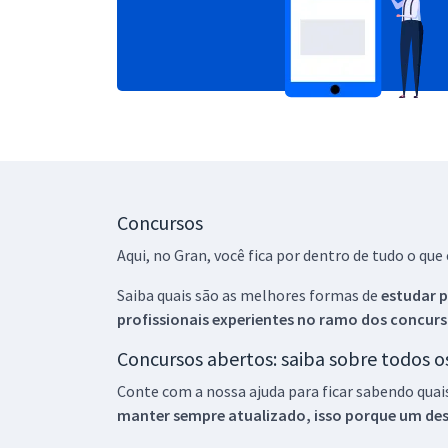
Concursos
Aqui, no Gran, você fica por dentro de tudo o q
Saiba quais são as melhores formas de
estudar p
profissionais experientes no ramo dos
concurs
Concursos abertos: saiba sobre todos 
Conte com a nossa ajuda para ficar sabendo quai
manter sempre atualizado, isso porque um descu