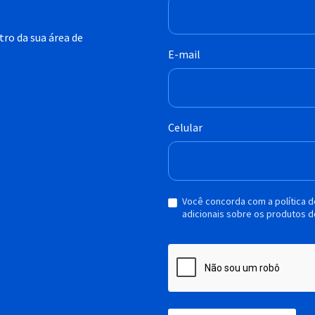
ro da sua área de
E-mail
Celular
Você concorda com a política 
adicionais sobre os produtos d