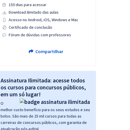
150 dias para acessar
Download ilimitado das aulas
Acesso no Android, iOS, Windows e Mac
Certificado de conclusão
Fórum de dúvidas com professores
Compartilhar
Assinatura Ilimitada: acesse todos
os cursos para concursos públicos,
em um só lugar!
O
melhor custo benefício para os seus estudos e seu
bolso. São mais de 25 mil cursos para todas as
carreiras de concursos públicos, com garantia de
atualização pós-edital.