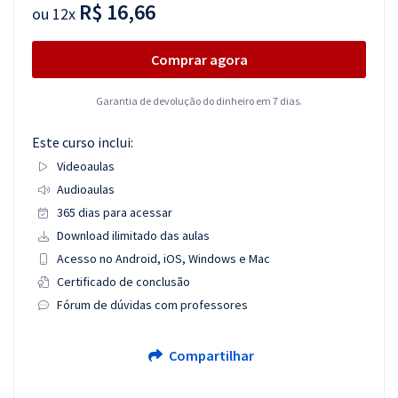
R$ 16,66
ou
12x
Comprar agora
Garantia de devolução do dinheiro em 7 dias.
Este curso inclui:
Videoaulas
Audioaulas
365 dias para acessar
Download ilimitado das aulas
Acesso no Android, iOS, Windows e Mac
Certificado de conclusão
Fórum de dúvidas com professores
Compartilhar