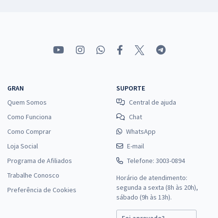
GRAN
SUPORTE
Quem Somos
Central de ajuda
Como Funciona
Chat
Como Comprar
WhatsApp
Loja Social
E-mail
Programa de Afiliados
Telefone: 3003-0894
Trabalhe Conosco
Horário de atendimento:
segunda a sexta (8h às 20h),
Preferência de Cookies
sábado (9h às 13h).