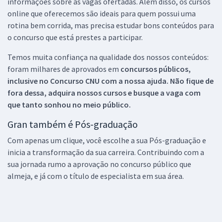
informações sobre as vagas ofertadas. Além disso, os cursos
online que oferecemos são ideais para quem possui uma
rotina bem corrida, mas precisa estudar bons conteúdos para
o concurso que está prestes a participar.
Temos muita confiança na qualidade dos nossos conteúdos:
foram milhares de aprovados em
concursos públicos,
inclusive no
Concurso CNU
com a nossa ajuda. Não fique de
fora dessa, adquira nossos cursos e busque a vaga com
que tanto sonhou no meio público.
Gran também é Pós-graduação
Com apenas um clique, você escolhe a sua Pós-graduação e
inicia a transformação da sua carreira. Contribuindo com a
sua jornada rumo a aprovação no concurso público que
almeja, e já com o título de especialista em sua área.