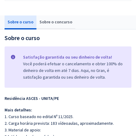
Sobre o curso
Sobre o concurso
Sobre o curso
Satisfação garantida ou seu dinheiro de volta!
Você poderá efetuar o cancelamento e obter 100% do
dinheiro de volta em até 7 dias. Aqui, no Gran, é
satisfação garantida ou seu dinheiro de volta.
Residência ASCES - UNITA/PE
Mais detalhes:
1. Curso baseado no edital Nº 11/2025.
2. Carga horária prevista: 183 vídeoaulas, aproximadamente.
3. Material de apoio: