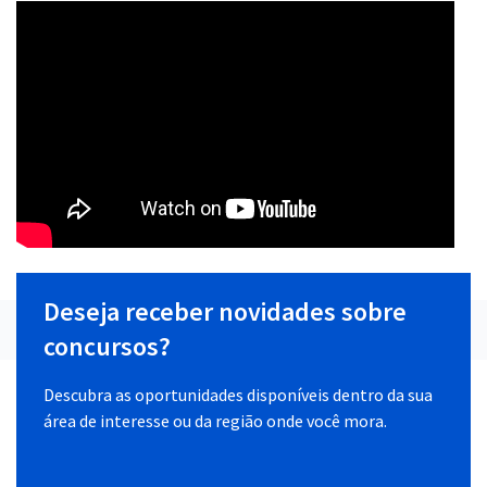
Deseja receber novidades sobre
concursos?
Descubra as oportunidades disponíveis dentro da sua
área de interesse ou da região onde você mora.