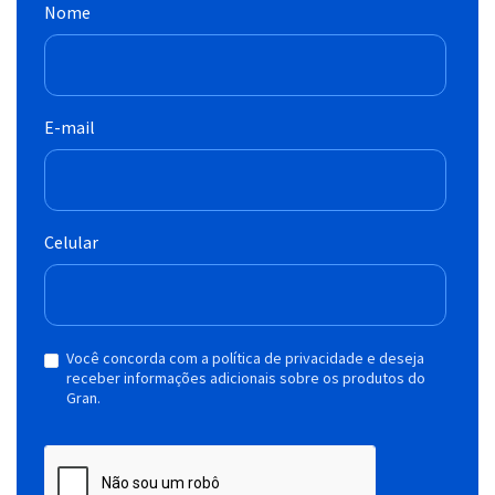
Nome
E-mail
Celular
Você concorda com a política de privacidade e deseja
receber informações adicionais sobre os produtos do
Gran.