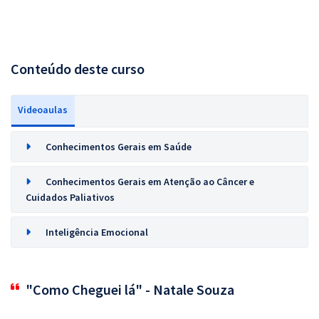
Conteúdo deste curso
Videoaulas
Conhecimentos Gerais em Saúde
Conhecimentos Gerais em Atenção ao Câncer e
Cuidados Paliativos
Inteligência Emocional
"Como Cheguei lá" - Natale Souza