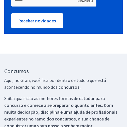
Receber novidades
Concursos
Aqui, no Gran, você fica por dentro de tudo o que está
acontecendo no mundo dos
concursos.
Saiba quais são as melhores formas de
estudar para
concurso e comece a se preparar o quanto antes. Com
muita dedicação, disciplina e uma ajuda de profissionais
experientes no ramo dos
concursos, a sua chance de
conquistar uma vaga passa a ser bem maior.