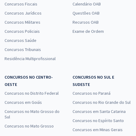
Concursos Fiscais
Calendário OAB
Concursos Jurídicos
Questões OAB
Concursos Militares
Recursos OAB
Concursos Policiais
Exame de Ordem
Concursos Saúde
Concursos Tribunais
Residência Multiprofissional
CONCURSOS NO CENTRO-
CONCURSOS NO SUL E
OESTE
SUDESTE
Concursos no Distrito Federal
Concursos no Paraná
Concursos em Goiás
Concursos no Rio Grande do Sul
Concursos no Mato Grosso do
Concursos em Santa Catarina
Sul
Concursos no Espírito Santo
Concursos no Mato Grosso
Concursos em Minas Gerais