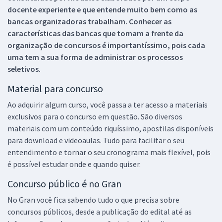
docente experiente e que entende muito bem como as
bancas organizadoras trabalham. Conhecer as
características das bancas que tomam a frente da
organização de concursos é importantíssimo, pois cada
uma tem a sua forma de administrar os processos
seletivos.
Material para concurso
Ao adquirir algum curso, você passa a ter acesso a materiais
exclusivos para o concurso em questão. São diversos
materiais com um conteúdo riquíssimo, apostilas disponíveis
para download e videoaulas. Tudo para facilitar o seu
entendimento e tornar o seu cronograma mais flexível, pois
é possível estudar onde e quando quiser.
Concurso público é no Gran
No Gran você fica sabendo tudo o que precisa sobre
concursos públicos, desde a publicação do edital até as