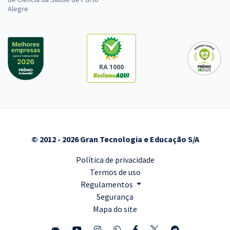
Alegre
RA 1000
© 2012 - 2026 Gran Tecnologia e Educação S/A
Política de privacidade
Termos de uso
Regulamentos
Segurança
Mapa do site