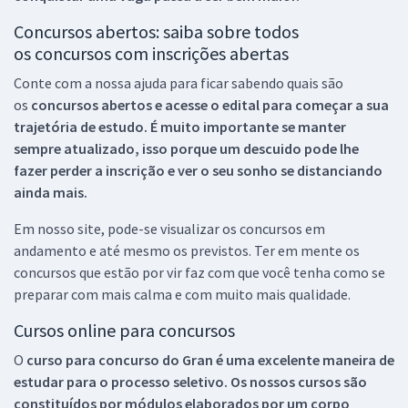
Concursos abertos: saiba sobre todos
os concursos com inscrições abertas
Conte com a nossa ajuda para ficar sabendo quais são
os
concursos abertos e acesse o edital para começar a sua
trajetória de estudo. É muito importante se manter
sempre atualizado, isso porque um descuido pode lhe
fazer perder a inscrição e ver o seu sonho se distanciando
ainda mais.
Em nosso site, pode-se visualizar os concursos em
andamento e até mesmo os previstos. Ter em mente os
concursos que estão por vir faz com que você tenha como se
preparar com mais calma e com muito mais qualidade.
Cursos online para concursos
O
curso para concurso do Gran é uma excelente maneira de
estudar para o processo seletivo. Os nossos cursos são
constituídos por módulos elaborados por um corpo