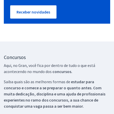
Receber novidades
Concursos
Aqui, no Gran, você fica por dentro de tudo o que está
acontecendo no mundo dos
concursos.
Saiba quais são as melhores formas de
estudar para
concurso e comece a se preparar o quanto antes. Com
muita dedicação, disciplina e uma ajuda de profissionais
experientes no ramo dos
concursos, a sua chance de
conquistar uma vaga passa a ser bem maior.