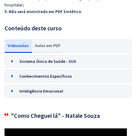
hospitalar;
5. Não será ministrado em PDF Sintético.
Conteúdo deste curso
Videoaulas
Aulas em PDF
Sistema Único de Saúde - SUS
Conhecimentos Específicos
Inteligência Emocional
"Como Cheguei lá" - Natale Souza