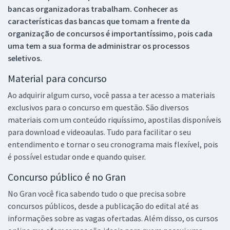
bancas organizadoras trabalham. Conhecer as
características das bancas que tomam a frente da
organização de concursos é importantíssimo, pois cada
uma tem a sua forma de administrar os processos
seletivos.
Material para concurso
Ao adquirir algum curso, você passa a ter acesso a materiais
exclusivos para o concurso em questão. São diversos
materiais com um conteúdo riquíssimo, apostilas disponíveis
para download e videoaulas. Tudo para facilitar o seu
entendimento e tornar o seu cronograma mais flexível, pois
é possível estudar onde e quando quiser.
Concurso público é no Gran
No Gran você fica sabendo tudo o que precisa sobre
concursos públicos, desde a publicação do edital até as
informações sobre as vagas ofertadas. Além disso, os cursos