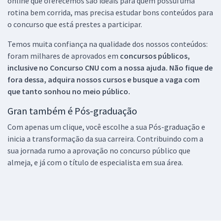
online que oferecemos são ideais para quem possui uma
rotina bem corrida, mas precisa estudar bons conteúdos para
o concurso que está prestes a participar.
Temos muita confiança na qualidade dos nossos conteúdos:
foram milhares de aprovados em
concursos públicos,
inclusive no
Concurso CNU
com a nossa ajuda. Não fique de
fora dessa, adquira nossos cursos e busque a vaga com
que tanto sonhou no meio público.
Gran também é Pós-graduação
Com apenas um clique, você escolhe a sua Pós-graduação e
inicia a transformação da sua carreira. Contribuindo com a
sua jornada rumo a aprovação no concurso público que
almeja, e já com o título de especialista em sua área.