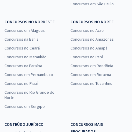
Concursos em São Paulo
CONCURSOS NO NORDESTE
CONCURSOS NO NORTE
Concursos em Alagoas
Concursos no Acre
Concursos na Bahia
Concursos no Amazonas
Concursos no Ceará
Concursos no Amapá
Concursos no Maranhão
Concursos no Pará
Concursos na Paraíba
Concursos em Rondônia
Concursos em Pernambuco
Concursos em Roraima
Concursos no Piauí
Concursos no Tocantins
Concursos no Rio Grande do
Norte
Concursos em Sergipe
CONTEÚDO JURÍDICO
CONCURSOS MAIS
PROCURADOS