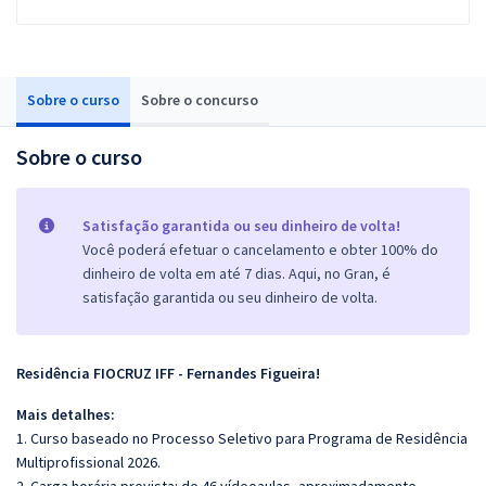
Sobre o curso
Sobre o concurso
Sobre o curso
Satisfação garantida ou seu dinheiro de volta!
Você poderá efetuar o cancelamento e obter 100% do
dinheiro de volta em até 7 dias. Aqui, no Gran, é
satisfação garantida ou seu dinheiro de volta.
Residência FIOCRUZ IFF - Fernandes Figueira!
Mais detalhes:
1. Curso baseado no Processo Seletivo para Programa de Residência
Multiprofissional 2026.