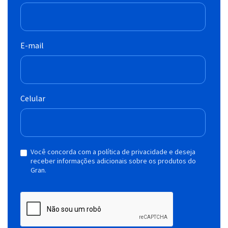
E-mail
Celular
Você concorda com a política de privacidade e deseja
receber informações adicionais sobre os produtos do
Gran.