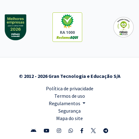
RA 1000
© 2012 - 2026 Gran Tecnologia e Educação S/A
Política de privacidade
Termos de uso
Regulamentos
Segurança
Mapa do site