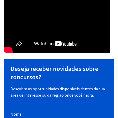
Deseja receber novidades sobre
concursos?
Descubra as oportunidades disponíveis dentro da sua
área de interesse ou da região onde você mora.
Nome