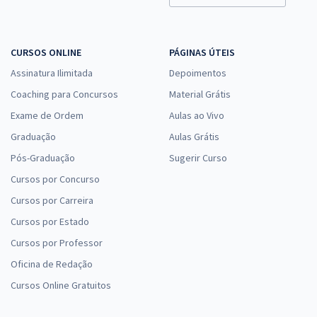
CURSOS ONLINE
PÁGINAS ÚTEIS
Assinatura Ilimitada
Depoimentos
Coaching para Concursos
Material Grátis
Exame de Ordem
Aulas ao Vivo
Graduação
Aulas Grátis
Pós-Graduação
Sugerir Curso
Cursos por Concurso
Cursos por Carreira
Cursos por Estado
Cursos por Professor
Oficina de Redação
Cursos Online Gratuitos