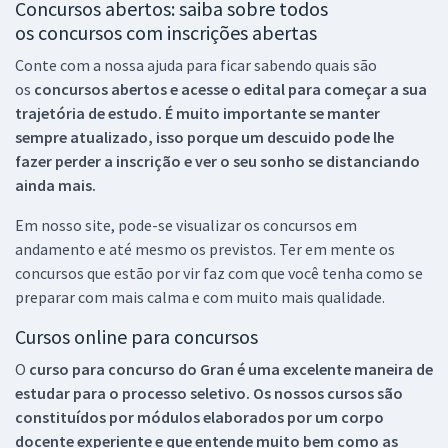
Concursos abertos: saiba sobre todos
os concursos com inscrições abertas
Conte com a nossa ajuda para ficar sabendo quais são
os
concursos abertos e acesse o edital para começar a sua
trajetória de estudo. É muito importante se manter
sempre atualizado, isso porque um descuido pode lhe
fazer perder a inscrição e ver o seu sonho se distanciando
ainda mais.
Em nosso site, pode-se visualizar os concursos em
andamento e até mesmo os previstos. Ter em mente os
concursos que estão por vir faz com que você tenha como se
preparar com mais calma e com muito mais qualidade.
Cursos online para concursos
O
curso para concurso do Gran é uma excelente maneira de
estudar para o processo seletivo. Os nossos cursos são
constituídos por módulos elaborados por um corpo
docente experiente e que entende muito bem como as