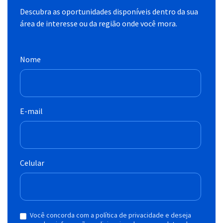
Descubra as oportunidades disponíveis dentro da sua
área de interesse ou da região onde você mora.
Nome
E-mail
Celular
Você concorda com a política de privacidade e deseja