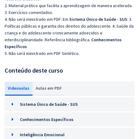
2. Material prático que facilita a aprendizagem de maneira acelerada.
3. Exercícios comentados.
4. Não será ministrado em PDF: Em
Sistema Único de Saúde - SUS
: 3.
Políticas públicas e garantia dos direitos do adolescente. 4. Saúde da
criança e do adolescente cronicamente adoecidos e
interdisciplinaridade. Referência bibliográfica.
Conhecimentos
Específicos
5. Não será ministrado em PDF Sintético.
Conteúdo deste curso
Videoaulas
Aulas em PDF
Sistema Único de Saúde - SUS
Conhecimentos Específicos
Inteligência Emocional