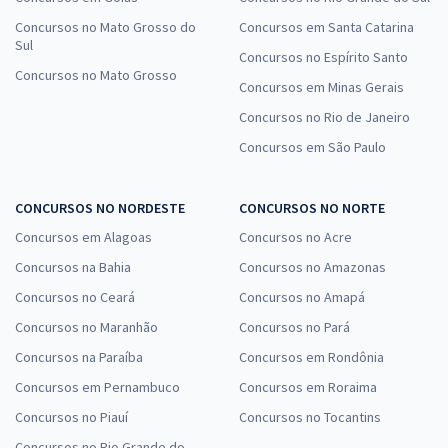
Concursos no Mato Grosso do
Concursos em Santa Catarina
Sul
Concursos no Espírito Santo
Concursos no Mato Grosso
Concursos em Minas Gerais
Concursos no Rio de Janeiro
Concursos em São Paulo
CONCURSOS NO NORDESTE
CONCURSOS NO NORTE
Concursos em Alagoas
Concursos no Acre
Concursos na Bahia
Concursos no Amazonas
Concursos no Ceará
Concursos no Amapá
Concursos no Maranhão
Concursos no Pará
Concursos na Paraíba
Concursos em Rondônia
Concursos em Pernambuco
Concursos em Roraima
Concursos no Piauí
Concursos no Tocantins
Concursos no Rio Grande do