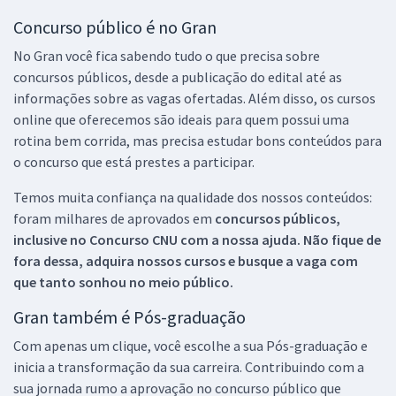
Concurso público é no Gran
No Gran você fica sabendo tudo o que precisa sobre
concursos públicos, desde a publicação do edital até as
informações sobre as vagas ofertadas. Além disso, os cursos
online que oferecemos são ideais para quem possui uma
rotina bem corrida, mas precisa estudar bons conteúdos para
o concurso que está prestes a participar.
Temos muita confiança na qualidade dos nossos conteúdos:
foram milhares de aprovados em
concursos públicos,
inclusive no
Concurso CNU
com a nossa ajuda. Não fique de
fora dessa, adquira nossos cursos e busque a vaga com
que tanto sonhou no meio público.
Gran também é Pós-graduação
Com apenas um clique, você escolhe a sua Pós-graduação e
inicia a transformação da sua carreira. Contribuindo com a
sua jornada rumo a aprovação no concurso público que