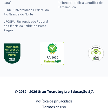
Jataí
Politec PE - Polícia Científica de
Pernambuco
UFRN - Universidade Federal do
Rio Grande do Norte
UFCSPA - Universidade Federal
de Ciência da Saúde de Porto
Alegre
RA 1000
© 2012 - 2026 Gran Tecnologia e Educação S/A
Política de privacidade
Termos de uso