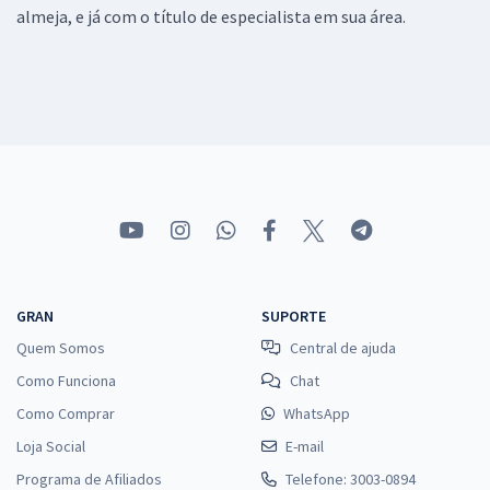
almeja, e já com o título de especialista em sua área.
GRAN
SUPORTE
Quem Somos
Central de ajuda
Como Funciona
Chat
Como Comprar
WhatsApp
Loja Social
E-mail
Programa de Afiliados
Telefone: 3003-0894