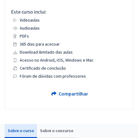
Este curso inclui:
Videoaulas
Audioaulas
PDFs
365 dias para acessar
Download ilimitado das aulas
Acesso no Android, iOS, Windows e Mac
Certificado de conclusão
Fórum de dúvidas com professores
Compartilhar
Sobre o curso
Sobre o concurso