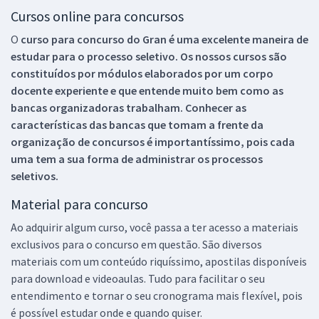
Cursos online para concursos
O
curso para concurso do Gran é uma excelente maneira de
estudar para o processo seletivo. Os nossos cursos são
constituídos por módulos elaborados por um corpo
docente experiente e que entende muito bem como as
bancas organizadoras trabalham. Conhecer as
características das bancas que tomam a frente da
organização de concursos é importantíssimo, pois cada
uma tem a sua forma de administrar os processos
seletivos.
Material para concurso
Ao adquirir algum curso, você passa a ter acesso a materiais
exclusivos para o concurso em questão. São diversos
materiais com um conteúdo riquíssimo, apostilas disponíveis
para download e videoaulas. Tudo para facilitar o seu
entendimento e tornar o seu cronograma mais flexível, pois
é possível estudar onde e quando quiser.