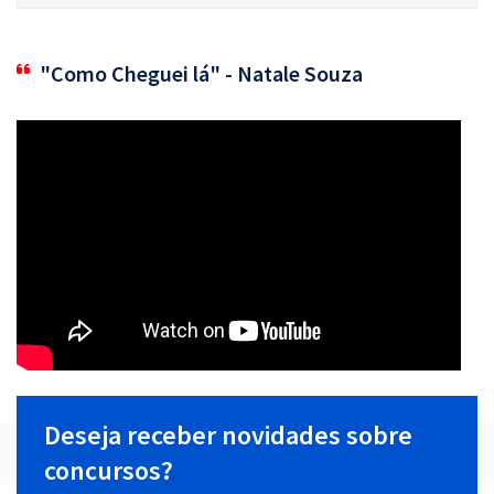
"Como Cheguei lá" - Natale Souza
Deseja receber novidades sobre
concursos?