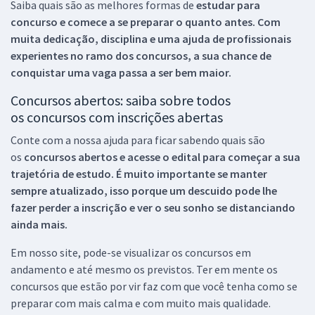
Saiba quais são as melhores formas de
estudar para
concurso e comece a se preparar o quanto antes. Com
muita dedicação, disciplina e uma ajuda de profissionais
experientes no ramo dos
concursos, a sua chance de
conquistar uma vaga passa a ser bem maior.
Concursos abertos: saiba sobre todos
os concursos com inscrições abertas
Conte com a nossa ajuda para ficar sabendo quais são
os
concursos abertos e acesse o edital para começar a sua
trajetória de estudo. É muito importante se manter
sempre atualizado, isso porque um descuido pode lhe
fazer perder a inscrição e ver o seu sonho se distanciando
ainda mais.
Em nosso site, pode-se visualizar os concursos em
andamento e até mesmo os previstos. Ter em mente os
concursos que estão por vir faz com que você tenha como se
preparar com mais calma e com muito mais qualidade.