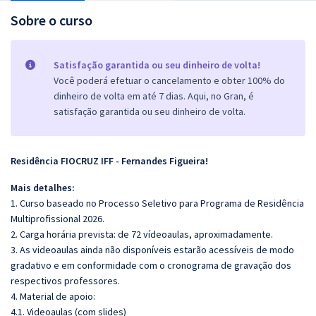
Sobre o curso
Satisfação garantida ou seu dinheiro de volta!
Você poderá efetuar o cancelamento e obter 100% do
dinheiro de volta em até 7 dias. Aqui, no Gran, é
satisfação garantida ou seu dinheiro de volta.
Residência FIOCRUZ IFF - Fernandes Figueira!
Mais detalhes:
1. Curso baseado no Processo Seletivo para Programa de Residência
Multiprofissional 2026.
2. Carga horária prevista: de 72 vídeoaulas, aproximadamente.
3. As videoaulas ainda não disponíveis estarão acessíveis de modo
gradativo e em conformidade com o cronograma de gravação dos
respectivos professores.
4. Material de apoio:
4.1. Videoaulas (com slides)