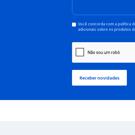
Você concorda com a política 
adicionais sobre os produtos d
Receber novidades