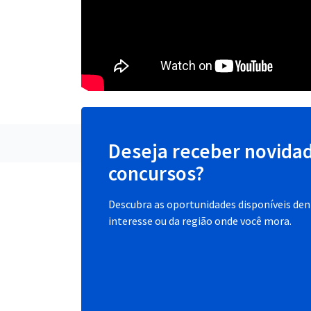
Deseja receber novida
concursos?
Descubra as oportunidades disponíveis dent
interesse ou da região onde você mora.