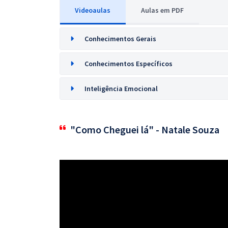
Videoaulas
Aulas em PDF
Conhecimentos Gerais
Conhecimentos Específicos
Inteligência Emocional
"Como Cheguei lá" - Natale Souza