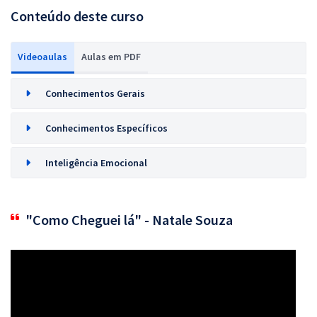
Conteúdo deste curso
Videoaulas
Aulas em PDF
Conhecimentos Gerais
Conhecimentos Específicos
Inteligência Emocional
"Como Cheguei lá" - Natale Souza