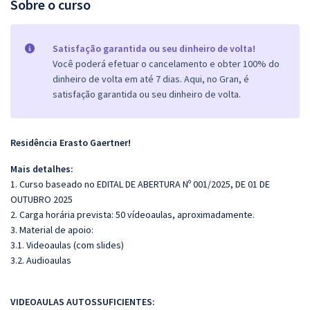
Sobre o curso
Satisfação garantida ou seu dinheiro de volta!
Você poderá efetuar o cancelamento e obter 100% do
dinheiro de volta em até 7 dias. Aqui, no Gran, é
satisfação garantida ou seu dinheiro de volta.
Residência Erasto Gaertner!
Mais detalhes:
1. Curso baseado no EDITAL DE ABERTURA Nº 001/2025, DE 01 DE
OUTUBRO 2025
2. Carga horária prevista: 50 vídeoaulas, aproximadamente.
3. Material de apoio:
3.1. Videoaulas (com slides)
3.2. Audioaulas
VIDEOAULAS AUTOSSUFICIENTES: