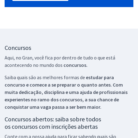
Concursos
Aqui, no Gran, você fica por dentro de tudo o que está
acontecendo no mundo dos
concursos.
Saiba quais são as melhores formas de
estudar para
concurso e comece a se preparar o quanto antes. Com
muita dedicação, disciplina e uma ajuda de profissionais
experientes no ramo dos
concursos, a sua chance de
conquistar uma vaga passa a ser bem maior.
Concursos abertos: saiba sobre todos
os concursos com inscrições abertas
Conte com a nossa ajuda para ficar sabendo quais são