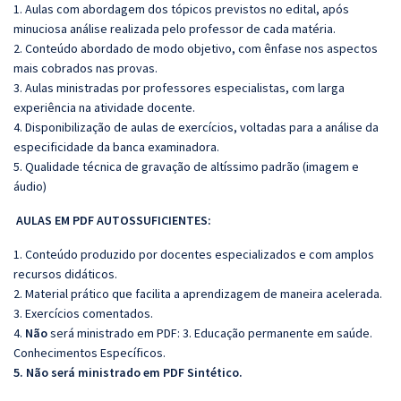
1. Aulas com abordagem dos tópicos previstos no edital, após
minuciosa análise realizada pelo professor de cada matéria.
2. Conteúdo abordado de modo objetivo, com ênfase nos aspectos
mais cobrados nas provas.
3. Aulas ministradas por professores especialistas, com larga
experiência na atividade docente.
4. Disponibilização de aulas de exercícios, voltadas para a análise da
especificidade da banca examinadora.
5. Qualidade técnica de gravação de altíssimo padrão (imagem e
áudio)
AULAS EM PDF AUTOSSUFICIENTES:
1. Conteúdo produzido por docentes especializados e com amplos
recursos didáticos.
2. Material prático que facilita a aprendizagem de maneira acelerada.
3. Exercícios comentados.
4.
Não
será ministrado em PDF: 3. Educação permanente em saúde.
Conhecimentos Específicos.
5. Não será ministrado em PDF Sintético.