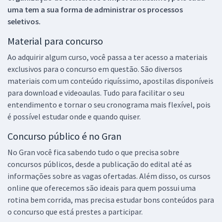
uma tem a sua forma de administrar os processos
seletivos.
Material para concurso
Ao adquirir algum curso, você passa a ter acesso a materiais
exclusivos para o concurso em questão. São diversos
materiais com um conteúdo riquíssimo, apostilas disponíveis
para download e videoaulas. Tudo para facilitar o seu
entendimento e tornar o seu cronograma mais flexível, pois
é possível estudar onde e quando quiser.
Concurso público é no Gran
No Gran você fica sabendo tudo o que precisa sobre
concursos públicos, desde a publicação do edital até as
informações sobre as vagas ofertadas. Além disso, os cursos
online que oferecemos são ideais para quem possui uma
rotina bem corrida, mas precisa estudar bons conteúdos para
o concurso que está prestes a participar.