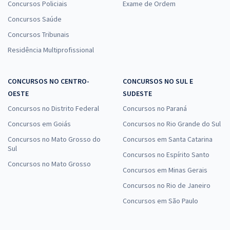
Concursos Policiais
Exame de Ordem
Concursos Saúde
Concursos Tribunais
Residência Multiprofissional
CONCURSOS NO CENTRO-
CONCURSOS NO SUL E
OESTE
SUDESTE
Concursos no Distrito Federal
Concursos no Paraná
Concursos em Goiás
Concursos no Rio Grande do Sul
Concursos no Mato Grosso do
Concursos em Santa Catarina
Sul
Concursos no Espírito Santo
Concursos no Mato Grosso
Concursos em Minas Gerais
Concursos no Rio de Janeiro
Concursos em São Paulo