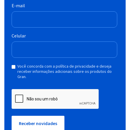
E-mail
Celular
Você concorda com a política de privacidade e deseja
receber informações adicionais sobre os produtos do
Gran.
Receber novidades