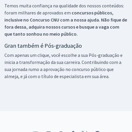
Temos muita confiança na qualidade dos nossos conteúdos:
foram milhares de aprovados em
concursos públicos,
inclusive no
Concurso CNU
com a nossa ajuda. Não fique de
fora dessa, adquira nossos cursos e busque a vaga com
que tanto sonhou no meio público.
Gran também é Pós-graduação
Com apenas um clique, você escolhe a sua Pós-graduação e
inicia a transformação da sua carreira. Contribuindo com a
sua jornada rumo a aprovação no concurso público que
almeja, e já com o título de especialista em sua área.