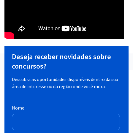
Deseja receber novidades sobre
concursos?
Descubra as oportunidades disponíveis dentro da sua
área de interesse ou da região onde você mora.
Nome