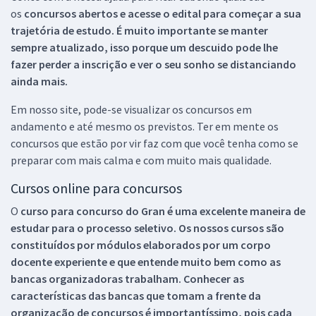
os
concursos abertos e acesse o edital para começar a sua
trajetória de estudo. É muito importante se manter
sempre atualizado, isso porque um descuido pode lhe
fazer perder a inscrição e ver o seu sonho se distanciando
ainda mais.
Em nosso site, pode-se visualizar os concursos em
andamento e até mesmo os previstos. Ter em mente os
concursos que estão por vir faz com que você tenha como se
preparar com mais calma e com muito mais qualidade.
Cursos online para concursos
O
curso para concurso do Gran é uma excelente maneira de
estudar para o processo seletivo. Os nossos cursos são
constituídos por módulos elaborados por um corpo
docente experiente e que entende muito bem como as
bancas organizadoras trabalham. Conhecer as
características das bancas que tomam a frente da
organização de concursos é importantíssimo, pois cada