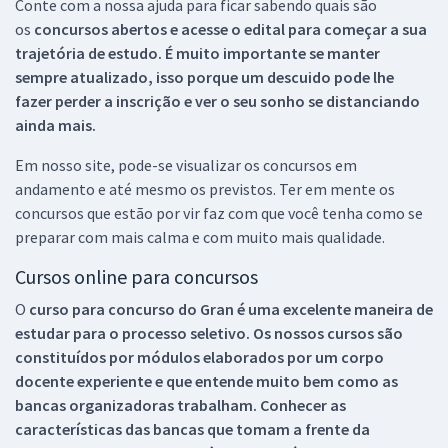
Conte com a nossa ajuda para ficar sabendo quais são
os
concursos abertos e acesse o edital para começar a sua
trajetória de estudo. É muito importante se manter
sempre atualizado, isso porque um descuido pode lhe
fazer perder a inscrição e ver o seu sonho se distanciando
ainda mais.
Em nosso site, pode-se visualizar os concursos em
andamento e até mesmo os previstos. Ter em mente os
concursos que estão por vir faz com que você tenha como se
preparar com mais calma e com muito mais qualidade.
Cursos online para concursos
O
curso para concurso do Gran é uma excelente maneira de
estudar para o processo seletivo. Os nossos cursos são
constituídos por módulos elaborados por um corpo
docente experiente e que entende muito bem como as
bancas organizadoras trabalham. Conhecer as
características das bancas que tomam a frente da