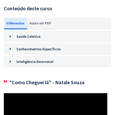
Conteúdo deste curso
Videoaulas
Aulas em PDF
Saúde Coletiva
Conhecimentos Específicos
Inteligência Emocional
"Como Cheguei lá" - Natale Souza