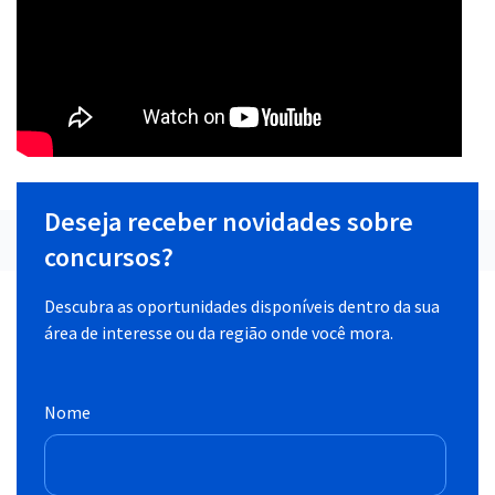
Deseja receber novidades sobre
concursos?
Descubra as oportunidades disponíveis dentro da sua
área de interesse ou da região onde você mora.
Nome