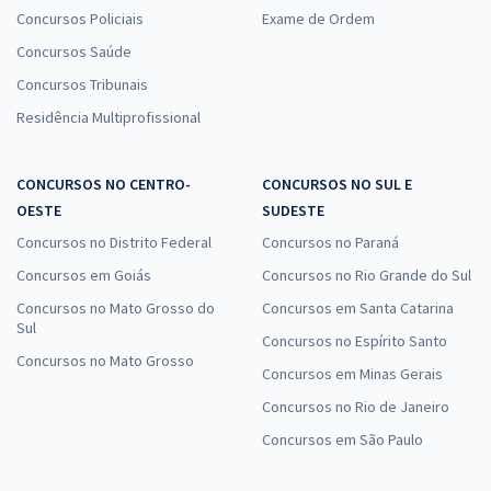
Concursos Policiais
Exame de Ordem
Concursos Saúde
Concursos Tribunais
Residência Multiprofissional
CONCURSOS NO CENTRO-
CONCURSOS NO SUL E
OESTE
SUDESTE
Concursos no Distrito Federal
Concursos no Paraná
Concursos em Goiás
Concursos no Rio Grande do Sul
Concursos no Mato Grosso do
Concursos em Santa Catarina
Sul
Concursos no Espírito Santo
Concursos no Mato Grosso
Concursos em Minas Gerais
Concursos no Rio de Janeiro
Concursos em São Paulo