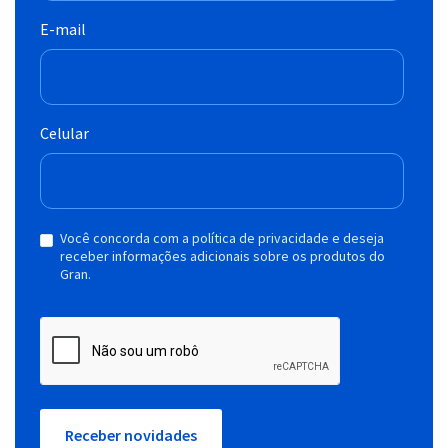
E-mail
Celular
Você concorda com a política de privacidade e deseja
receber informações adicionais sobre os produtos do
Gran.
Receber novidades