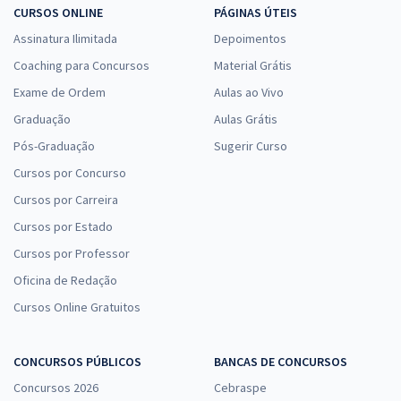
CURSOS ONLINE
PÁGINAS ÚTEIS
Assinatura Ilimitada
Depoimentos
Coaching para Concursos
Material Grátis
Exame de Ordem
Aulas ao Vivo
Graduação
Aulas Grátis
Pós-Graduação
Sugerir Curso
Cursos por Concurso
Cursos por Carreira
Cursos por Estado
Cursos por Professor
Oficina de Redação
Cursos Online Gratuitos
CONCURSOS PÚBLICOS
BANCAS DE CONCURSOS
Concursos 2026
Cebraspe