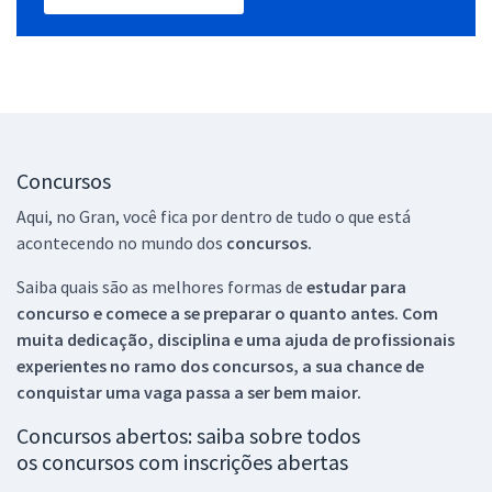
Concursos
Aqui, no Gran, você fica por dentro de tudo o que está
acontecendo no mundo dos
concursos.
Saiba quais são as melhores formas de
estudar para
concurso e comece a se preparar o quanto antes. Com
muita dedicação, disciplina e uma ajuda de profissionais
experientes no ramo dos
concursos, a sua chance de
conquistar uma vaga passa a ser bem maior.
Concursos abertos: saiba sobre todos
os concursos com inscrições abertas