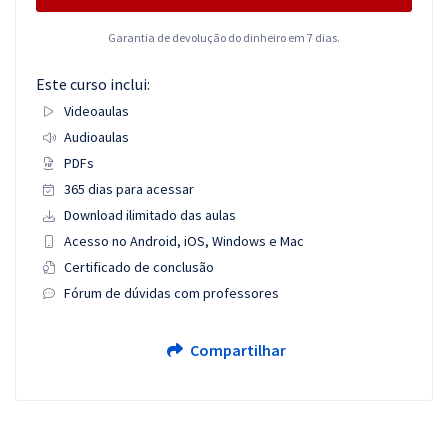
Garantia de devolução do dinheiro em 7 dias.
Este curso inclui:
Videoaulas
Audioaulas
PDFs
365 dias para acessar
Download ilimitado das aulas
Acesso no Android, iOS, Windows e Mac
Certificado de conclusão
Fórum de dúvidas com professores
Compartilhar