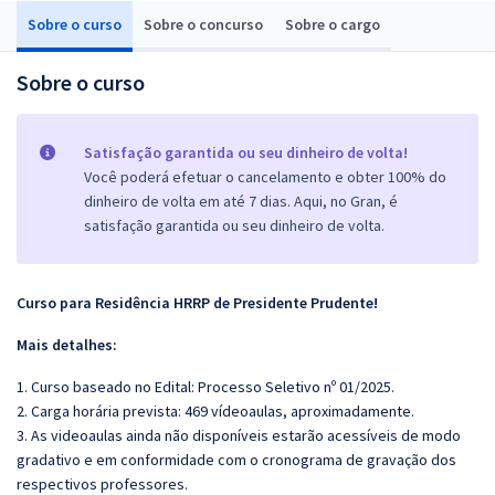
Sobre o curso
Sobre o concurso
Sobre o cargo
Sobre o curso
Satisfação garantida ou seu dinheiro de volta!
Você poderá efetuar o cancelamento e obter 100% do
dinheiro de volta em até 7 dias. Aqui, no Gran, é
satisfação garantida ou seu dinheiro de volta.
Curso para Residência HRRP de Presidente Prudente!
Mais detalhes:
1. Curso baseado no Edital: Processo Seletivo nº 01/2025.
2. Carga horária prevista: 469 vídeoaulas, aproximadamente.
3. As videoaulas ainda não disponíveis estarão acessíveis de modo
gradativo e em conformidade com o cronograma de gravação dos
respectivos professores.