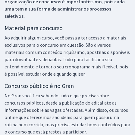
organização de concursos é importantíssimo, pois cada
uma tem a sua forma de administrar os processos
seletivos.
Material para concurso
Ao adquirir algum curso, você passa a ter acesso a materiais
exclusivos para o concurso em questão. São diversos
materiais com um conteúdo riquíssimo, apostilas disponíveis
para download e videoaulas. Tudo para facilitar o seu
entendimento e tornar o seu cronograma mais flexível, pois
é possível estudar onde e quando quiser.
Concurso público é no Gran
No Gran você fica sabendo tudo o que precisa sobre
concursos públicos, desde a publicação do edital até as
informações sobre as vagas ofertadas. Além disso, os cursos
online que oferecemos são ideais para quem possui uma
rotina bem corrida, mas precisa estudar bons conteúdos para
o concurso que está prestes a participar.