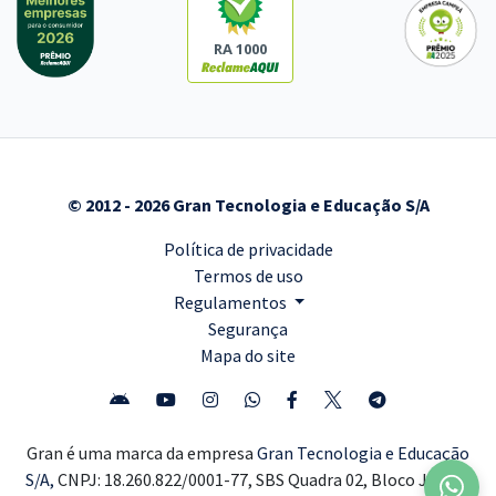
RA 1000
© 2012 - 2026 Gran Tecnologia e Educação S/A
Política de privacidade
Termos de uso
Regulamentos
Segurança
Mapa do site
Gran é uma marca da empresa
Gran Tecnologia e Educação
S/A,
CNPJ: 18.260.822/0001-77, SBS Quadra 02, Bloco J, Lote