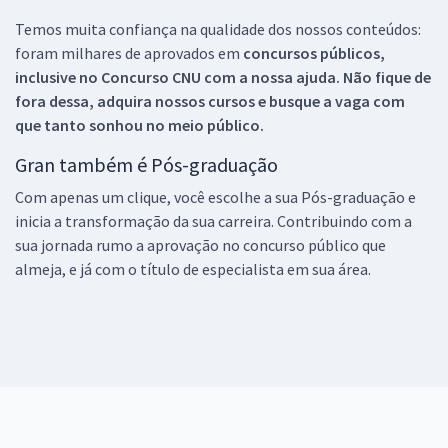
Temos muita confiança na qualidade dos nossos conteúdos:
foram milhares de aprovados em
concursos públicos,
inclusive no
Concurso CNU
com a nossa ajuda. Não fique de
fora dessa, adquira nossos cursos e busque a vaga com
que tanto sonhou no meio público.
Gran também é Pós-graduação
Com apenas um clique, você escolhe a sua Pós-graduação e
inicia a transformação da sua carreira. Contribuindo com a
sua jornada rumo a aprovação no concurso público que
almeja, e já com o título de especialista em sua área.