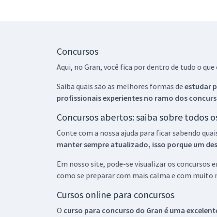
Concursos
Aqui, no Gran, você fica por dentro de tudo o q
Saiba quais são as melhores formas de
estudar p
profissionais experientes no ramo dos
concurs
Concursos abertos: saiba sobre todos 
Conte com a nossa ajuda para ficar sabendo quai
manter sempre atualizado, isso porque um descu
Em nosso site, pode-se visualizar os concursos
como se preparar com mais calma e com muito m
Cursos online para concursos
O
curso para concurso do Gran é uma excelente