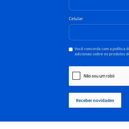
Celular
Você concorda com a política 
adicionais sobre os produtos d
Receber novidades