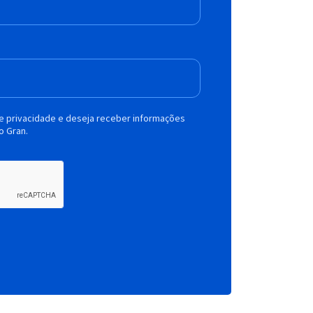
de privacidade e deseja receber informações
o Gran.