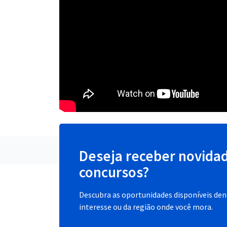
Deseja receber novida
concursos?
Descubra as oportunidades disponíveis dent
interesse ou da região onde você mora.