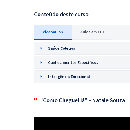
Conteúdo deste curso
Videoaulas
Aulas em PDF
Saúde Coletiva
Conhecimentos Específicos
Inteligência Emocional
"Como Cheguei lá" - Natale Souza