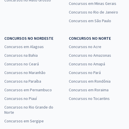
Concursos em Minas Gerais
Concursos no Rio de Janeiro
Concursos em São Paulo
CONCURSOS NO NORDESTE
CONCURSOS NO NORTE
Concursos em Alagoas
Concursos no Acre
Concursos na Bahia
Concursos no Amazonas
Concursos no Ceará
Concursos no Amapá
Concursos no Maranhão
Concursos no Pará
Concursos na Paraíba
Concursos em Rondônia
Concursos em Pernambuco
Concursos em Roraima
Concursos no Piauí
Concursos no Tocantins
Concursos no Rio Grande do
Norte
Concursos em Sergipe