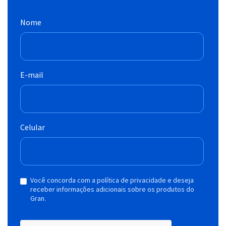
Nome
E-mail
Celular
Você concorda com a política de privacidade e deseja
receber informações adicionais sobre os produtos do
Gran.