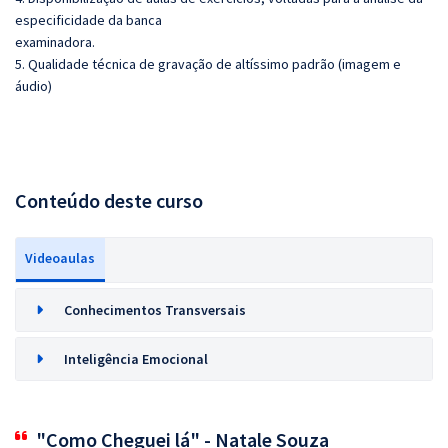
especificidade da banca
examinadora.
5. Qualidade técnica de gravação de altíssimo padrão (imagem e
áudio)
Conteúdo deste curso
Videoaulas
Conhecimentos Transversais
Inteligência Emocional
"Como Cheguei lá" - Natale Souza