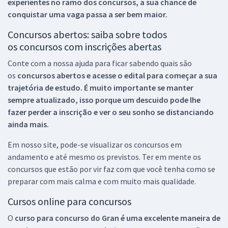
experientes no ramo dos
concursos, a sua chance de
conquistar uma vaga passa a ser bem maior.
Concursos abertos: saiba sobre todos
os concursos com inscrições abertas
Conte com a nossa ajuda para ficar sabendo quais são
os
concursos abertos e acesse o edital para começar a sua
trajetória de estudo. É muito importante se manter
sempre atualizado, isso porque um descuido pode lhe
fazer perder a inscrição e ver o seu sonho se distanciando
ainda mais.
Em nosso site, pode-se visualizar os concursos em
andamento e até mesmo os previstos. Ter em mente os
concursos que estão por vir faz com que você tenha como se
preparar com mais calma e com muito mais qualidade.
Cursos online para concursos
O
curso para concurso do Gran é uma excelente maneira de