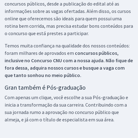
concursos públicos, desde a publicação do edital até as
informações sobre as vagas ofertadas. Além disso, os cursos
online que oferecemos são ideais para quem possui uma
rotina bem corrida, mas precisa estudar bons conteúdos para
o concurso que está prestes a participar.
Temos muita confiança na qualidade dos nossos conteúdos:
foram milhares de aprovados em
concursos públicos,
inclusive no
Concurso CNU
com a nossa ajuda. Não fique de
fora dessa, adquira nossos cursos e busque a vaga com
que tanto sonhou no meio público.
Gran também é Pós-graduação
Com apenas um clique, você escolhe a sua Pós-graduação e
inicia a transformação da sua carreira. Contribuindo com a
sua jornada rumo a aprovação no concurso público que
almeja, e já com o título de especialista em sua área.