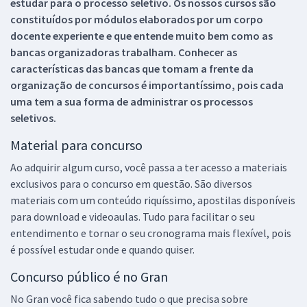
estudar para o processo seletivo. Os nossos cursos são
constituídos por módulos elaborados por um corpo
docente experiente e que entende muito bem como as
bancas organizadoras trabalham. Conhecer as
características das bancas que tomam a frente da
organização de concursos é importantíssimo, pois cada
uma tem a sua forma de administrar os processos
seletivos.
Material para concurso
Ao adquirir algum curso, você passa a ter acesso a materiais
exclusivos para o concurso em questão. São diversos
materiais com um conteúdo riquíssimo, apostilas disponíveis
para download e videoaulas. Tudo para facilitar o seu
entendimento e tornar o seu cronograma mais flexível, pois
é possível estudar onde e quando quiser.
Concurso público é no Gran
No Gran você fica sabendo tudo o que precisa sobre