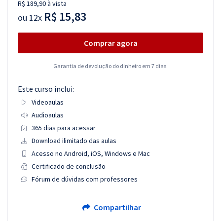
R$ 189,90 à vista
R$ 15,83
ou
12x
Comprar agora
Garantia de devolução do dinheiro em 7 dias.
Este curso inclui:
Videoaulas
Audioaulas
365 dias para acessar
Download ilimitado das aulas
Acesso no Android, iOS, Windows e Mac
Certificado de conclusão
Fórum de dúvidas com professores
Compartilhar