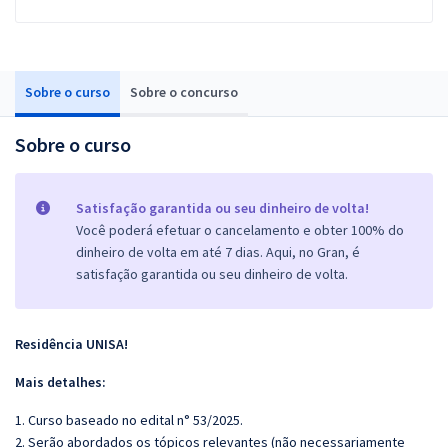
Sobre o curso
Sobre o concurso
Sobre o curso
Satisfação garantida ou seu dinheiro de volta!
Você poderá efetuar o cancelamento e obter 100% do
dinheiro de volta em até 7 dias. Aqui, no Gran, é
satisfação garantida ou seu dinheiro de volta.
Residência UNISA!
Mais detalhes:
1. Curso baseado no edital n° 53/2025.
2. Serão abordados os tópicos relevantes (não necessariamente