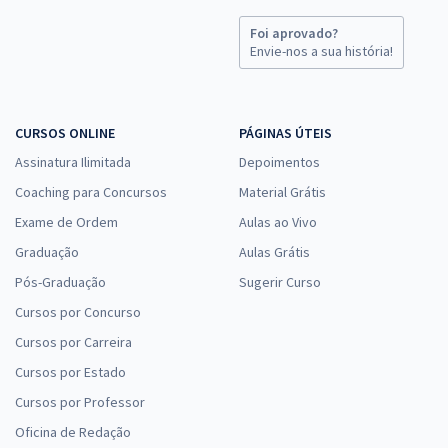
Foi aprovado?
Envie-nos a sua história!
CURSOS ONLINE
PÁGINAS ÚTEIS
Assinatura Ilimitada
Depoimentos
Coaching para Concursos
Material Grátis
Exame de Ordem
Aulas ao Vivo
Graduação
Aulas Grátis
Pós-Graduação
Sugerir Curso
Cursos por Concurso
Cursos por Carreira
Cursos por Estado
Cursos por Professor
Oficina de Redação