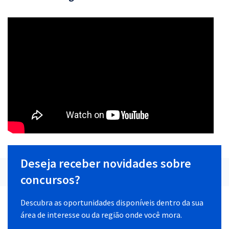
Deseja receber novidades sobre
concursos?
Descubra as oportunidades disponíveis dentro da sua
área de interesse ou da região onde você mora.