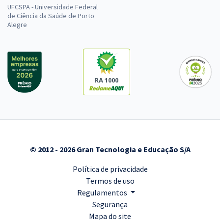
UFCSPA - Universidade Federal
de Ciência da Saúde de Porto
Alegre
RA 1000
© 2012 - 2026 Gran Tecnologia e Educação S/A
Política de privacidade
Termos de uso
Regulamentos
Segurança
Mapa do site