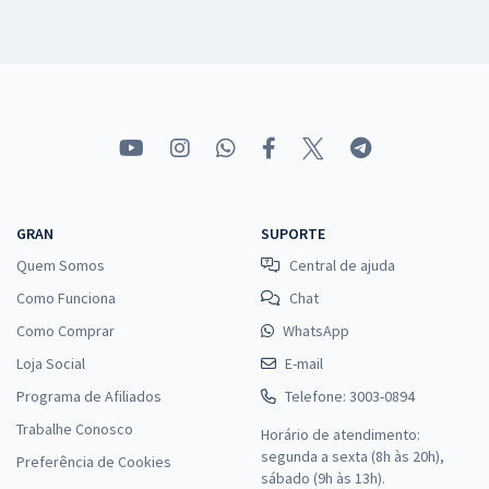
GRAN
SUPORTE
Quem Somos
Central de ajuda
Como Funciona
Chat
Como Comprar
WhatsApp
Loja Social
E-mail
Programa de Afiliados
Telefone: 3003-0894
Trabalhe Conosco
Horário de atendimento:
segunda a sexta (8h às 20h),
Preferência de Cookies
sábado (9h às 13h).