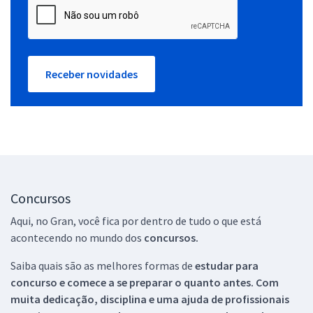
Receber novidades
Concursos
Aqui, no Gran, você fica por dentro de tudo o que está
acontecendo no mundo dos
concursos.
Saiba quais são as melhores formas de
estudar para
concurso e comece a se preparar o quanto antes. Com
muita dedicação, disciplina e uma ajuda de profissionais