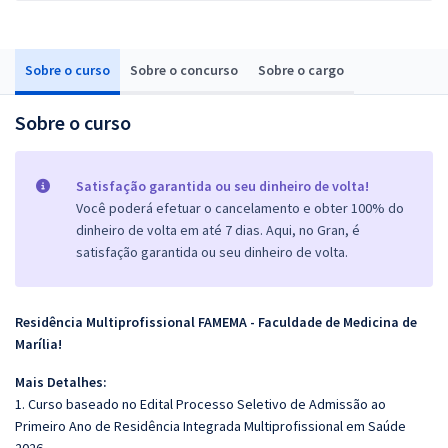
Sobre o curso
Sobre o concurso
Sobre o cargo
Sobre o curso
Satisfação garantida ou seu dinheiro de volta!
Você poderá efetuar o cancelamento e obter 100% do
dinheiro de volta em até 7 dias. Aqui, no Gran, é
satisfação garantida ou seu dinheiro de volta.
Residência Multiprofissional FAMEMA - Faculdade de Medicina de
Marília!
Mais Detalhes:
1. Curso baseado no Edital Processo Seletivo de Admissão ao
Primeiro Ano de Residência Integrada Multiprofissional em Saúde