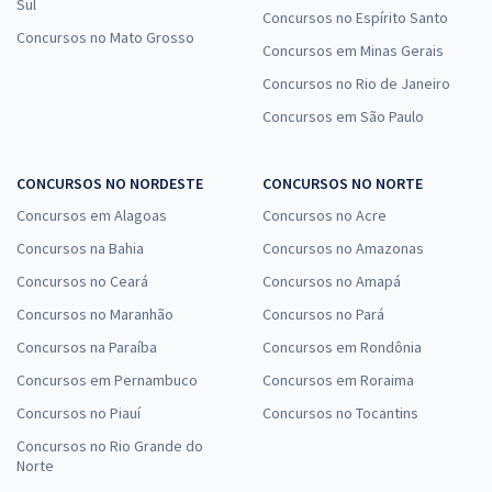
Sul
Concursos no Espírito Santo
Concursos no Mato Grosso
Concursos em Minas Gerais
Concursos no Rio de Janeiro
Concursos em São Paulo
CONCURSOS NO NORDESTE
CONCURSOS NO NORTE
Concursos em Alagoas
Concursos no Acre
Concursos na Bahia
Concursos no Amazonas
Concursos no Ceará
Concursos no Amapá
Concursos no Maranhão
Concursos no Pará
Concursos na Paraíba
Concursos em Rondônia
Concursos em Pernambuco
Concursos em Roraima
Concursos no Piauí
Concursos no Tocantins
Concursos no Rio Grande do
Norte