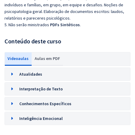
indivíduos e famílias, em grupo, em equipe e desafios. Noções de
psicopatologia geral. Elaboração de documentos escritos: laudos,
relatórios e pareceres psicológicos.
5. Não serão ministrados
PDFs Sintéticos
.
Conteúdo deste curso
Videoaulas
Aulas em PDF
Atualidades
Interpretação de Texto
Conhecimentos Específicos
Inteligência Emocional