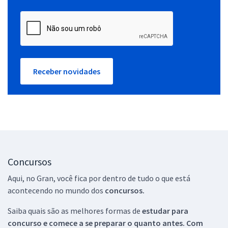
Receber novidades
Concursos
Aqui, no Gran, você fica por dentro de tudo o que está
acontecendo no mundo dos
concursos.
Saiba quais são as melhores formas de
estudar para
concurso e comece a se preparar o quanto antes. Com