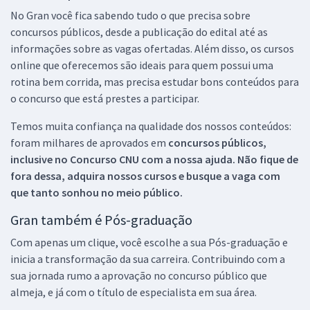
No Gran você fica sabendo tudo o que precisa sobre
concursos públicos, desde a publicação do edital até as
informações sobre as vagas ofertadas. Além disso, os cursos
online que oferecemos são ideais para quem possui uma
rotina bem corrida, mas precisa estudar bons conteúdos para
o concurso que está prestes a participar.
Temos muita confiança na qualidade dos nossos conteúdos:
foram milhares de aprovados em
concursos públicos,
inclusive no
Concurso CNU
com a nossa ajuda. Não fique de
fora dessa, adquira nossos cursos e busque a vaga com
que tanto sonhou no meio público.
Gran também é Pós-graduação
Com apenas um clique, você escolhe a sua Pós-graduação e
inicia a transformação da sua carreira. Contribuindo com a
sua jornada rumo a aprovação no concurso público que
almeja, e já com o título de especialista em sua área.