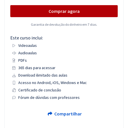
Comprar agora
Garantia de devolução do dinheiro em 7 dias.
Este curso inclui:
Videoaulas
Audioaulas
PDFs
365 dias para acessar
Download ilimitado das aulas
Acesso no Android, iOS, Windows e Mac
Certificado de conclusão
Fórum de dúvidas com professores
Compartilhar