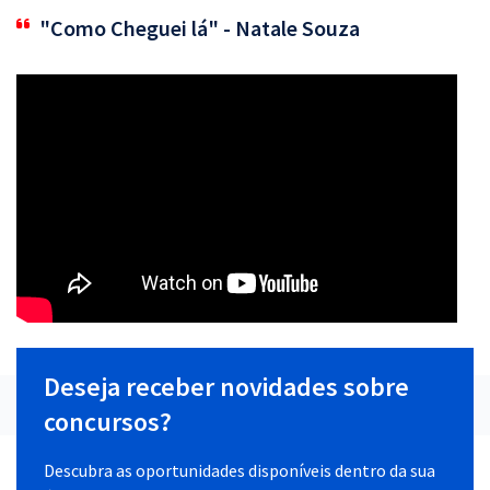
"Como Cheguei lá" - Natale Souza
Deseja receber novidades sobre
concursos?
Descubra as oportunidades disponíveis dentro da sua