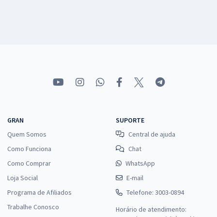
GRAN
SUPORTE
Quem Somos
Central de ajuda
Como Funciona
Chat
Como Comprar
WhatsApp
Loja Social
E-mail
Programa de Afiliados
Telefone: 3003-0894
Trabalhe Conosco
Horário de atendimento: