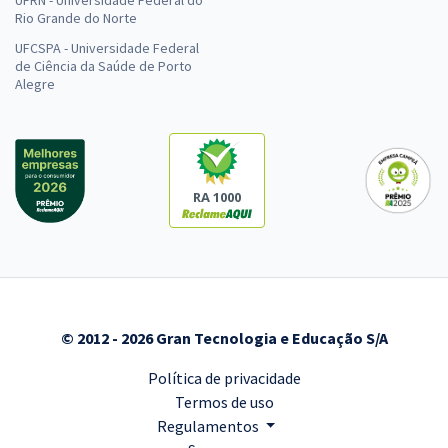
Rio Grande do Norte
UFCSPA - Universidade Federal
de Ciência da Saúde de Porto
Alegre
RA 1000
© 2012 - 2026 Gran Tecnologia e Educação S/A
Política de privacidade
Termos de uso
Regulamentos