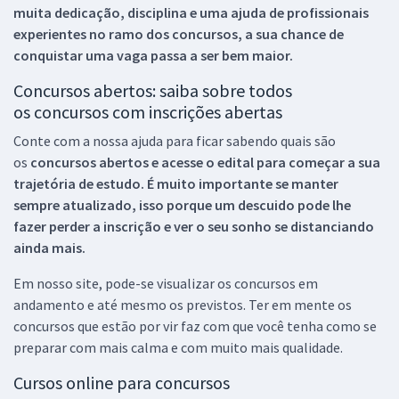
muita dedicação, disciplina e uma ajuda de profissionais
experientes no ramo dos
concursos, a sua chance de
conquistar uma vaga passa a ser bem maior.
Concursos abertos: saiba sobre todos
os concursos com inscrições abertas
Conte com a nossa ajuda para ficar sabendo quais são
os
concursos abertos e acesse o edital para começar a sua
trajetória de estudo. É muito importante se manter
sempre atualizado, isso porque um descuido pode lhe
fazer perder a inscrição e ver o seu sonho se distanciando
ainda mais.
Em nosso site, pode-se visualizar os concursos em
andamento e até mesmo os previstos. Ter em mente os
concursos que estão por vir faz com que você tenha como se
preparar com mais calma e com muito mais qualidade.
Cursos online para concursos