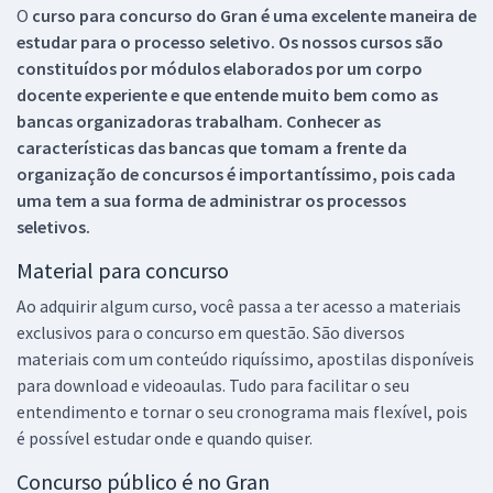
O
curso para concurso do Gran é uma excelente maneira de
estudar para o processo seletivo. Os nossos cursos são
constituídos por módulos elaborados por um corpo
docente experiente e que entende muito bem como as
bancas organizadoras trabalham. Conhecer as
características das bancas que tomam a frente da
organização de concursos é importantíssimo, pois cada
uma tem a sua forma de administrar os processos
seletivos.
Material para concurso
Ao adquirir algum curso, você passa a ter acesso a materiais
exclusivos para o concurso em questão. São diversos
materiais com um conteúdo riquíssimo, apostilas disponíveis
para download e videoaulas. Tudo para facilitar o seu
entendimento e tornar o seu cronograma mais flexível, pois
é possível estudar onde e quando quiser.
Concurso público é no Gran