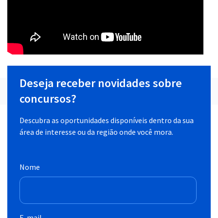
Deseja receber novidades sobre
concursos?
Descubra as oportunidades disponíveis dentro da sua
área de interesse ou da região onde você mora.
Nome
E-mail