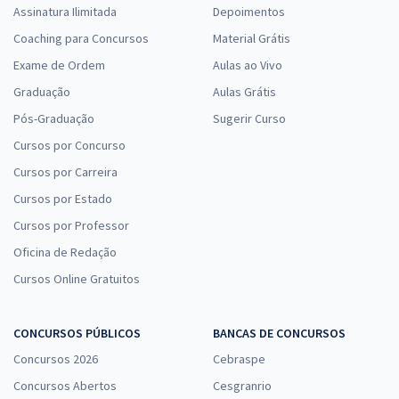
Assinatura Ilimitada
Depoimentos
Coaching para Concursos
Material Grátis
Exame de Ordem
Aulas ao Vivo
Graduação
Aulas Grátis
Pós-Graduação
Sugerir Curso
Cursos por Concurso
Cursos por Carreira
Cursos por Estado
Cursos por Professor
Oficina de Redação
Cursos Online Gratuitos
CONCURSOS PÚBLICOS
BANCAS DE CONCURSOS
Concursos 2026
Cebraspe
Concursos Abertos
Cesgranrio