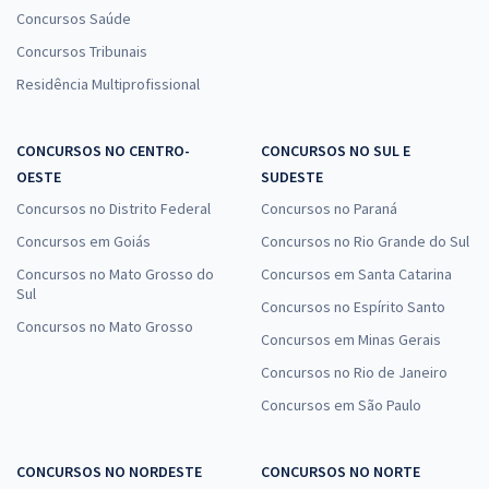
Concursos Saúde
Concursos Tribunais
Residência Multiprofissional
CONCURSOS NO CENTRO-
CONCURSOS NO SUL E
OESTE
SUDESTE
Concursos no Distrito Federal
Concursos no Paraná
Concursos em Goiás
Concursos no Rio Grande do Sul
Concursos no Mato Grosso do
Concursos em Santa Catarina
Sul
Concursos no Espírito Santo
Concursos no Mato Grosso
Concursos em Minas Gerais
Concursos no Rio de Janeiro
Concursos em São Paulo
CONCURSOS NO NORDESTE
CONCURSOS NO NORTE