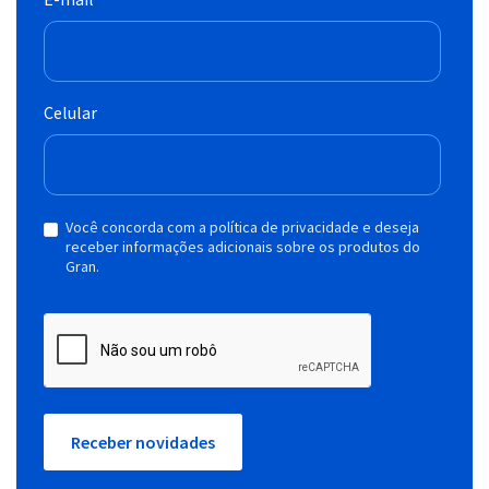
Celular
Você concorda com a política de privacidade e deseja
receber informações adicionais sobre os produtos do
Gran.
Receber novidades