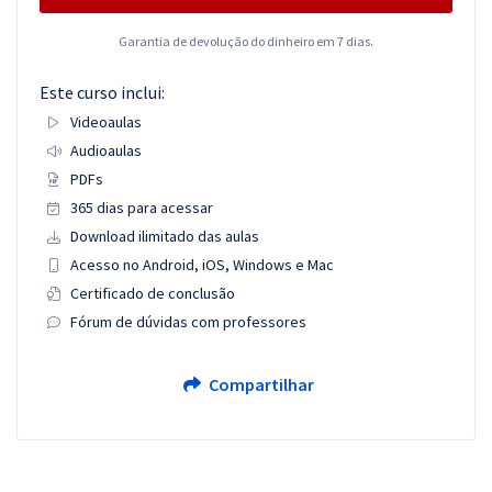
Garantia de devolução do dinheiro em 7 dias.
Este curso inclui:
Videoaulas
Audioaulas
PDFs
365 dias para acessar
Download ilimitado das aulas
Acesso no Android, iOS, Windows e Mac
Certificado de conclusão
Fórum de dúvidas com professores
Compartilhar