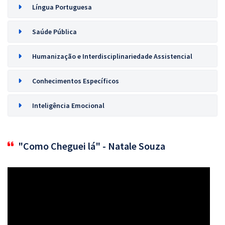
Língua Portuguesa
Saúde Pública
Humanização e Interdisciplinariedade Assistencial
Conhecimentos Específicos
Inteligência Emocional
"Como Cheguei lá" - Natale Souza