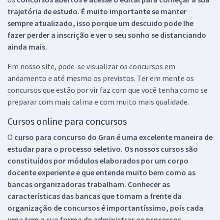
trajetória de estudo. É muito importante se manter
sempre atualizado, isso porque um descuido pode lhe
fazer perder a inscrição e ver o seu sonho se distanciando
ainda mais.
Em nosso site, pode-se visualizar os concursos em
andamento e até mesmo os previstos. Ter em mente os
concursos que estão por vir faz com que você tenha como se
preparar com mais calma e com muito mais qualidade.
Cursos online para concursos
O
curso para concurso do Gran é uma excelente maneira de
estudar para o processo seletivo. Os nossos cursos são
constituídos por módulos elaborados por um corpo
docente experiente e que entende muito bem como as
bancas organizadoras trabalham. Conhecer as
características das bancas que tomam a frente da
organização de concursos é importantíssimo, pois cada
uma tem a sua forma de administrar os processos