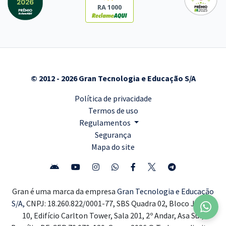
RA 1000
© 2012 - 2026 Gran Tecnologia e Educação S/A
Política de privacidade
Termos de uso
Regulamentos
Segurança
Mapa do site
Gran é uma marca da empresa
Gran Tecnologia e Educação
S/A,
CNPJ: 18.260.822/0001-77, SBS Quadra 02, Bloco J, Lote
10, Edifício Carlton Tower, Sala 201, 2º Andar, Asa Sul,