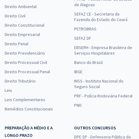
de Alagoas
Direito Ambiental
SEFAZ CE - Secretaria da
Direito Civil
Fazenda do Estado do Ceará
Direito Constitucional
PETROBRAS
Direito Empresarial
SEFAZ DF
Direito Penal
EBSERH - Empresa Brasileira de
Direito Previdenciário
Serviços Hospitalares
Direito Processual Civil
Banco do Brasil
Direito Processual Penal
IBGE
Direito Tributário
INSS - Instituto Nacional do
Seguro Social
Leis
PRF - Polícia Rodoviária Federal
Leis Complementares
PND
Remédios Constitucionais
PREPARAÇÃO A MÉDIO E A
OUTROS CONCURSOS
LONGO PRAZO
DPE SP - Defensoria Pública do