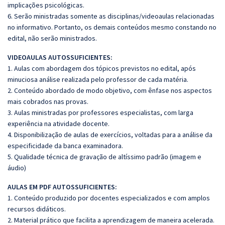
implicações psicológicas.
6. Serão ministradas somente as disciplinas/videoaulas relacionadas
no informativo. Portanto, os demais conteúdos mesmo constando no
edital, não serão ministrados.
VIDEOAULAS AUTOSSUFICIENTES:
1. Aulas com abordagem dos tópicos previstos no edital, após
minuciosa análise realizada pelo professor de cada matéria.
2. Conteúdo abordado de modo objetivo, com ênfase nos aspectos
mais cobrados nas provas.
3. Aulas ministradas por professores especialistas, com larga
experiência na atividade docente.
4. Disponibilização de aulas de exercícios, voltadas para a análise da
especificidade da banca examinadora.
5. Qualidade técnica de gravação de altíssimo padrão (imagem e
áudio)
AULAS EM PDF AUTOSSUFICIENTES:
1. Conteúdo produzido por docentes especializados e com amplos
recursos didáticos.
2. Material prático que facilita a aprendizagem de maneira acelerada.