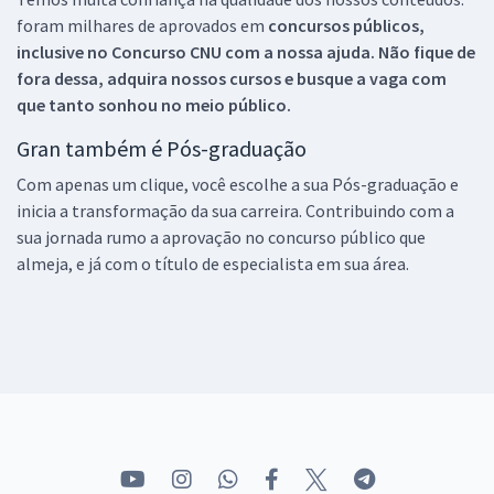
foram milhares de aprovados em
concursos públicos,
inclusive no
Concurso CNU
com a nossa ajuda. Não fique de
fora dessa, adquira nossos cursos e busque a vaga com
que tanto sonhou no meio público.
Gran também é Pós-graduação
Com apenas um clique, você escolhe a sua Pós-graduação e
inicia a transformação da sua carreira. Contribuindo com a
sua jornada rumo a aprovação no concurso público que
almeja, e já com o título de especialista em sua área.