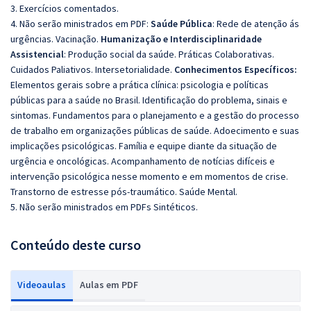
3. Exercícios comentados.
4. Não serão ministrados em PDF:
Saúde Pública
: Rede de atenção ás
urgências. Vacinação.
Humanização e Interdisciplinaridade
Assistencial
: Produção social da saúde. Práticas Colaborativas.
Cuidados Paliativos. Intersetorialidade.
Conhecimentos Específicos:
Elementos gerais sobre a prática clínica: psicologia e políticas
públicas para a saúde no Brasil. Identificação do problema, sinais e
sintomas. Fundamentos para o planejamento e a gestão do processo
de trabalho em organizações públicas de saúde. Adoecimento e suas
implicações psicológicas. Família e equipe diante da situação de
urgência e oncológicas. Acompanhamento de notícias difíceis e
intervenção psicológica nesse momento e em momentos de crise.
Transtorno de estresse pós-traumático. Saúde Mental.
5. Não serão ministrados em PDFs Sintéticos.
Conteúdo deste curso
Videoaulas
Aulas em PDF