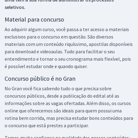
seletivos.
Material para concurso
Ao adquirir algum curso, você passa a ter acesso a materiais
exclusivos para o concurso em questão. São diversos
materiais com um conteúdo riquíssimo, apostilas disponíveis
para download e videoaulas. Tudo para facilitar o seu
entendimento e tornar o seu cronograma mais flexível, pois
é possível estudar onde e quando quiser.
Concurso público é no Gran
No Gran você fica sabendo tudo o que precisa sobre
concursos públicos, desde a publicação do edital até as
informações sobre as vagas ofertadas. Além disso, os cursos
online que oferecemos são ideais para quem possui uma
rotina bem corrida, mas precisa estudar bons conteúdos para
o concurso que está prestes a participar.
Temos muita confiança na qualidade dos nossos conteúdos: