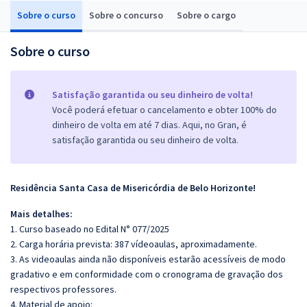
Sobre o curso
Sobre o concurso
Sobre o cargo
Sobre o curso
Satisfação garantida ou seu dinheiro de volta!
Você poderá efetuar o cancelamento e obter 100% do
dinheiro de volta em até 7 dias. Aqui, no Gran, é
satisfação garantida ou seu dinheiro de volta.
Residência Santa Casa de Misericórdia de Belo Horizonte!
Mais detalhes:
1. Curso baseado no Edital N° 077/2025
2. Carga horária prevista: 387 vídeoaulas, aproximadamente.
3. As videoaulas ainda não disponíveis estarão acessíveis de modo
gradativo e em conformidade com o cronograma de gravação dos
respectivos professores.
4. Material de apoio: