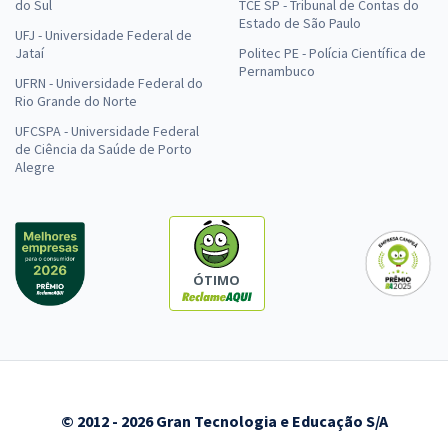
do Sul
TCE SP - Tribunal de Contas do
Estado de São Paulo
UFJ - Universidade Federal de
Jataí
Politec PE - Polícia Científica de
Pernambuco
UFRN - Universidade Federal do
Rio Grande do Norte
UFCSPA - Universidade Federal
de Ciência da Saúde de Porto
Alegre
ÓTIMO
© 2012 - 2026 Gran Tecnologia e Educação S/A