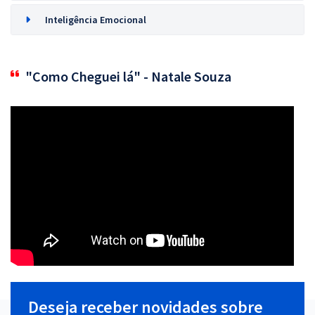
Inteligência Emocional
"Como Cheguei lá" - Natale Souza
Deseja receber novidades sobre