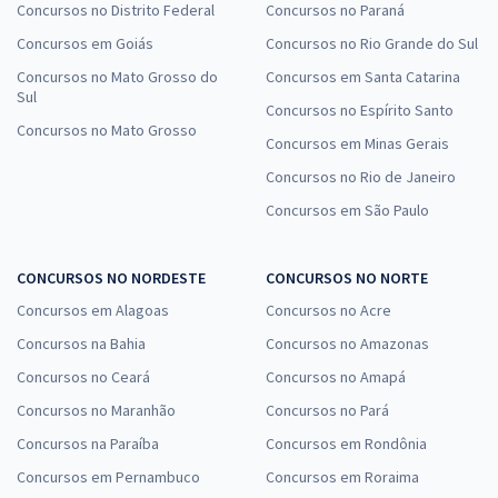
Concursos no Distrito Federal
Concursos no Paraná
Concursos em Goiás
Concursos no Rio Grande do Sul
Concursos no Mato Grosso do
Concursos em Santa Catarina
Sul
Concursos no Espírito Santo
Concursos no Mato Grosso
Concursos em Minas Gerais
Concursos no Rio de Janeiro
Concursos em São Paulo
CONCURSOS NO NORDESTE
CONCURSOS NO NORTE
Concursos em Alagoas
Concursos no Acre
Concursos na Bahia
Concursos no Amazonas
Concursos no Ceará
Concursos no Amapá
Concursos no Maranhão
Concursos no Pará
Concursos na Paraíba
Concursos em Rondônia
Concursos em Pernambuco
Concursos em Roraima