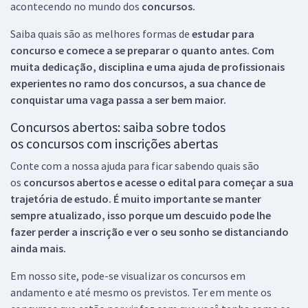
acontecendo no mundo dos
concursos.
Saiba quais são as melhores formas de
estudar para
concurso e comece a se preparar o quanto antes. Com
muita dedicação, disciplina e uma ajuda de profissionais
experientes no ramo dos
concursos, a sua chance de
conquistar uma vaga passa a ser bem maior.
Concursos abertos: saiba sobre todos
os concursos com inscrições abertas
Conte com a nossa ajuda para ficar sabendo quais são
os
concursos abertos e acesse o edital para começar a sua
trajetória de estudo. É muito importante se manter
sempre atualizado, isso porque um descuido pode lhe
fazer perder a inscrição e ver o seu sonho se distanciando
ainda mais.
Em nosso site, pode-se visualizar os concursos em
andamento e até mesmo os previstos. Ter em mente os