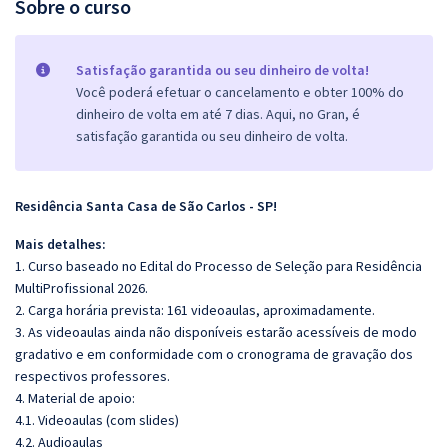
Sobre o curso
Satisfação garantida ou seu dinheiro de volta!
Você poderá efetuar o cancelamento e obter 100% do
dinheiro de volta em até 7 dias. Aqui, no Gran, é
satisfação garantida ou seu dinheiro de volta.
Residência Santa Casa de São Carlos - SP!
Mais detalhes:
1. Curso baseado no Edital do Processo de Seleção para Residência
MultiProfissional 2026.
2. Carga horária prevista: 161 videoaulas, aproximadamente.
3. As videoaulas ainda não disponíveis estarão acessíveis de modo
gradativo e em conformidade com o cronograma de gravação dos
respectivos professores.
4. Material de apoio:
4.1. Videoaulas (com slides)
4.2. Audioaulas