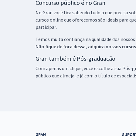
Concurso público é no Gran
No Gran você fica sabendo tudo o que precisa sob
cursos online que oferecemos são ideais para qu
participar.
Temos muita confiança na qualidade dos nossos
Não fique de fora dessa, adquira nossos curso
Gran também é Pós-graduação
Com apenas um clique, você escolhe a sua Pós-gr
público que almeja, e já com o título de especial
GRAN
SUPOR