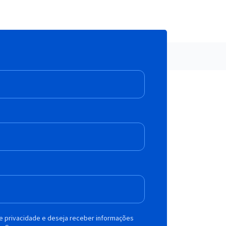
de privacidade e deseja receber informações