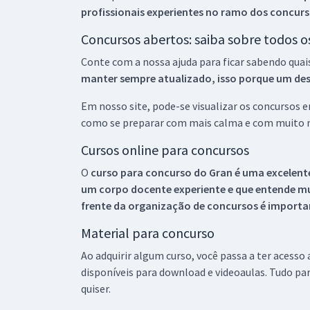
profissionais experientes no ramo dos
concurs
Concursos abertos: saiba sobre todos 
Conte com a nossa ajuda para ficar sabendo quai
manter sempre atualizado, isso porque um descu
Em nosso site, pode-se visualizar os concursos
como se preparar com mais calma e com muito m
Cursos online para concursos
O
curso para concurso do Gran é uma excelente
um corpo docente experiente e que entende m
frente da organização de concursos é importan
Material para concurso
Ao adquirir algum curso, você passa a ter acesso
disponíveis para download e videoaulas. Tudo par
quiser.