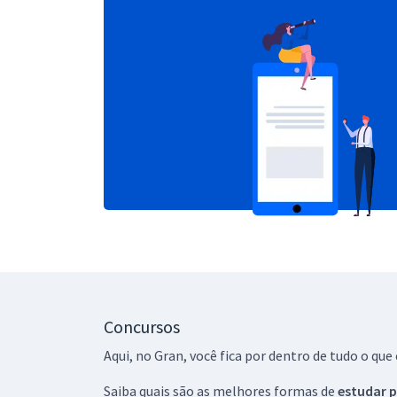
Concursos
Aqui, no Gran, você fica por dentro de tudo o q
Saiba quais são as melhores formas de
estudar p