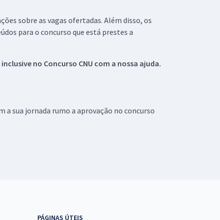
ações sobre as vagas ofertadas. Além disso, os
údos para o concurso que está prestes a
 inclusive no
Concurso CNU
com a nossa ajuda.
om a sua jornada rumo a aprovação no concurso
PÁGINAS ÚTEIS